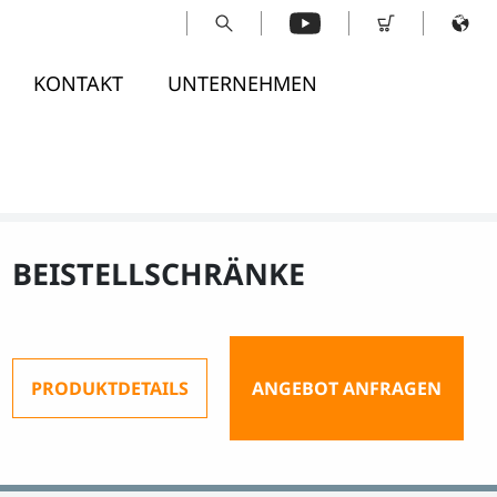
KONTAKT
UNTERNEHMEN
BEISTELLSCHRÄNKE
PRODUKTDETAILS
ANGEBOT ANFRAGEN