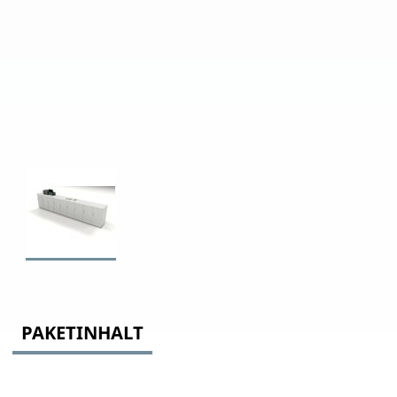
PAKETINHALT