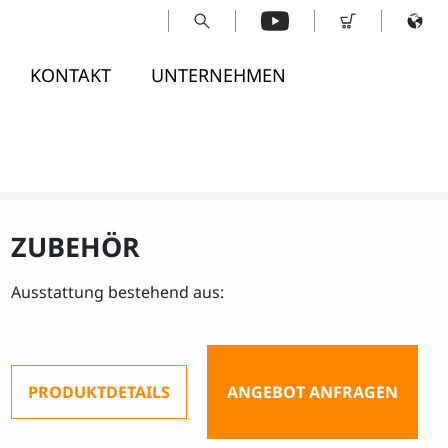
KONTAKT
UNTERNEHMEN
ZUBEHÖR
Ausstattung bestehend aus:
PRODUKTDETAILS
ANGEBOT ANFRAGEN