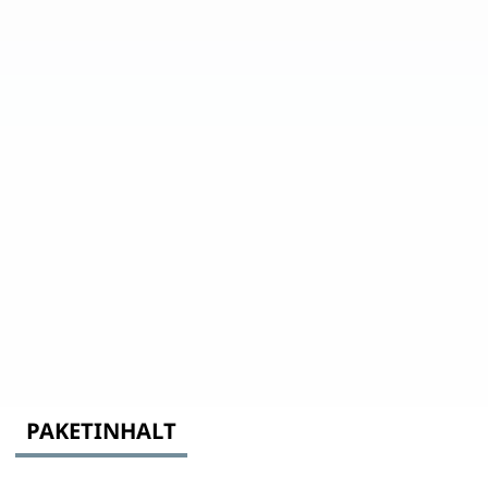
PAKETINHALT