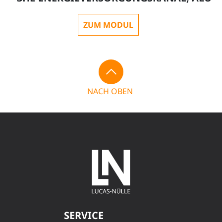
ZUM MODUL
NACH OBEN
SERVICE