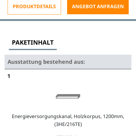
PRODUKTDETAILS
ANGEBOT ANFRAGEN
PAKETINHALT
Ausstattung bestehend aus:
1
Energieversorgungskanal, Holzkorpus, 1200mm,
(3HE/216TE)