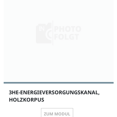
3HE-ENERGIEVERSORGUNGSKANAL,
HOLZKORPUS
ZUM MODUL