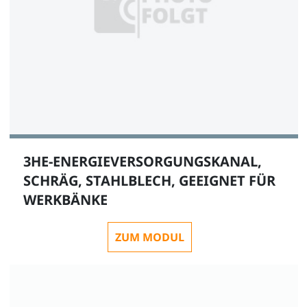
3HE-ENERGIEVERSORGUNGSKANAL,
SCHRÄG, STAHLBLECH, GEEIGNET FÜR
WERKBÄNKE
ZUM MODUL