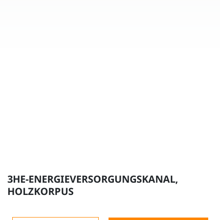
3HE-ENERGIEVERSORGUNGSKANAL,
HOLZKORPUS