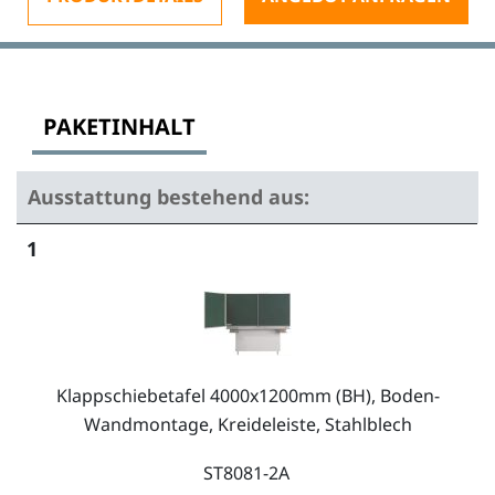
PAKETINHALT
Ausstattung bestehend aus:
1
Klappschiebetafel 4000x1200mm (BH), Boden-
Wandmontage, Kreideleiste, Stahlblech
ST8081-2A