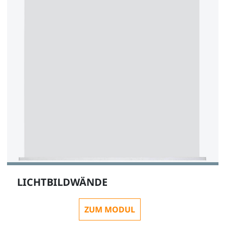
LICHTBILDWÄNDE
ZUM MODUL