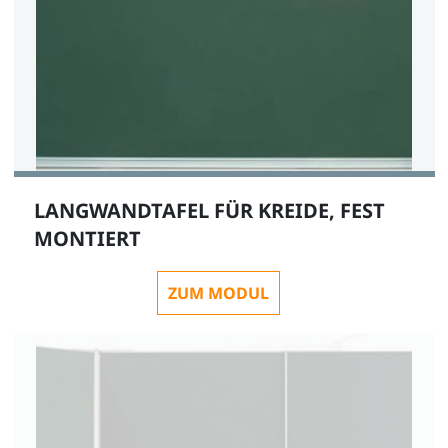
LANGWANDTAFEL FÜR KREIDE, FEST
MONTIERT
ZUM MODUL