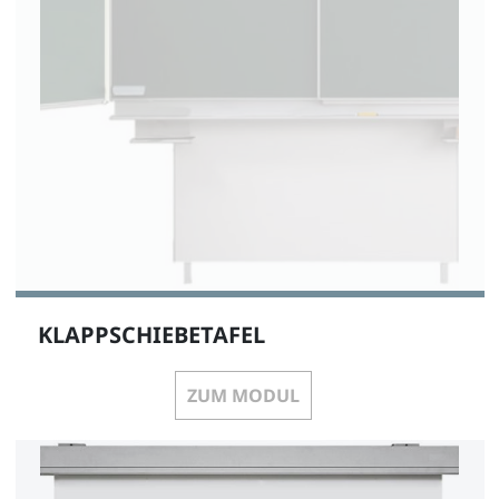
KLAPPSCHIEBETAFEL
ZUM MODUL