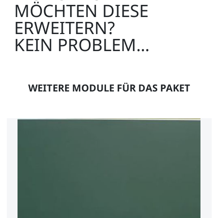
MÖCHTEN DIESE
ERWEITERN?
KEIN PROBLEM...
WEITERE MODULE FÜR DAS PAKET