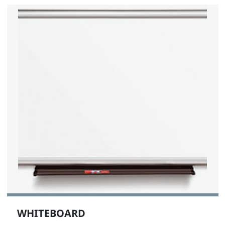
WHITEBOARD