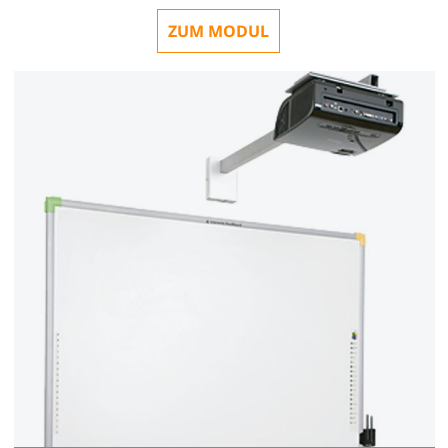
ZUM MODUL