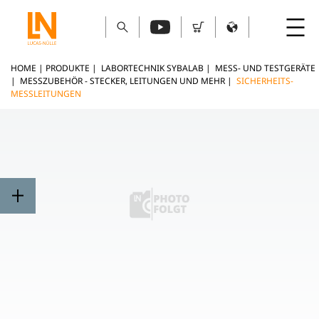
HOME
|
PRODUKTE
|
LABORTECHNIK SYBALAB
|
MESS- UND TESTGERÄTE
|
MESSZUBEHÖR - STECKER, LEITUNGEN UND MEHR
|
SICHERHEITS-
MESSLEITUNGEN