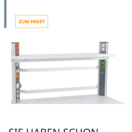
ZUM PAKET