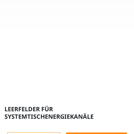
LEERFELDER FÜR
SYSTEMTISCHENERGIEKANÄLE