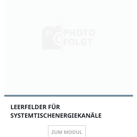
LEERFELDER FÜR
SYSTEMTISCHENERGIEKANÄLE
ZUM MODUL