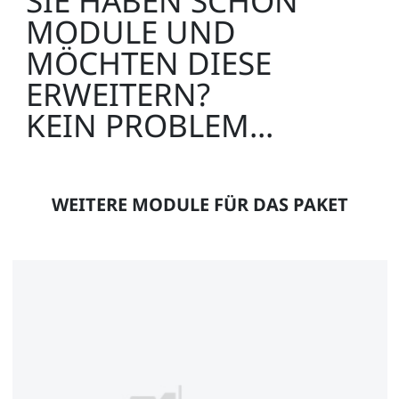
SIE HABEN SCHON
MODULE UND
MÖCHTEN DIESE
ERWEITERN?
KEIN PROBLEM...
WEITERE MODULE FÜR DAS PAKET