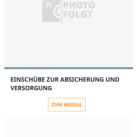
EINSCHÜBE ZUR ABSICHERUNG UND
VERSORGUNG
ZUM MODUL