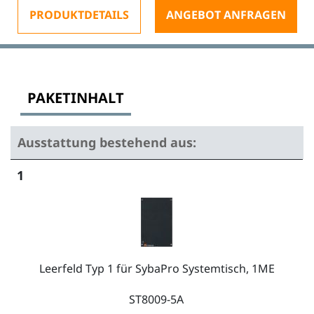
PRODUKTDETAILS
ANGEBOT ANFRAGEN
PAKETINHALT
Ausstattung bestehend aus:
1
Leerfeld Typ 1 für SybaPro Systemtisch, 1ME
ST8009-5A