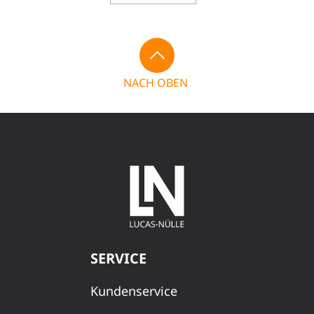
NACH OBEN
SERVICE
Kundenservice