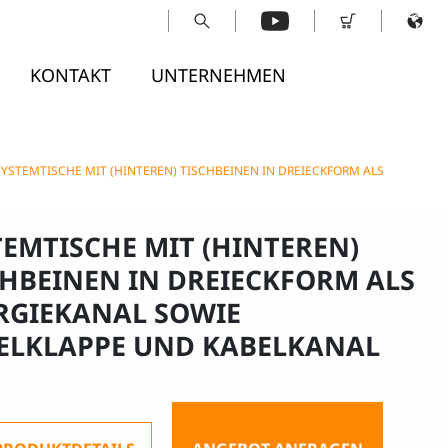
KONTAKT
UNTERNEHMEN
SYSTEMTISCHE MIT (HINTEREN) TISCHBEINEN IN DREIECKFORM ALS
TEMTISCHE MIT (HINTEREN)
CHBEINEN IN DREIECKFORM ALS
RGIEKANAL SOWIE
ELKLAPPE UND KABELKANAL