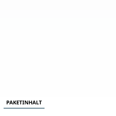
PAKETINHALT