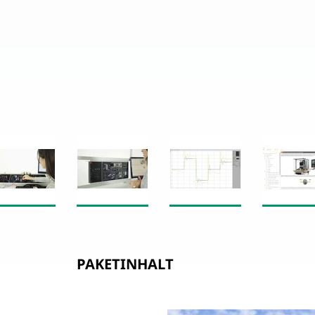
PAKETINHALT