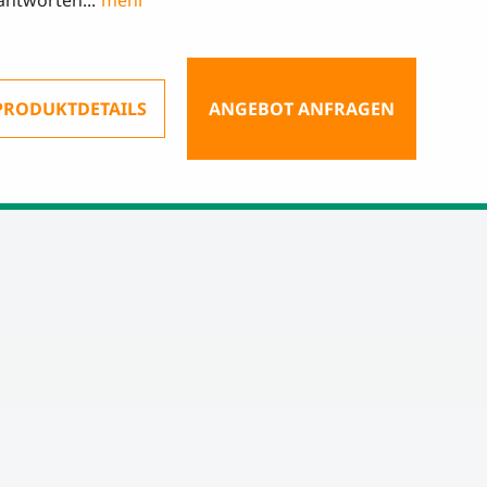
ntworten...
PRODUKTDETAILS
ANGEBOT ANFRAGEN