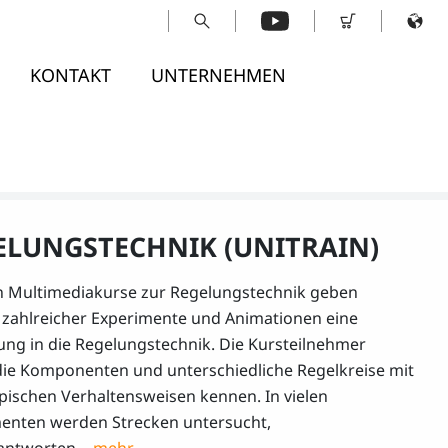
KONTAKT
UNTERNEHMEN
ELUNGSTECHNIK (UNITRAIN)
n Multimediakurse zur Regelungstechnik geben
zahlreicher Experimente und Animationen eine
ung in die Regelungstechnik. Die Kursteilnehmer
die Komponenten und unterschiedliche Regelkreise mit
ypischen Verhaltensweisen kennen. In vielen
enten werden Strecken untersucht,