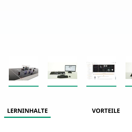
LERNINHALTE
VORTEILE