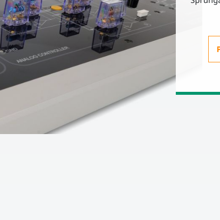
Sprunga