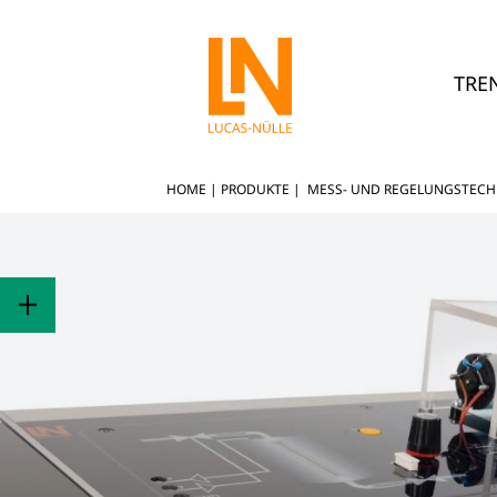
TRE
HOME
|
PRODUKTE
|
MESS- UND REGELUNGSTECH