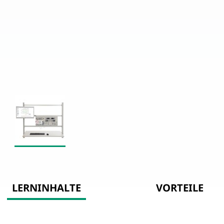
LERNINHALTE
VORTEILE