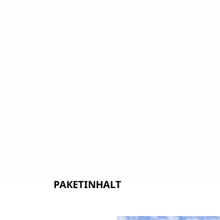
PAKETINHALT