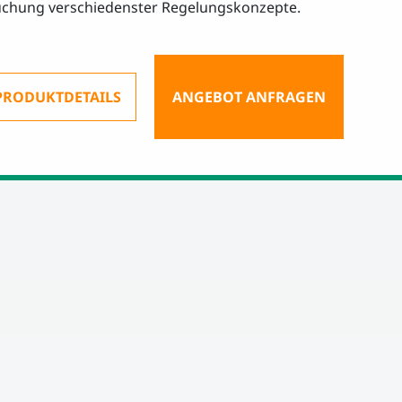
chung verschiedenster Regelungskonzepte.
PRODUKTDETAILS
ANGEBOT ANFRAGEN