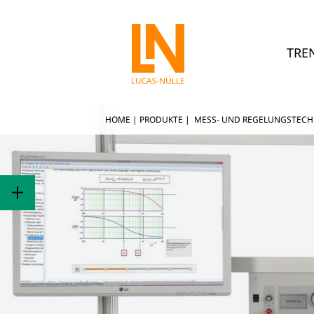
TRE
HOME
|
PRODUKTE
|
MESS- UND REGELUNGSTECH