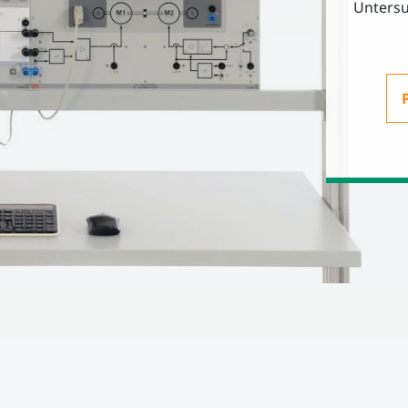
Untersu