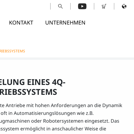
KONTAKT
UNTERNEHMEN
TRIEBSSYSTEMS
ELUNG EINES 4Q-
RIEBSSYSTEMS
te Antriebe mit hohen Anforderungen an die Dynamik
oft in Automatisierungslösungen wie z.B.
gmaschinen oder Robotersystemen eingesetzt. Das
gssystem ermöglicht in anschaulicher Weise die