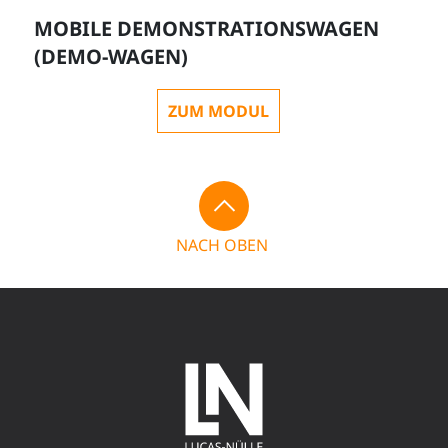
MOBILE DEMONSTRATIONSWAGEN
(DEMO-WAGEN)
ZUM MODUL
NACH OBEN