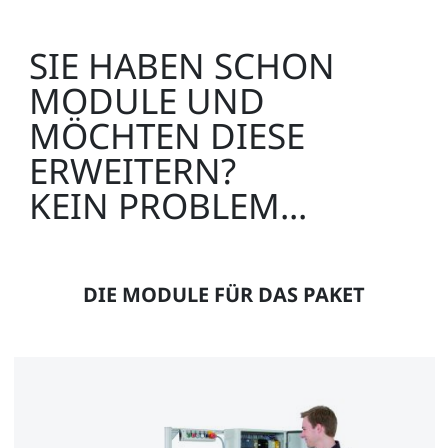
SIE HABEN SCHON
MODULE UND
MÖCHTEN DIESE
ERWEITERN?
KEIN PROBLEM...
DIE MODULE FÜR DAS PAKET