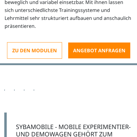
beweglich und variabel einsetzbar. Mit ihnen lassen
sich unterschiedlichste Trainingssysteme und
Lehrmittel sehr strukturiert aufbauen und anschaulich
präsentieren.
ZU DEN MODULEN
ANGEBOT ANFRAGEN
SYBAMOBILE - MOBILE EXPERIMENTIER-
UND DEMOWAGEN GEHÖRT ZUM