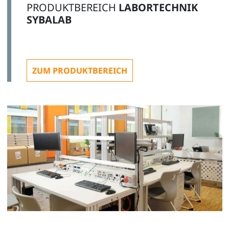
PRODUKTBEREICH
LABORTECHNIK
SYBALAB
ZUM PRODUKTBEREICH