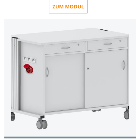
ZUM MODUL