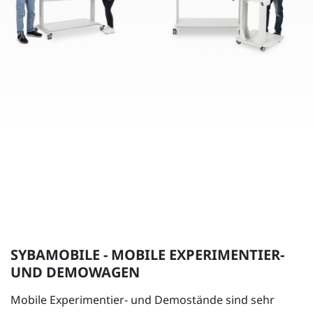
SYBAMOBILE - MOBILE EXPERIMENTIER-
UND DEMOWAGEN
Mobile Experimentier- und Demostände sind sehr