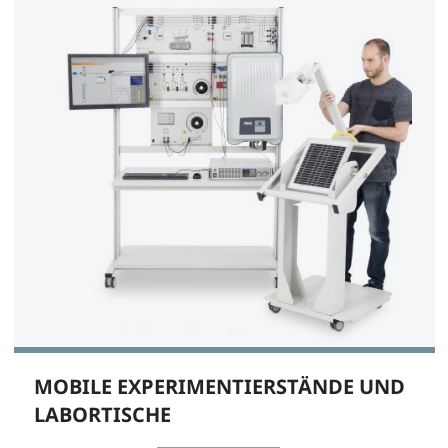
MOBILE EXPERIMENTIERSTÄNDE UND
LABORTISCHE