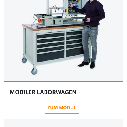
MOBILER LABORWAGEN
ZUM MODUL