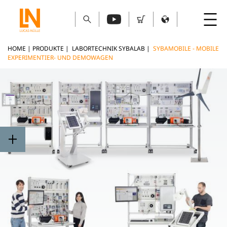
HOME
|
PRODUKTE
|
LABORTECHNIK SYBALAB
|
SYBAMOBILE - MOBILE
EXPERIMENTIER- UND DEMOWAGEN