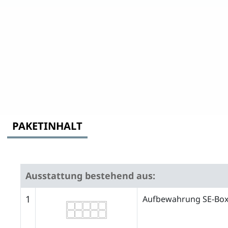
PAKETINHALT
Ausstattung bestehend aus:
1
Aufbewahrung SE-Boxe