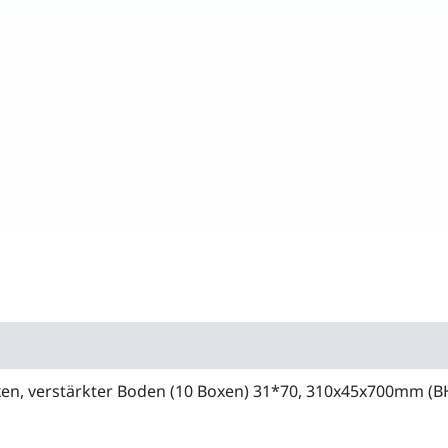
n, verstärkter Boden (10 Boxen) 31*70, 310x45x700mm (B