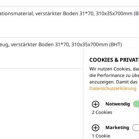
ationsmaterial, verstärkter Boden 31*70, 310x35x700mm (B
ug, verstärkter Boden 31*70, 310x35x700mm (BHT)
COOKIES & PRIVA
Wir nutzen Cookies, da
die Performance zu übe
anzuzeigen. Damit das 
Datenschutzerklärung
Notwendig
2 Cookies
Marketing
1 Cookie