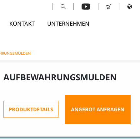
KONTAKT
UNTERNEHMEN
HRUNGSMULDEN
AUFBEWAHRUNGSMULDEN
PRODUKTDETAILS
ANGEBOT ANFRAGEN