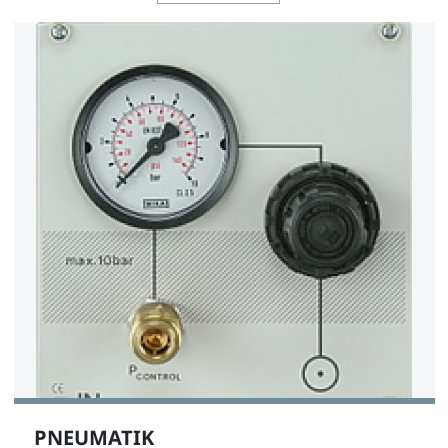
PNEUMATIK