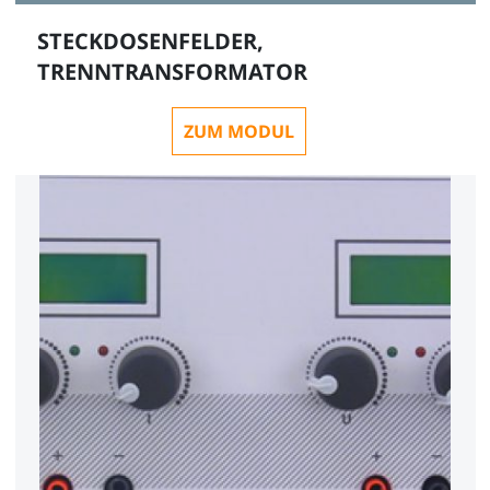
STECKDOSENFELDER,
TRENNTRANSFORMATOR
ZUM MODUL