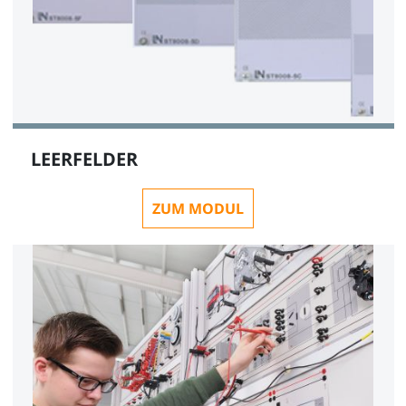
LEERFELDER
ZUM MODUL