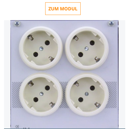
ZUM MODUL