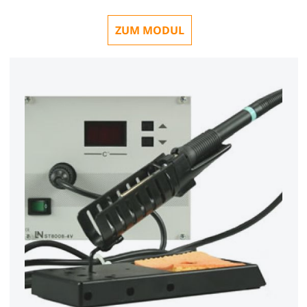
ZUM MODUL