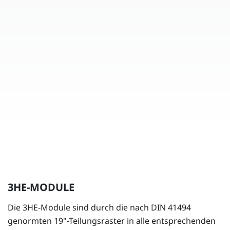
3HE-MODULE
Die 3HE-Module sind durch die nach DIN 41494
genormten 19"-Teilungsraster in alle entsprechenden