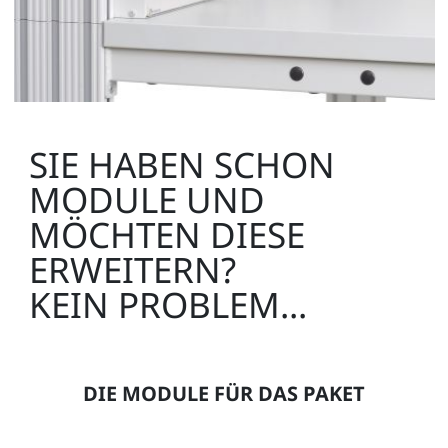
SIE HABEN SCHON
MODULE UND
MÖCHTEN DIESE
ERWEITERN?
KEIN PROBLEM...
DIE MODULE FÜR DAS PAKET