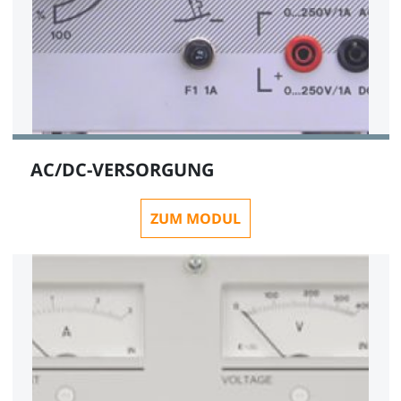
AC/DC-VERSORGUNG
ZUM MODUL