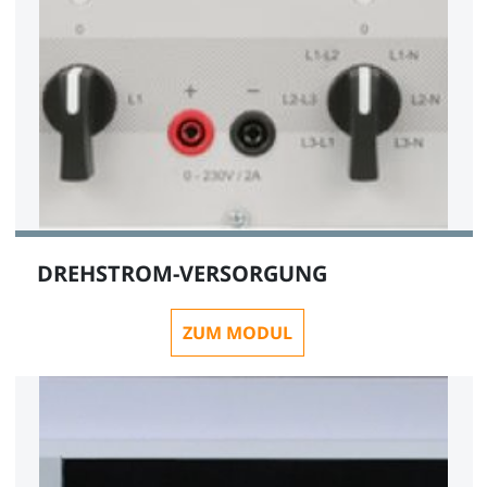
DREHSTROM-VERSORGUNG
ZUM MODUL