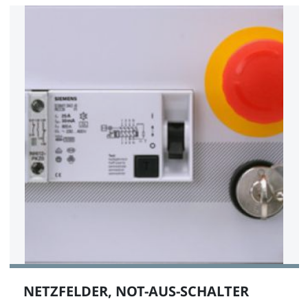
NETZFELDER, NOT-AUS-SCHALTER