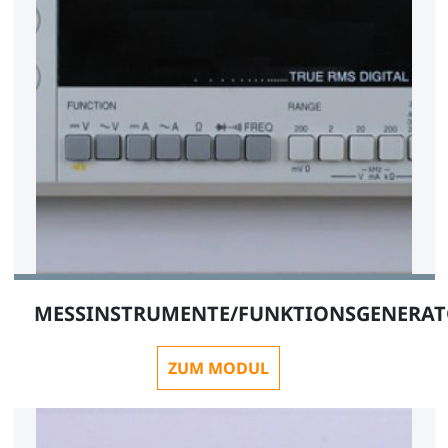
MESSINSTRUMENTE/FUNKTIONSGENERA
ZUM MODUL