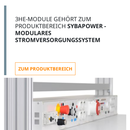
3HE-MODULE GEHÖRT ZUM
PRODUKTBEREICH
SYBAPOWER -
MODULARES
STROMVERSORGUNGSSYSTEM
ZUM PRODUKTBEREICH