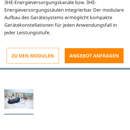
3HE-Energieversorgungskanäle bzw. 3HE-
Energieversorgungssäulen integrierbar. Der modulare
Aufbau des Gerätesystems ermöglicht kompakte
Gerätekonstellationen für jeden Anwendungsfall in
jeder Leistungsstufe.
ZU DEN MODULEN
ANGEBOT ANFRAGEN