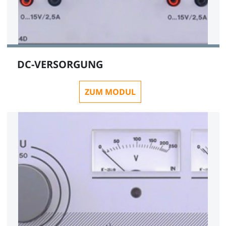
DC-VERSORGUNG
ZUM MODUL