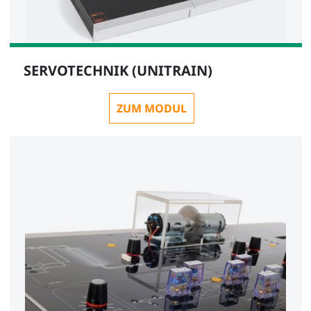
SERVOTECHNIK (UNITRAIN)
ZUM MODUL