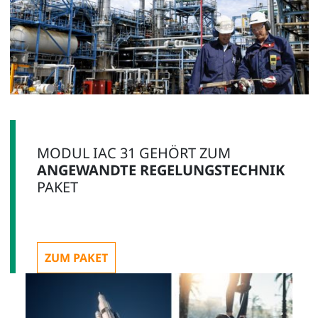
MODUL IAC 31 GEHÖRT ZUM
ANGEWANDTE REGELUNGSTECHNIK
PAKET
ZUM PAKET