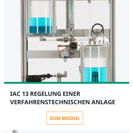
IAC 13 REGELUNG EINER
VERFAHRENSTECHNISCHEN ANLAGE
ZUM MODUL