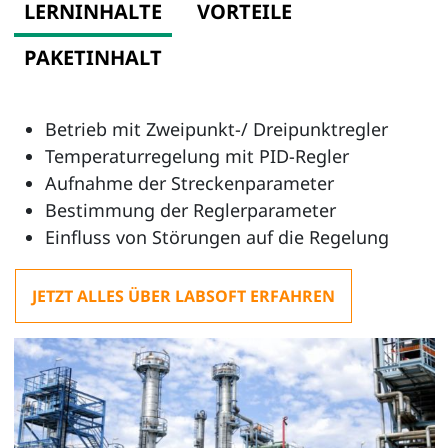
LERNINHALTE
VORTEILE
PAKETINHALT
Betrieb mit Zweipunkt-/ Dreipunktregler
Temperaturregelung mit PID-Regler
Aufnahme der Streckenparameter
Bestimmung der Reglerparameter
Einfluss von Störungen auf die Regelung
JETZT ALLES ÜBER LABSOFT ERFAHREN