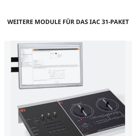
WEITERE MODULE FÜR DAS IAC 31-PAKET