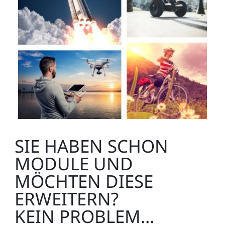
SIE HABEN SCHON
MODULE UND
MÖCHTEN DIESE
ERWEITERN?
KEIN PROBLEM...