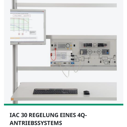
IAC 30 REGELUNG EINES 4Q-
ANTRIEBSSYSTEMS