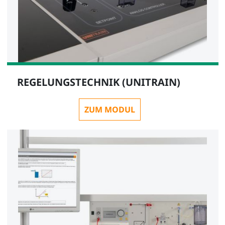
REGELUNGSTECHNIK (UNITRAIN)
ZUM MODUL