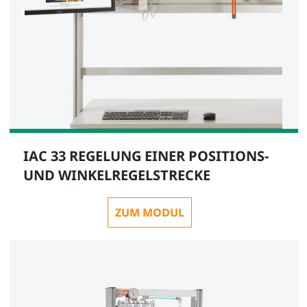
IAC 33 REGELUNG EINER POSITIONS-
UND WINKELREGELSTRECKE
ZUM MODUL