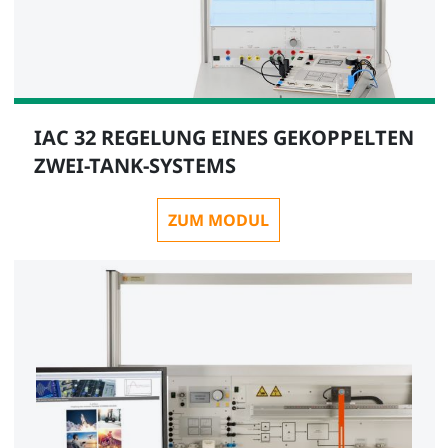
IAC 32 REGELUNG EINES GEKOPPELTEN
ZWEI-TANK-SYSTEMS
ZUM MODUL