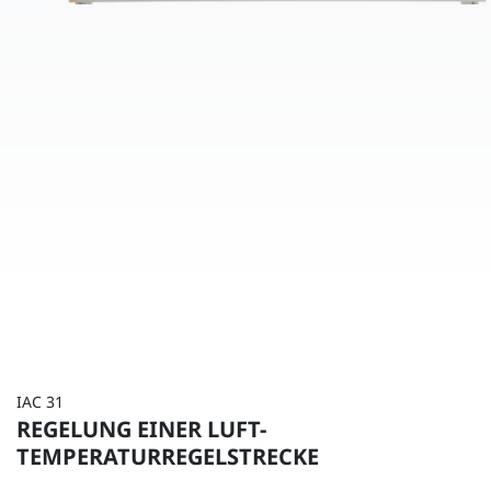
IAC 31
REGELUNG EINER LUFT-
TEMPERATURREGELSTRECKE