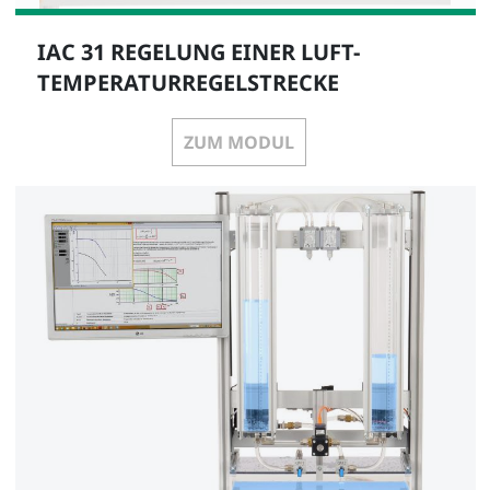
IAC 31 REGELUNG EINER LUFT-
TEMPERATURREGELSTRECKE
ZUM MODUL