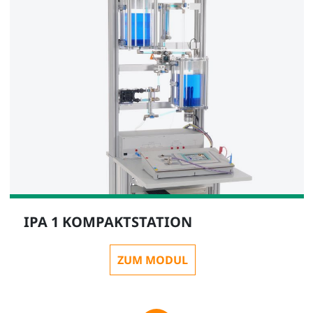
IPA 1 KOMPAKTSTATION
ZUM MODUL