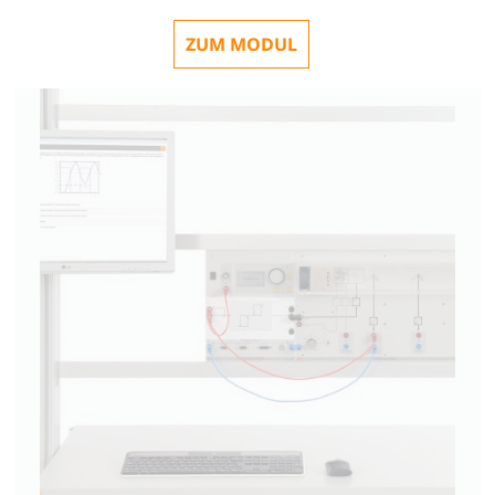
ZUM MODUL