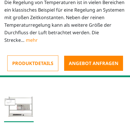
Die Regelung von Temperaturen ist in vielen Bereichen
ein klassisches Beispiel für eine Regelung an Systemen
mit großen Zeitkonstanten. Neben der reinen
Temperaturregelung kann als weitere Größe der
Durchfluss der Luft betrachtet werden. Die
Strecke...
PRODUKTDETAILS
ANGEBOT ANFRAGEN