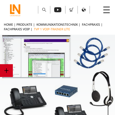
HOME
|
PRODUKTE
|
KOMMUNIKATIONSTECHNIK
|
FACHPRAXIS
|
FACHPRAXIS VOIP
|
TVP 1 VOIP-TRAINER LITE