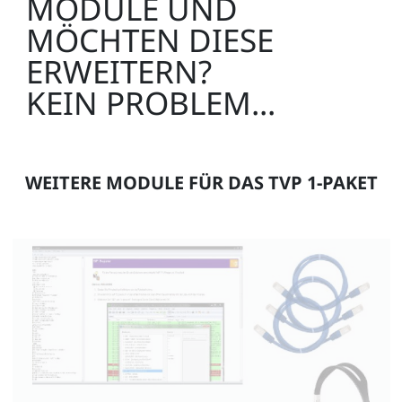
MODULE UND
MÖCHTEN DIESE
ERWEITERN?
KEIN PROBLEM...
WEITERE MODULE FÜR DAS TVP 1-PAKET