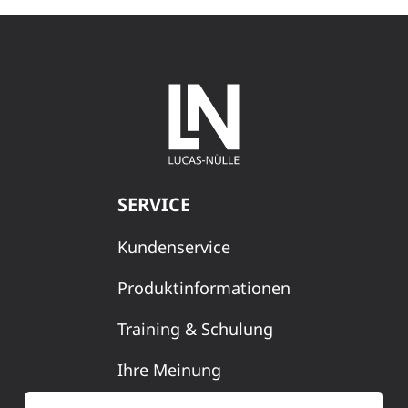
SERVICE
Kundenservice
Produktinformationen
Training & Schulung
Ihre Meinung