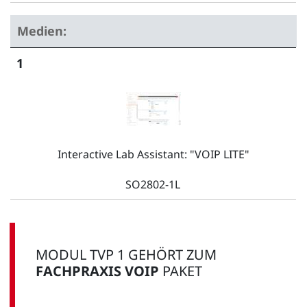
Medien:
1
Interactive Lab Assistant: "VOIP LITE"
SO2802-1L
MODUL TVP 1 GEHÖRT ZUM
FACHPRAXIS VOIP
PAKET