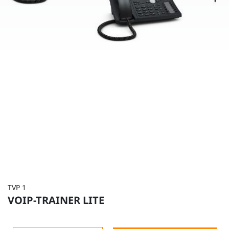
TVP 1
VOIP-TRAINER LITE