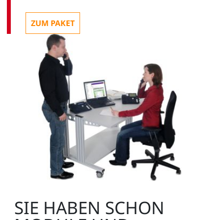
ZUM PAKET
SIE HABEN SCHON