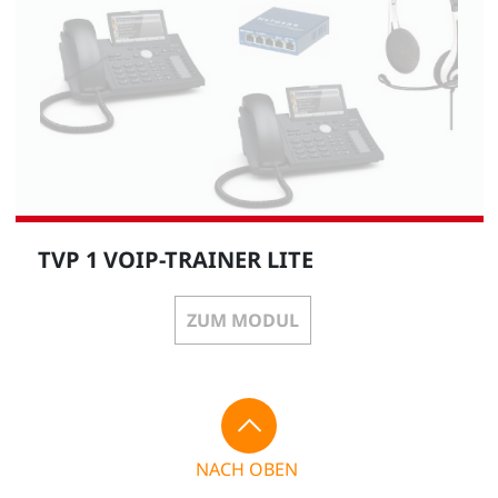
TVP 1 VOIP-TRAINER LITE
ZUM MODUL
NACH OBEN