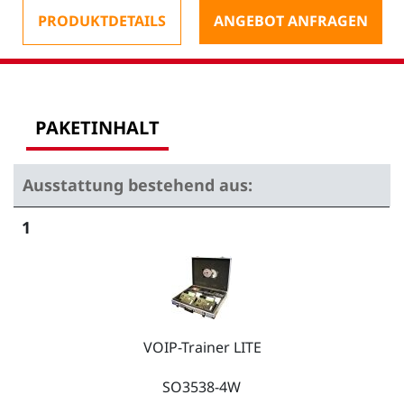
PRODUKTDETAILS
ANGEBOT ANFRAGEN
PAKETINHALT
Ausstattung bestehend aus:
1
VOIP-Trainer LITE
SO3538-4W