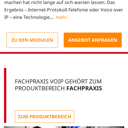
machen hat nicht lange auf sich warten lassen. Das
Ergebnis – Internet-Protokoll-Telefonie oder Voice over
IP – eine Technologie,...
ZU DEN MODULEN
ANGEBOT ANFRAGEN
FACHPRAXIS VOIP GEHÖRT ZUM
PRODUKTBEREICH
FACHPRAXIS
ZUM PRODUKTBEREICH