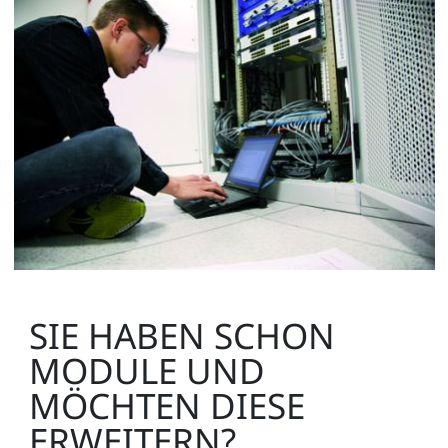
SIE HABEN SCHON
MODULE UND
MÖCHTEN DIESE
ERWEITERN?