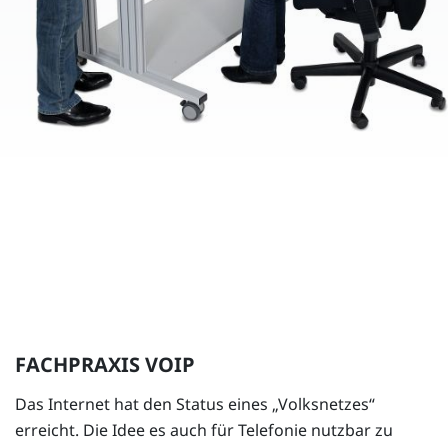
FACHPRAXIS VOIP
Das Internet hat den Status eines „Volksnetzes“
erreicht. Die Idee es auch für Telefonie nutzbar zu