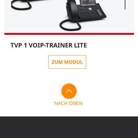
TVP 1 VOIP-TRAINER LITE
ZUM MODUL
NACH OBEN