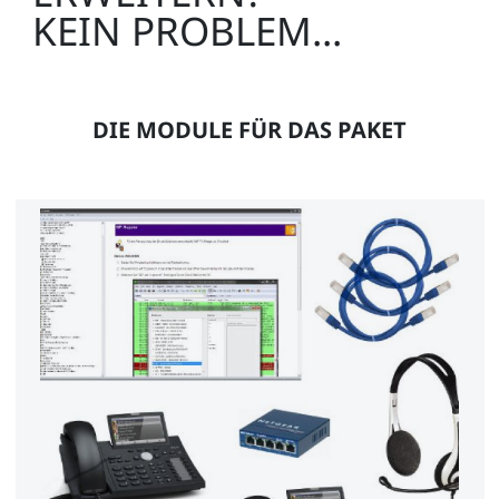
KEIN PROBLEM...
DIE MODULE FÜR DAS PAKET