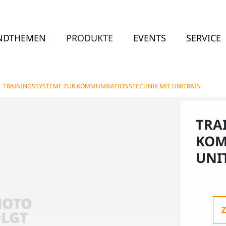
NDTHEMEN
PRODUKTE
EVENTS
SERVICE
|
TRAININGSSYSTEME ZUR KOMMUNIKATIONSTECHNIK MIT UNITRAIN
TRA
KOM
UNI