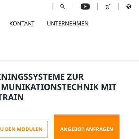
KONTAKT
UNTERNEHMEN
ININGSSYSTEME ZUR
MUNIKATIONSTECHNIK MIT
TRAIN
ZU DEN MODULEN
ANGEBOT ANFRAGEN