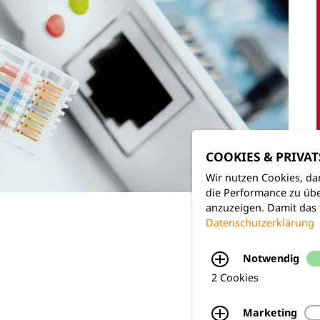
COOKIES & PRIVA
Wir nutzen Cookies, da
die Performance zu übe
anzuzeigen. Damit das 
Datenschutzerklärung
Notwendig
2 Cookies
Marketing