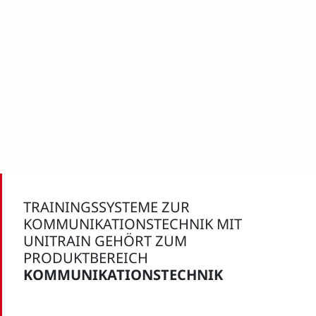
TRAININGSSYSTEME ZUR
KOMMUNIKATIONSTECHNIK MIT
UNITRAIN GEHÖRT ZUM
PRODUKTBEREICH
KOMMUNIKATIONSTECHNIK