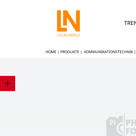
TRE
HOME
|
PRODUKTE
|
KOMMUNIKATIONSTECHNIK