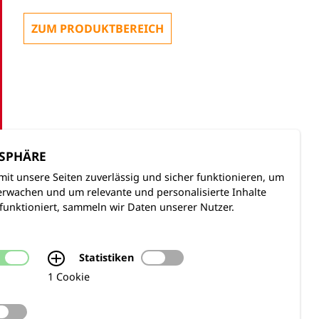
ZUM PRODUKTBEREICH
TSPHÄRE
mit unsere Seiten zuverlässig und sicher funktionieren, um
rwachen und um relevante und personalisierte Inhalte
funktioniert, sammeln wir Daten unserer Nutzer.
Statistiken
1 Cookie