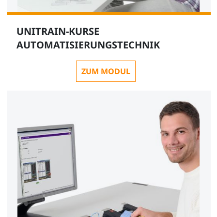
UNITRAIN-KURSE
AUTOMATISIERUNGSTECHNIK
ZUM MODUL