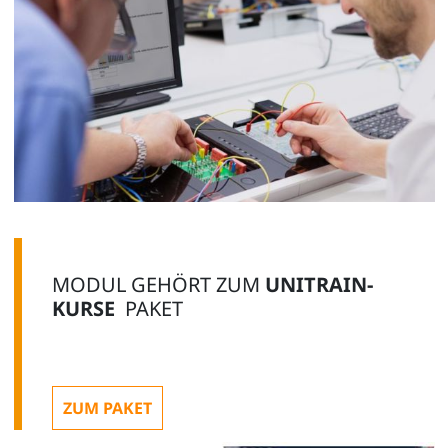
MODUL GEHÖRT ZUM
UNITRAIN-
KURSE
PAKET
ZUM PAKET