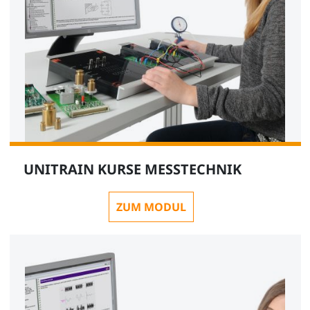
UNITRAIN KURSE MESSTECHNIK
ZUM MODUL