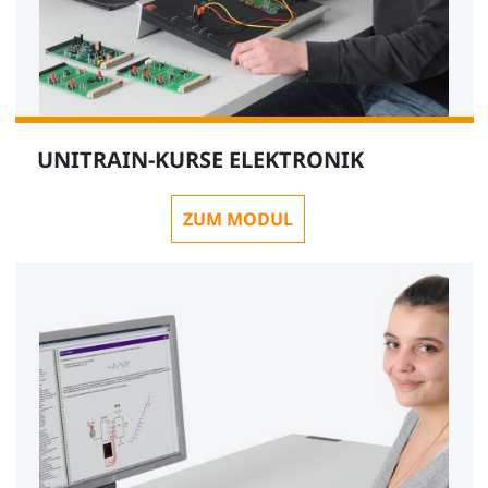
UNITRAIN-KURSE ELEKTRONIK
ZUM MODUL