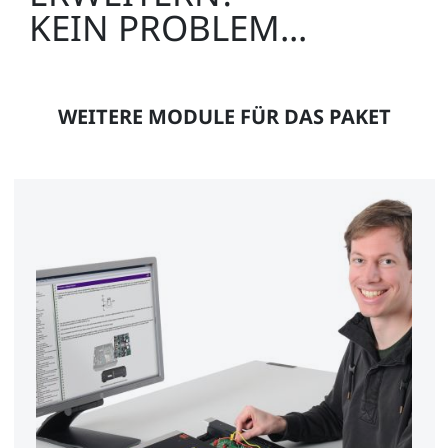
KEIN PROBLEM...
WEITERE MODULE FÜR DAS PAKET