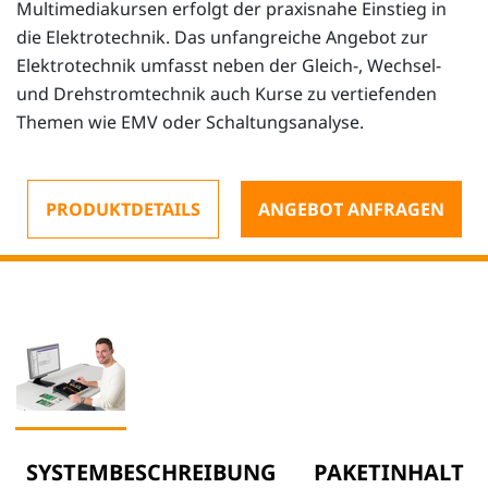
Multimediakursen erfolgt der praxisnahe Einstieg in
die Elektrotechnik. Das unfangreiche Angebot zur
Elektrotechnik umfasst neben der Gleich-, Wechsel-
und Drehstromtechnik auch Kurse zu vertiefenden
Themen wie EMV oder Schaltungsanalyse.
PRODUKTDETAILS
ANGEBOT ANFRAGEN
SYSTEMBESCHREIBUNG
PAKETINHALT