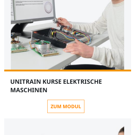
UNITRAIN KURSE ELEKTRISCHE
MASCHINEN
ZUM MODUL