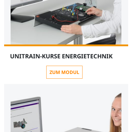
UNITRAIN-KURSE ENERGIETECHNIK
ZUM MODUL