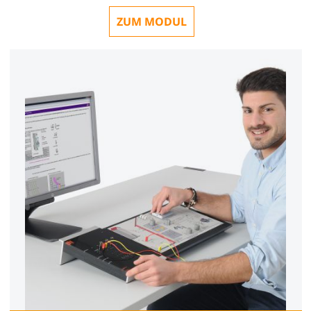
ZUM MODUL