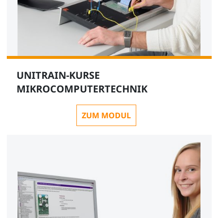
UNITRAIN-KURSE
MIKROCOMPUTERTECHNIK
ZUM MODUL