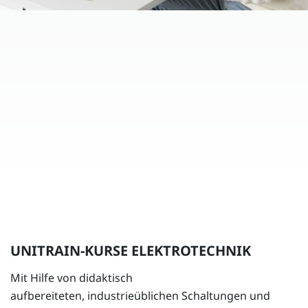
UNITRAIN-KURSE ELEKTROTECHNIK
Mit Hilfe von didaktisch
aufbereiteten, industrieüblichen Schaltungen und