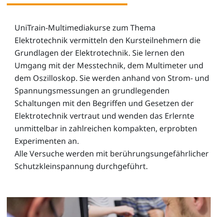
UniTrain-Multimediakurse zum Thema
Elektrotechnik vermitteln den Kursteilnehmern die
Grundlagen der Elektrotechnik. Sie lernen den
Umgang mit der Messtechnik, dem Multimeter und
dem Oszilloskop. Sie werden anhand von Strom- und
Spannungsmessungen an grundlegenden
Schaltungen mit den Begriffen und Gesetzen der
Elektrotechnik vertraut und wenden das Erlernte
unmittelbar in zahlreichen kompakten, erprobten
Experimenten an.
Alle Versuche werden mit berührungsungefährlicher
Schutzkleinspannung durchgeführt.