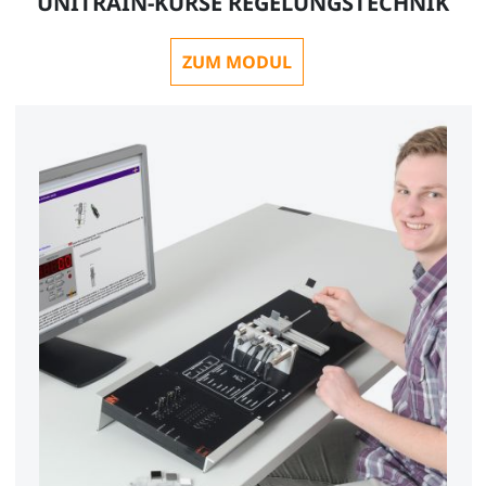
UNITRAIN-KURSE REGELUNGSTECHNIK
ZUM MODUL