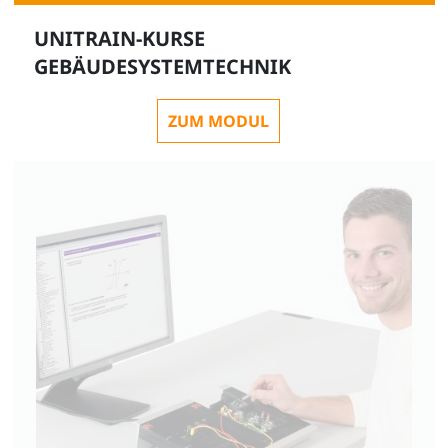
UNITRAIN-KURSE
GEBÄUDESYSTEMTECHNIK
ZUM MODUL