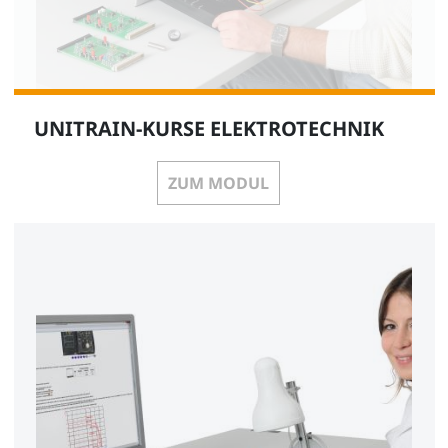
UNITRAIN-KURSE ELEKTROTECHNIK
ZUM MODUL