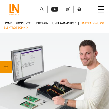
HOME
|
PRODUKTE
|
UNITRAIN
|
UNITRAIN-KURSE
|
UNITRAIN-KURSE
ELEKTROTECHNIK