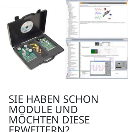
SIE HABEN SCHON
MODULE UND
MÖCHTEN DIESE
ERWEITERN?