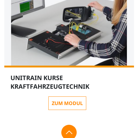
UNITRAIN KURSE
KRAFTFAHRZEUGTECHNIK
ZUM MODUL