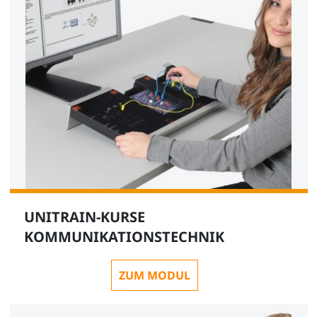
UNITRAIN-KURSE
KOMMUNIKATIONSTECHNIK
ZUM MODUL