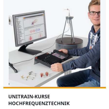
UNITRAIN-KURSE
HOCHFREQUENZTECHNIK