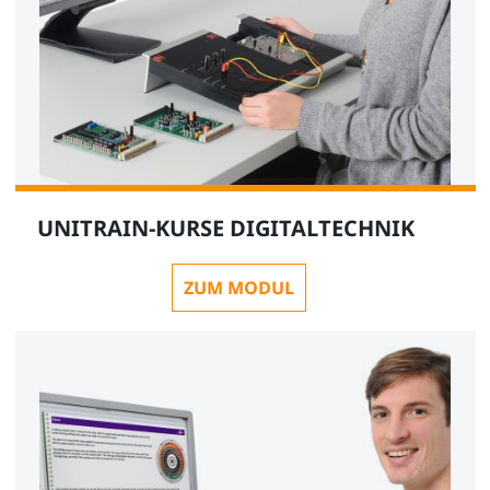
UNITRAIN-KURSE DIGITALTECHNIK
ZUM MODUL