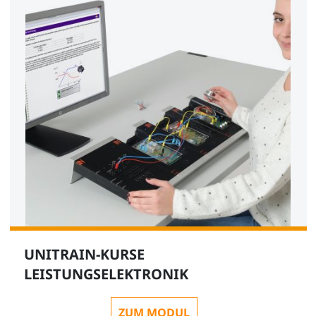
UNITRAIN-KURSE
LEISTUNGSELEKTRONIK
ZUM MODUL