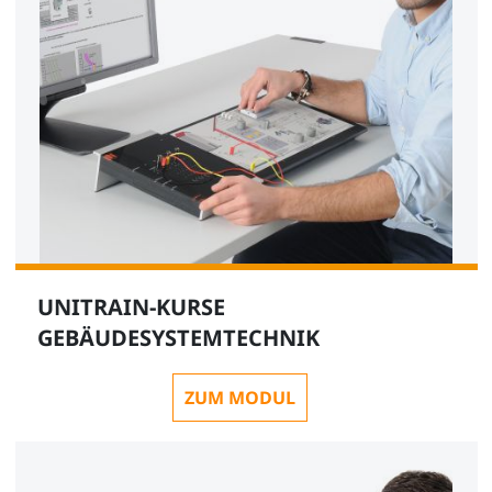
UNITRAIN-KURSE
GEBÄUDESYSTEMTECHNIK
ZUM MODUL