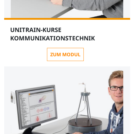
UNITRAIN-KURSE
KOMMUNIKATIONSTECHNIK
ZUM MODUL