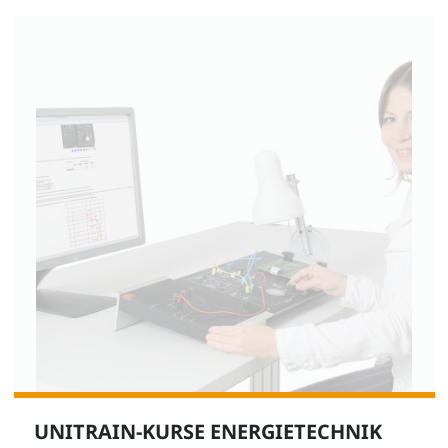
UNITRAIN-KURSE ENERGIETECHNIK