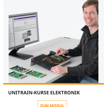
UNITRAIN-KURSE ELEKTRONIK
ZUM MODUL