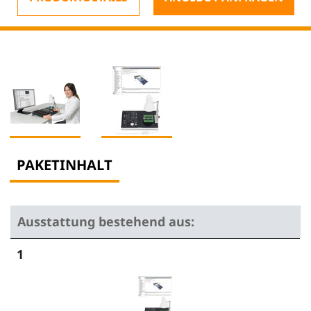
PAKETINHALT
Ausstattung bestehend aus:
1