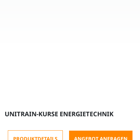
UNITRAIN-KURSE ENERGIETECHNIK
PRODUKTDETAILS
ANGEBOT ANFRAGEN