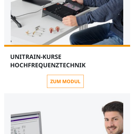
UNITRAIN-KURSE
HOCHFREQUENZTECHNIK
ZUM MODUL