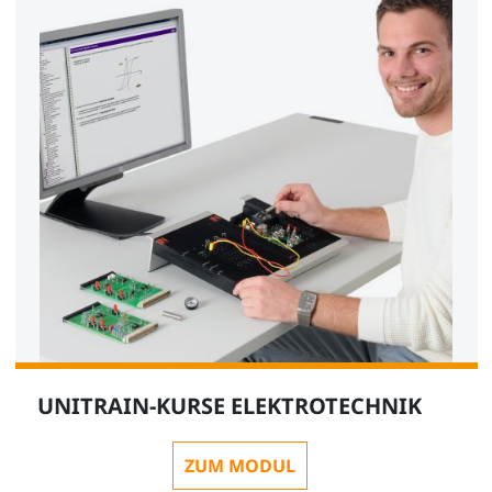
UNITRAIN-KURSE ELEKTROTECHNIK
ZUM MODUL