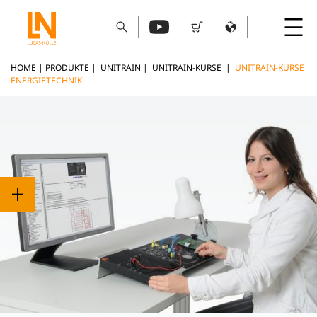
HOME
|
PRODUKTE
|
UNITRAIN
|
UNITRAIN-KURSE
|
UNITRAIN-KURSE
ENERGIETECHNIK