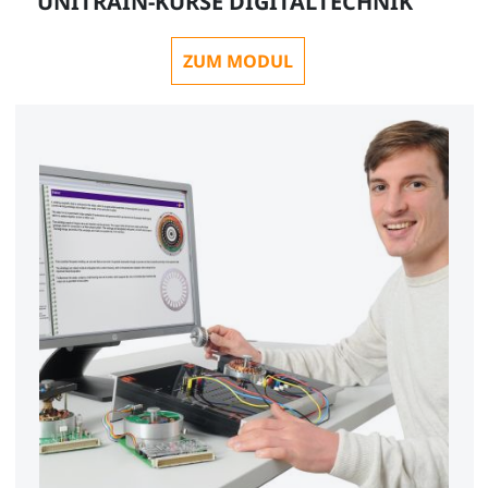
UNITRAIN-KURSE DIGITALTECHNIK
ZUM MODUL