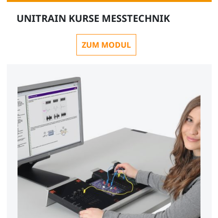
UNITRAIN KURSE MESSTECHNIK
ZUM MODUL