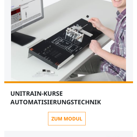
UNITRAIN-KURSE
AUTOMATISIERUNGSTECHNIK
ZUM MODUL