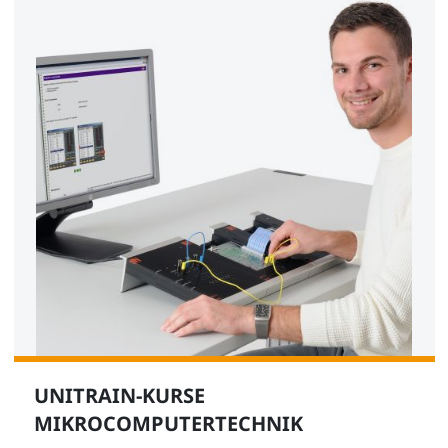
UNITRAIN-KURSE
MIKROCOMPUTERTECHNIK