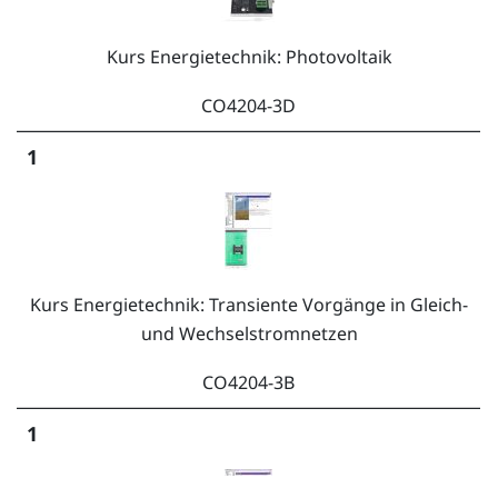
Kurs Energietechnik: Photovoltaik
CO4204-3D
1
Kurs Energietechnik: Transiente Vorgänge in Gleich-
und Wechselstromnetzen
CO4204-3B
1