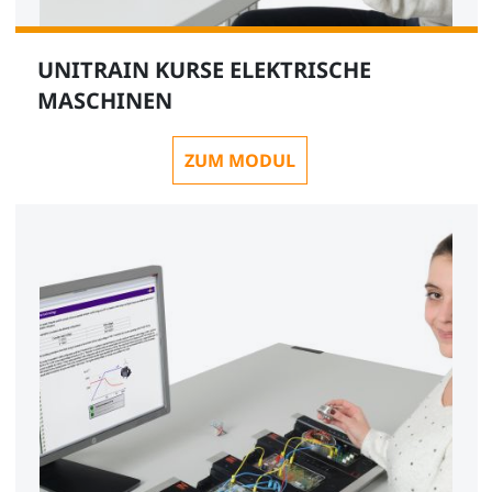
UNITRAIN KURSE ELEKTRISCHE
MASCHINEN
ZUM MODUL