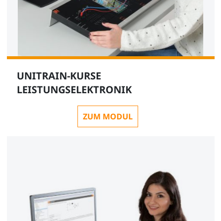
UNITRAIN-KURSE
LEISTUNGSELEKTRONIK
ZUM MODUL