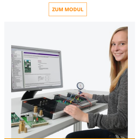
ZUM MODUL