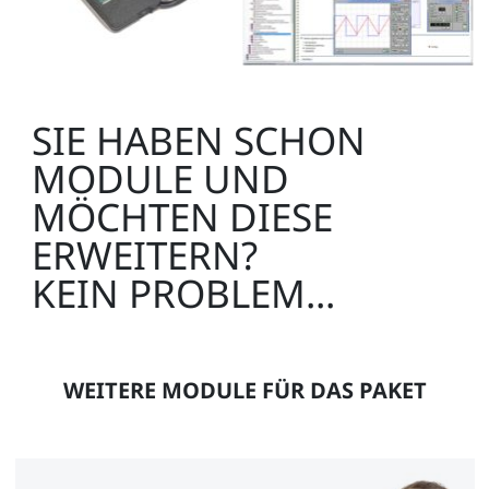
SIE HABEN SCHON
MODULE UND
MÖCHTEN DIESE
ERWEITERN?
KEIN PROBLEM...
WEITERE MODULE FÜR DAS PAKET