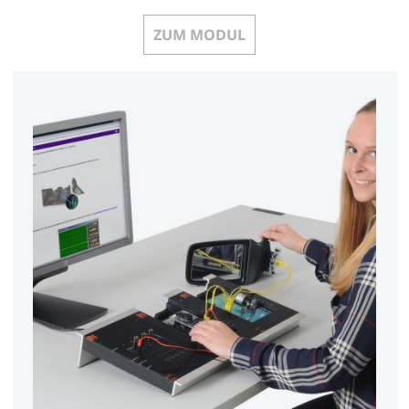
ZUM MODUL