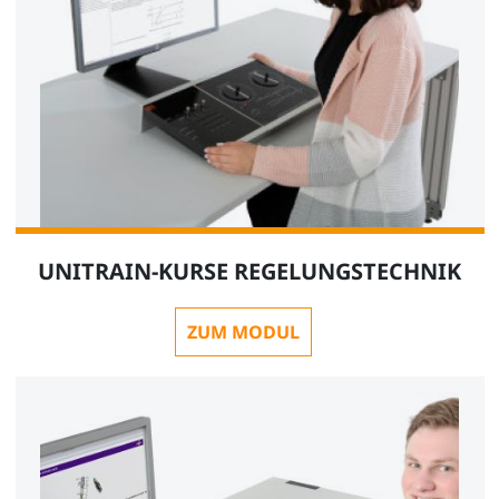
UNITRAIN-KURSE REGELUNGSTECHNIK
ZUM MODUL