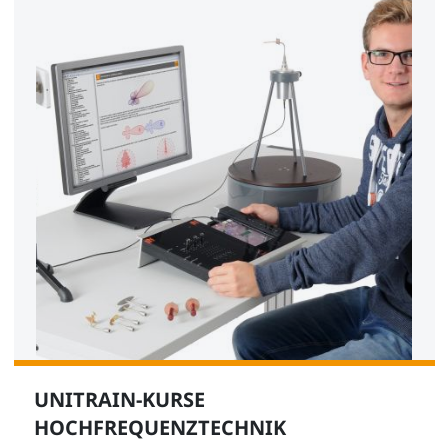
UNITRAIN-KURSE
HOCHFREQUENZTECHNIK