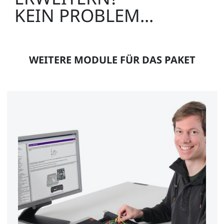
KEIN PROBLEM...
WEITERE MODULE FÜR DAS PAKET