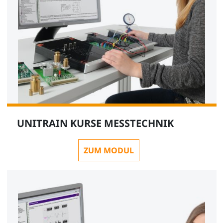
UNITRAIN KURSE MESSTECHNIK
ZUM MODUL