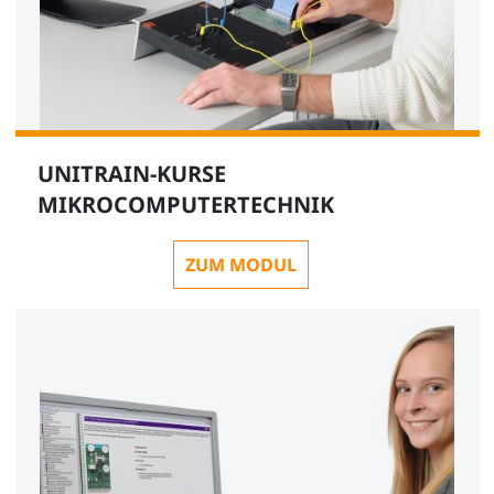
UNITRAIN-KURSE
MIKROCOMPUTERTECHNIK
ZUM MODUL