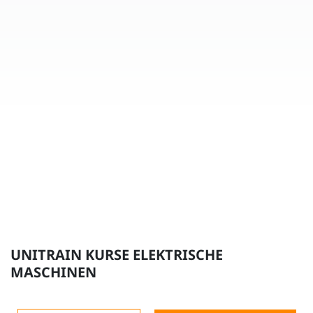
UNITRAIN KURSE ELEKTRISCHE
MASCHINEN