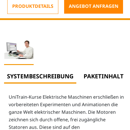
PRODUKTDETAILS
ANGEBOT ANFRAGEN
SYSTEMBESCHREIBUNG
PAKETINHALT
UniTrain-Kurse Elektrische Maschinen erschließen in
vorbereiteten Experimenten und Animationen die
ganze Welt elektrischer Maschinen. Die Motoren
zeichnen sich durch offene, frei zugängliche
Statoren aus. Diese sind auf den