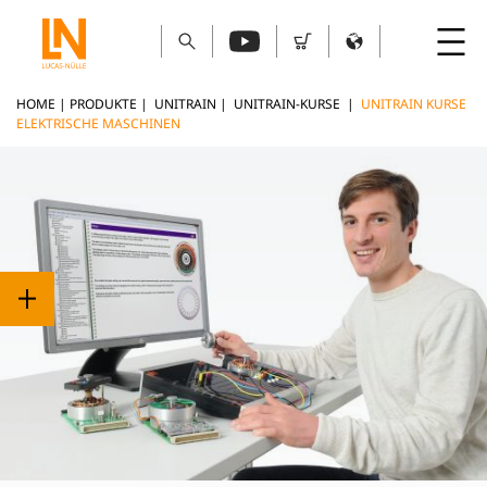
HOME
|
PRODUKTE
|
UNITRAIN
|
UNITRAIN-KURSE
|
UNITRAIN KURSE
ELEKTRISCHE MASCHINEN