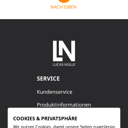
NACH OBEN
SERVICE
Kundenservice
Produktinformationen
Training & Schulung
COOKIES & PRIVATSPHÄRE
Wir nutzen Cookies, damit unsere Seiten zuverlässig