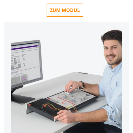
ZUM MODUL