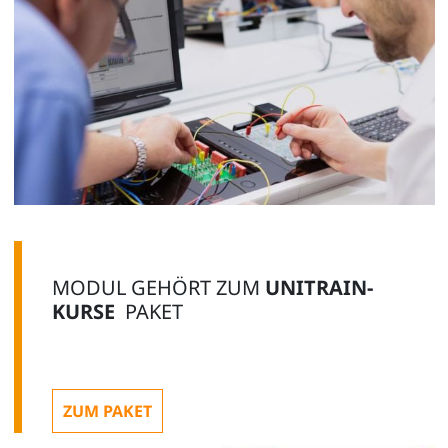
MODUL GEHÖRT ZUM
UNITRAIN-
KURSE
PAKET
ZUM PAKET