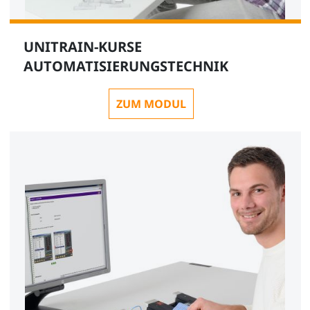
UNITRAIN-KURSE
AUTOMATISIERUNGSTECHNIK
ZUM MODUL