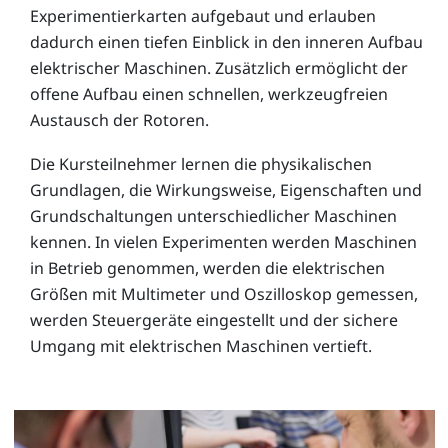
Experimentierkarten aufgebaut und erlauben
dadurch einen tiefen Einblick in den inneren Aufbau
elektrischer Maschinen. Zusätzlich ermöglicht der
offene Aufbau einen schnellen, werkzeugfreien
Austausch der Rotoren.
Die Kursteilnehmer lernen die physikalischen
Grundlagen, die Wirkungsweise, Eigenschaften und
Grundschaltungen unterschiedlicher Maschinen
kennen. In vielen Experimenten werden Maschinen
in Betrieb genommen, werden die elektrischen
Größen mit Multimeter und Oszilloskop gemessen,
werden Steuergeräte eingestellt und der sichere
Umgang mit elektrischen Maschinen vertieft.