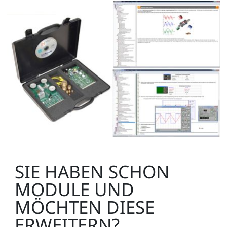
SIE HABEN SCHON
MODULE UND
MÖCHTEN DIESE
ERWEITERN?