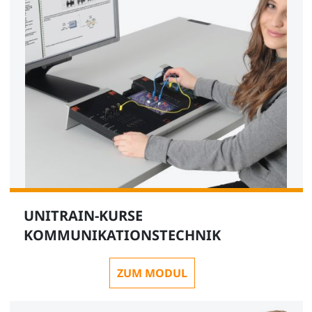
UNITRAIN-KURSE
KOMMUNIKATIONSTECHNIK
ZUM MODUL