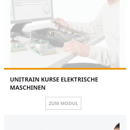
UNITRAIN KURSE ELEKTRISCHE
MASCHINEN
ZUM MODUL