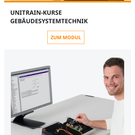
UNITRAIN-KURSE
GEBÄUDESYSTEMTECHNIK
ZUM MODUL