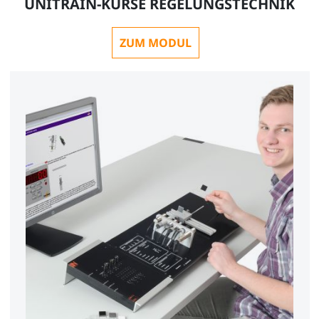
UNITRAIN-KURSE REGELUNGSTECHNIK
ZUM MODUL