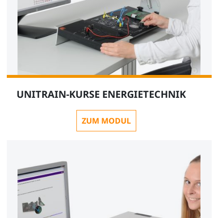
UNITRAIN-KURSE ENERGIETECHNIK
ZUM MODUL