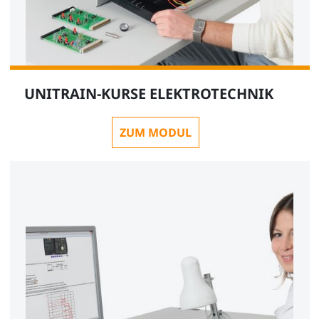
UNITRAIN-KURSE ELEKTROTECHNIK
ZUM MODUL