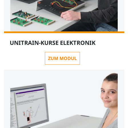
UNITRAIN-KURSE ELEKTRONIK
ZUM MODUL