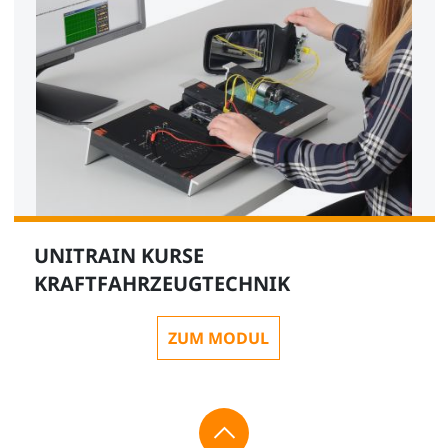
UNITRAIN KURSE
KRAFTFAHRZEUGTECHNIK
ZUM MODUL