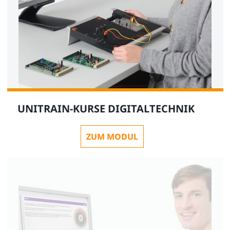
UNITRAIN-KURSE DIGITALTECHNIK
ZUM MODUL