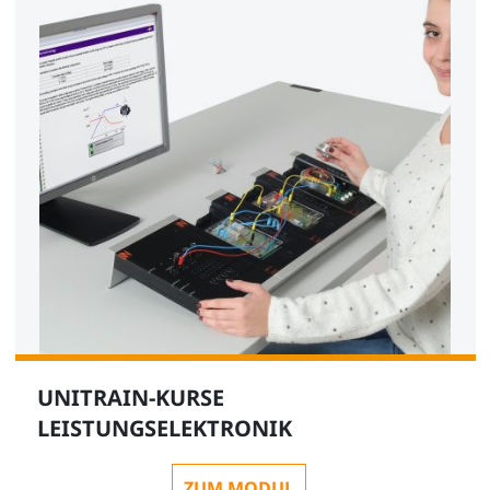
UNITRAIN-KURSE
LEISTUNGSELEKTRONIK
ZUM MODUL