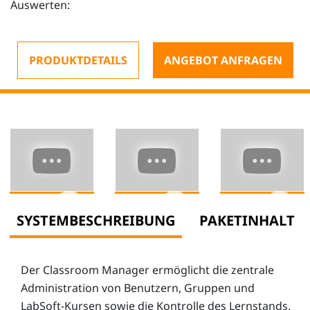
Auswerten:
PRODUKTDETAILS
ANGEBOT ANFRAGEN
SYSTEMBESCHREIBUNG
PAKETINHALT
Der Classroom Manager ermöglicht die zentrale
Administration von Benutzern, Gruppen und
LabSoft-Kursen sowie die Kontrolle des Lernstands.