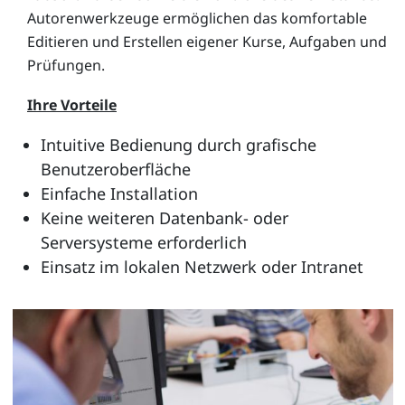
Autorenwerkzeuge ermöglichen das komfortable
Editieren und Erstellen eigener Kurse, Aufgaben und
Prüfungen.
Ihre Vorteile
Intuitive Bedienung durch grafische
Benutzeroberfläche
Einfache Installation
Keine weiteren Datenbank- oder
Serversysteme erforderlich
Einsatz im lokalen Netzwerk oder Intranet