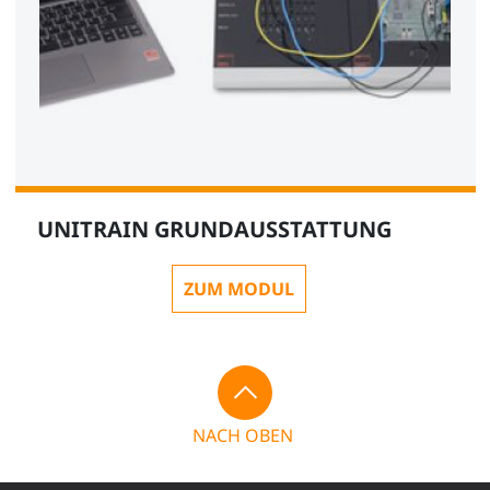
UNITRAIN GRUNDAUSSTATTUNG
ZUM MODUL
NACH OBEN