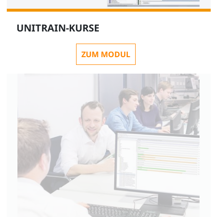
UNITRAIN-KURSE
ZUM MODUL