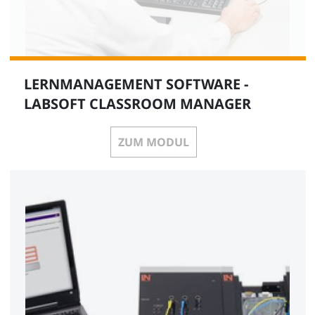
LERNMANAGEMENT SOFTWARE -
LABSOFT CLASSROOM MANAGER
ZUM MODUL