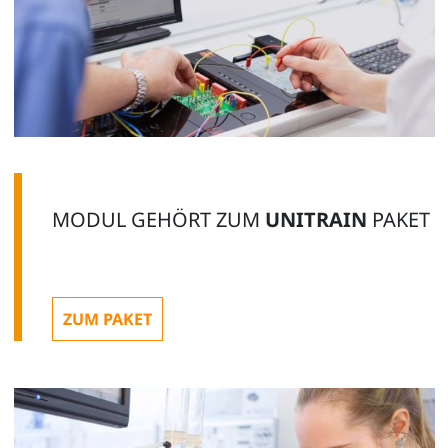
MODUL GEHÖRT ZUM
UNITRAIN
PAKET
ZUM PAKET