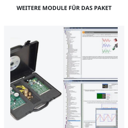
WEITERE MODULE FÜR DAS PAKET