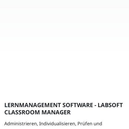
LERNMANAGEMENT SOFTWARE - LABSOFT
CLASSROOM MANAGER
Administrieren, Individualisieren, Prüfen und