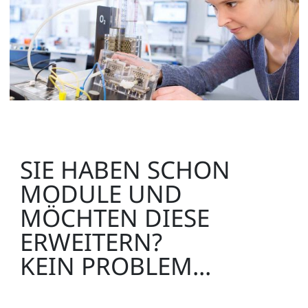
SIE HABEN SCHON
MODULE UND
MÖCHTEN DIESE
ERWEITERN?
KEIN PROBLEM...