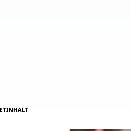
ETINHALT