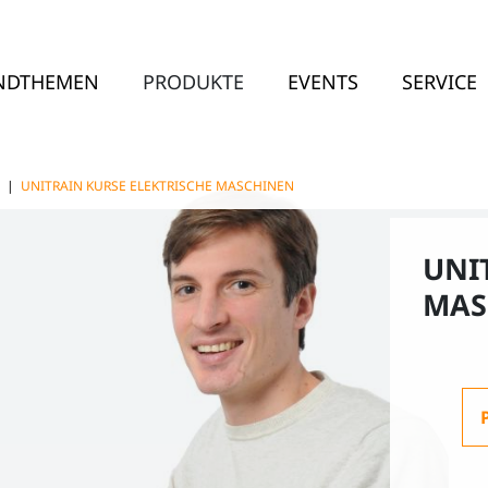
NDTHEMEN
PRODUKTE
EVENTS
SERVICE
E
|
UNITRAIN KURSE ELEKTRISCHE MASCHINEN
UNI
MAS