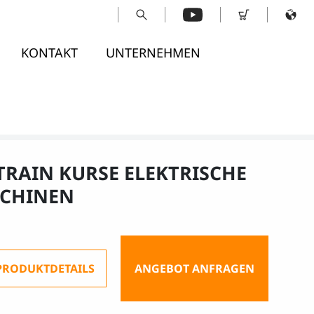
KONTAKT
UNTERNEHMEN
TRAIN KURSE ELEKTRISCHE
CHINEN
PRODUKTDETAILS
ANGEBOT ANFRAGEN