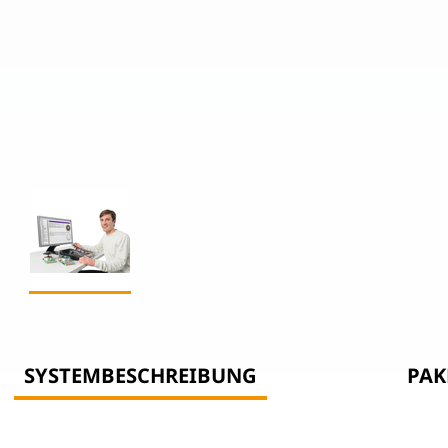
SYSTEMBESCHREIBUNG
PAK