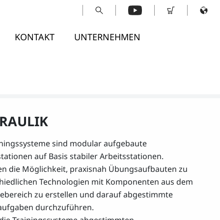
KONTAKT
UNTERNEHMEN
RAULIK
iningssysteme sind modular aufgebaute
tationen auf Basis stabiler Arbeitsstationen.
ten die Möglichkeit, praxisnah Übungsaufbauten zu
hiedlichen Technologien mit Komponenten aus dem
iebereich zu erstellen und darauf abgestimmte
aufgaben durchzuführen.