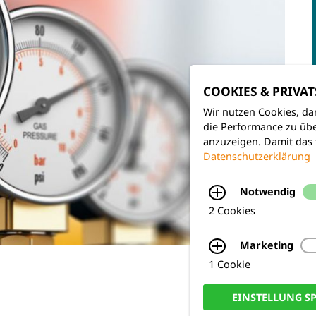
COOKIES & PRIVA
Wir nutzen Cookies, da
die Performance zu übe
anzuzeigen. Damit das 
Datenschutzerklärung
Notwendig
2 Cookies
Marketing
1 Cookie
EINSTELLUNG S