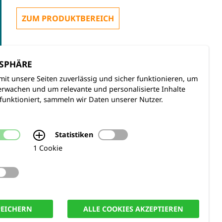
ZUM PRODUKTBEREICH
TSPHÄRE
mit unsere Seiten zuverlässig und sicher funktionieren, um
rwachen und um relevante und personalisierte Inhalte
funktioniert, sammeln wir Daten unserer Nutzer.
Statistiken
1 Cookie
PEICHERN
ALLE COOKIES AKZEPTIEREN