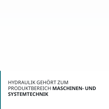
HYDRAULIK GEHÖRT ZUM
PRODUKTBEREICH
MASCHINEN- UND
SYSTEMTECHNIK