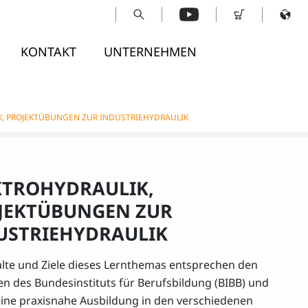
KONTAKT
UNTERNEHMEN
K, PROJEKTÜBUNGEN ZUR INDUSTRIEHYDRAULIK
KTROHYDRAULIK,
JEKTÜBUNGEN ZUR
USTRIEHYDRAULIK
alte und Ziele dieses Lernthemas entsprechen den
n des Bundesinstituts für Berufsbildung (BIBB) und
eine praxisnahe Ausbildung in den verschiedenen