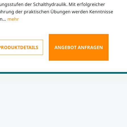
ungsstufen der Schalthydraulik. Mit erfolgreicher
hrung der praktischen Übungen werden Kenntnisse
...
PRODUKTDETAILS
ANGEBOT ANFRAGEN