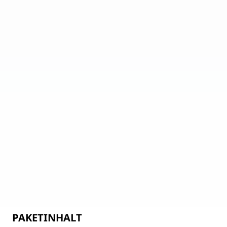
PAKETINHALT