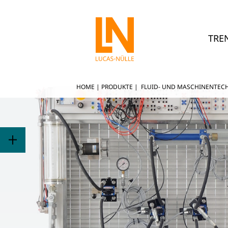
TRE
HOME
|
PRODUKTE
|
FLUID- UND MASCHINENTEC