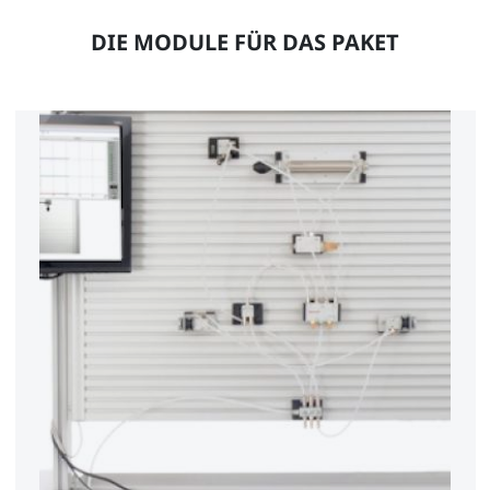
DIE MODULE FÜR DAS PAKET