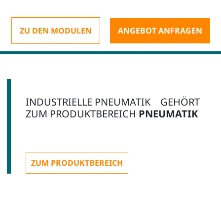
ZU DEN MODULEN
ANGEBOT ANFRAGEN
INDUSTRIELLE PNEUMATIK GEHÖRT
ZUM PRODUKTBEREICH
PNEUMATIK
ZUM PRODUKTBEREICH