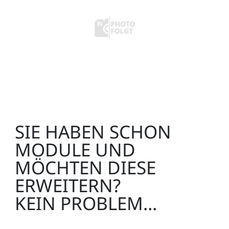
SIE HABEN SCHON
MODULE UND
MÖCHTEN DIESE
ERWEITERN?
KEIN PROBLEM...