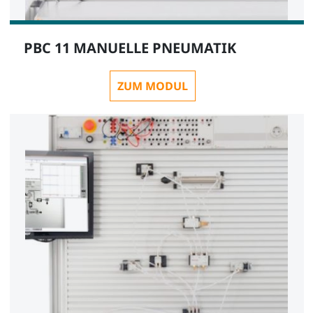
PBC 11 MANUELLE PNEUMATIK
ZUM MODUL