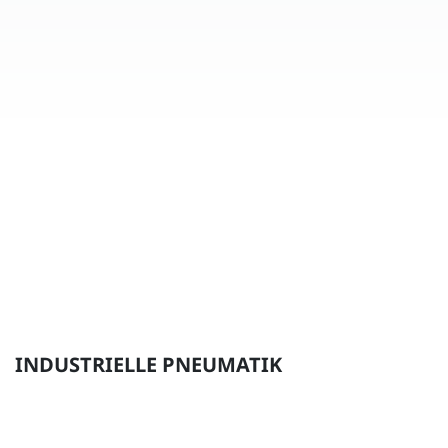
INDUSTRIELLE PNEUMATIK