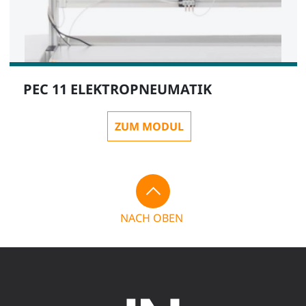
PEC 11 ELEKTROPNEUMATIK
ZUM MODUL
NACH OBEN