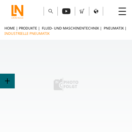
HOME
|
PRODUKTE
|
FLUID- UND MASCHINENTECHNIK
|
PNEUMATIK
|
INDUSTRIELLE PNEUMATIK