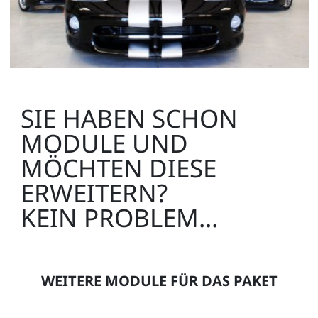
SIE HABEN SCHON
MODULE UND
MÖCHTEN DIESE
ERWEITERN?
KEIN PROBLEM...
WEITERE MODULE FÜR DAS PAKET