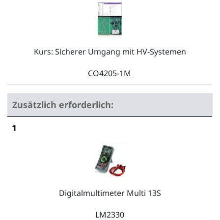
Kurs: Sicherer Umgang mit HV-Systemen
CO4205-1M
Zusätzlich erforderlich:
1
Digitalmultimeter Multi 13S
LM2330