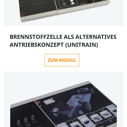
BRENNSTOFFZELLE ALS ALTERNATIVES
ANTRIEBSKONZEPT (UNITRAIN)
ZUM MODUL