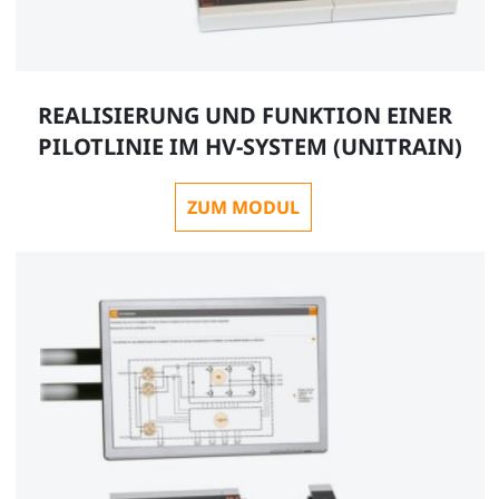
REALISIERUNG UND FUNKTION EINER
PILOTLINIE IM HV-SYSTEM (UNITRAIN)
ZUM MODUL