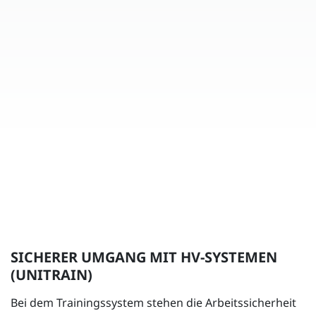
SICHERER UMGANG MIT HV-SYSTEMEN
(UNITRAIN)
Bei dem Trainingssystem stehen die Arbeitssicherheit