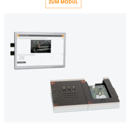
ZUM MODUL