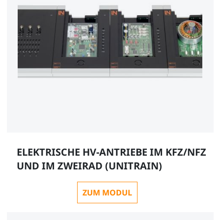
ELEKTRISCHE HV-ANTRIEBE IM KFZ/NFZ
UND IM ZWEIRAD (UNITRAIN)
ZUM MODUL