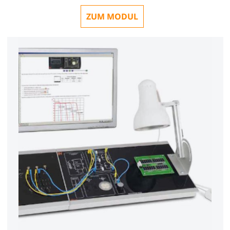
ZUM MODUL