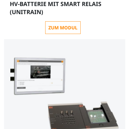
HV-BATTERIE MIT SMART RELAIS
(UNITRAIN)
ZUM MODUL