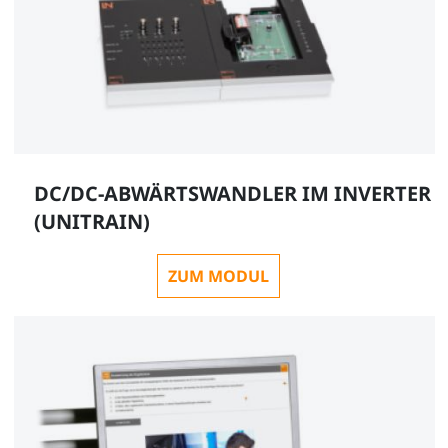
DC/DC-ABWÄRTSWANDLER IM INVERTER
(UNITRAIN)
ZUM MODUL