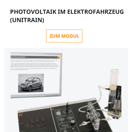
PHOTOVOLTAIK IM ELEKTROFAHRZEUG
(UNITRAIN)
ZUM MODUL