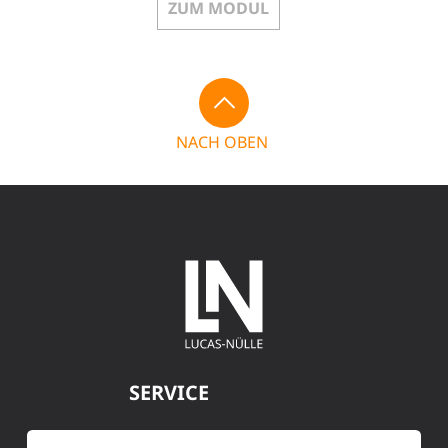
ZUM MODUL
NACH OBEN
SERVICE
Kundenservice