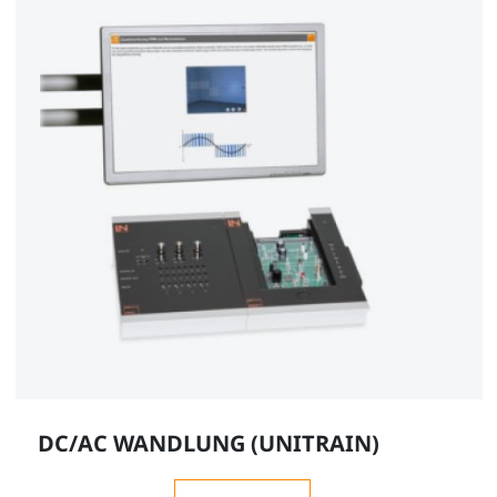
DC/AC WANDLUNG (UNITRAIN)