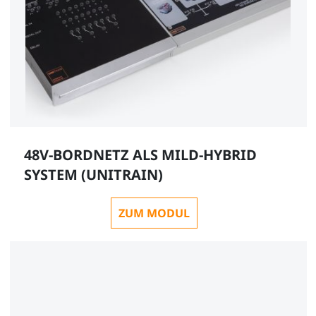
48V-BORDNETZ ALS MILD-HYBRID
SYSTEM (UNITRAIN)
ZUM MODUL