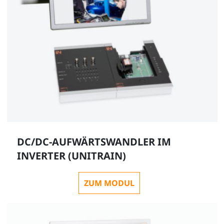
DC/DC-AUFWÄRTSWANDLER IM
INVERTER (UNITRAIN)
ZUM MODUL