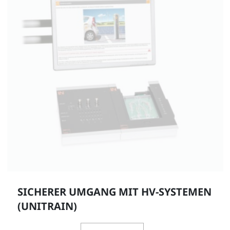
SICHERER UMGANG MIT HV-SYSTEMEN
(UNITRAIN)