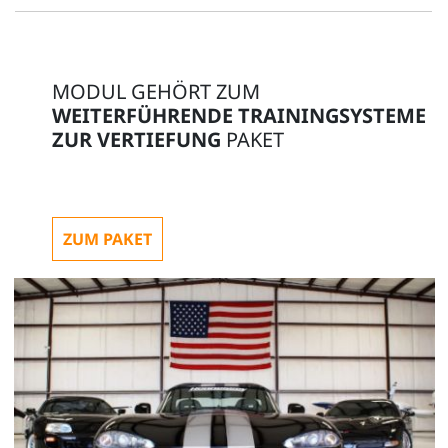
MODUL GEHÖRT ZUM
WEITERFÜHRENDE TRAININGSYSTEME
ZUR VERTIEFUNG
PAKET
ZUM PAKET