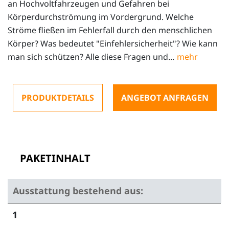
an Hochvoltfahrzeugen und Gefahren bei
Körperdurchströmung im Vordergrund. Welche
Ströme fließen im Fehlerfall durch den menschlichen
Körper? Was bedeutet "Einfehlersicherheit"? Wie kann
man sich schützen? Alle diese Fragen und...
PRODUKTDETAILS
ANGEBOT ANFRAGEN
PAKETINHALT
Ausstattung bestehend aus:
1