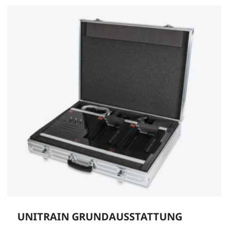
UNITRAIN GRUNDAUSSTATTUNG