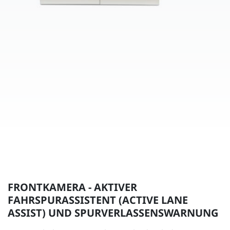
FRONTKAMERA - AKTIVER
FAHRSPURASSISTENT (ACTIVE LANE
ASSIST) UND SPURVERLASSENSWARNUNG