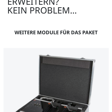
ERWEITERN?
KEIN PROBLEM...
WEITERE MODULE FÜR DAS PAKET