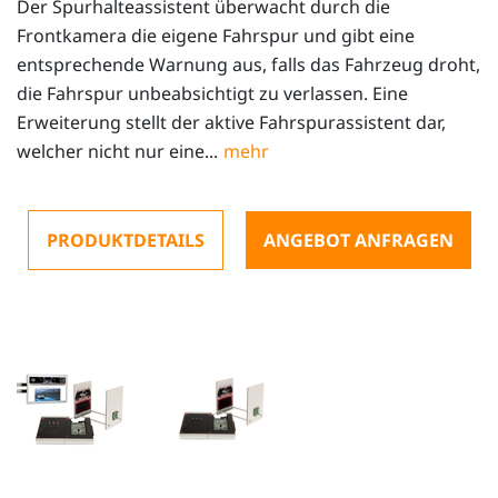
Der Spurhalteassistent überwacht durch die
Frontkamera die eigene Fahrspur und gibt eine
entsprechende Warnung aus, falls das Fahrzeug droht,
die Fahrspur unbeabsichtigt zu verlassen. Eine
Erweiterung stellt der aktive Fahrspurassistent dar,
welcher nicht nur eine...
PRODUKTDETAILS
ANGEBOT ANFRAGEN