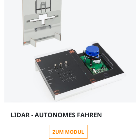
LIDAR - AUTONOMES FAHREN
ZUM MODUL