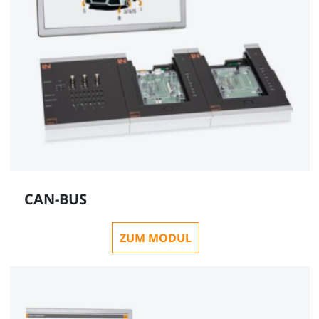
CAN-BUS
ZUM MODUL