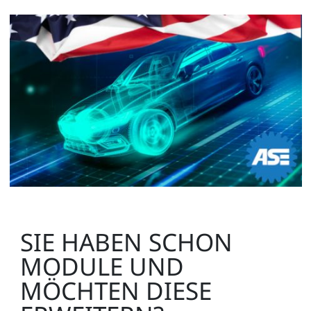
SIE HABEN SCHON
MODULE UND
MÖCHTEN DIESE