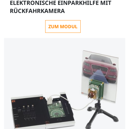
ELEKTRONISCHE EINPARKHILFE MIT
RÜCKFAHRKAMERA
ZUM MODUL