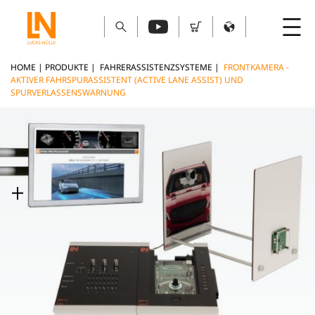
HOME
|
PRODUKTE
|
FAHRERASSISTENZSYSTEME
|
FRONTKAMERA -
AKTIVER FAHRSPURASSISTENT (ACTIVE LANE ASSIST) UND
SPURVERLASSENSWARNUNG