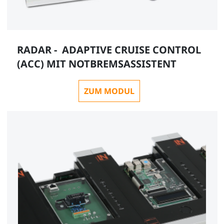
RADAR - ADAPTIVE CRUISE CONTROL
(ACC) MIT NOTBREMSASSISTENT
ZUM MODUL