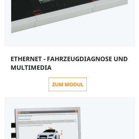
ETHERNET - FAHRZEUGDIAGNOSE UND
MULTIMEDIA
ZUM MODUL