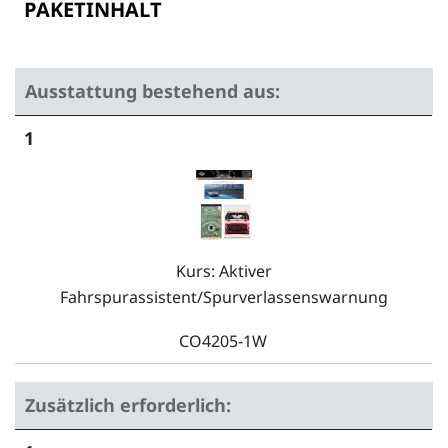
PAKETINHALT
Ausstattung bestehend aus:
1
Kurs: Aktiver
Fahrspurassistent/Spurverlassenswarnung
CO4205-1W
Zusätzlich erforderlich: