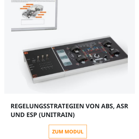
REGELUNGSSTRATEGIEN VON ABS, ASR
UND ESP (UNITRAIN)
ZUM MODUL