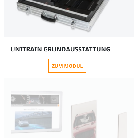
UNITRAIN GRUNDAUSSTATTUNG
ZUM MODUL