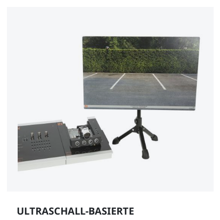
ULTRASCHALL-BASIERTE