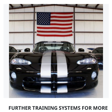
FURTHER TRAINING SYSTEMS FOR MORE