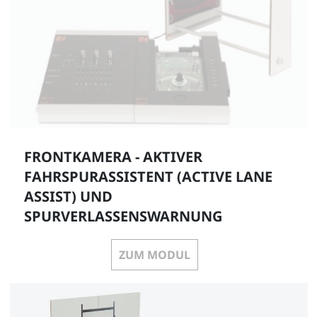
FRONTKAMERA - AKTIVER
FAHRSPURASSISTENT (ACTIVE LANE
ASSIST) UND
SPURVERLASSENSWARNUNG
ZUM MODUL