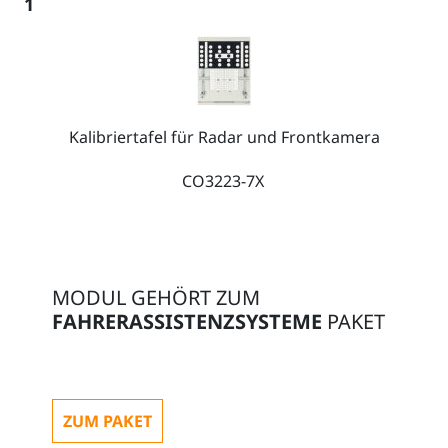
1
Kalibriertafel für Radar und Frontkamera
CO3223-7X
MODUL GEHÖRT ZUM
FAHRERASSISTENZSYSTEME
PAKET
ZUM PAKET