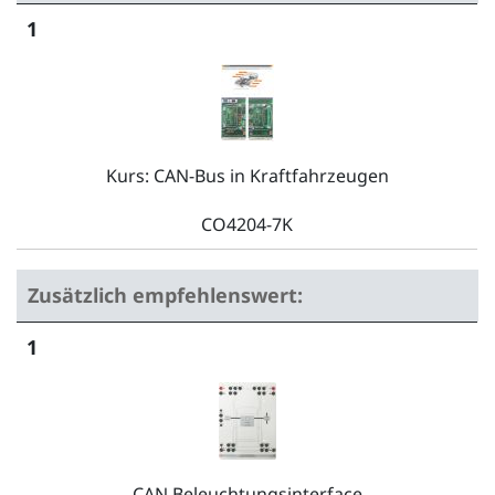
1
Kurs: CAN-Bus in Kraftfahrzeugen
CO4204-7K
Zusätzlich empfehlenswert:
1
CAN Beleuchtungsinterface