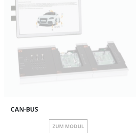
CAN-BUS
ZUM MODUL