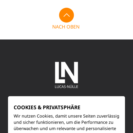
NACH OBEN
SERVICE
COOKIES & PRIVATSPHÄRE
Kundenservice
Wir nutzen Cookies, damit unsere Seiten zuverlässig
und sicher funktionieren, um die Performance zu
Produktinformationen
überwachen und um relevante und personalisierte