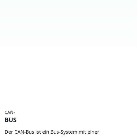
CAN-
BUS
Der CAN-Bus ist ein Bus-System mit einer