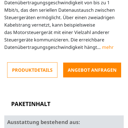
Datenübertragungsgeschwindigkeit von bis zu 1
Mbit/s, das den seriellen Datenaustausch zwischen
Steuergeräten ermöglicht. Über einen zweiadrigen
Kabelstrang vernetzt, kann beispielsweise
das Motorsteuergerät mit einer Vielzahl anderer
Steuergeräte kommunizieren. Die erreichbare
Datenübertragungsgeschwindigkeit hängt...
PRODUKTDETAILS
ANGEBOT ANFRAGEN
PAKETINHALT
Ausstattung bestehend aus: