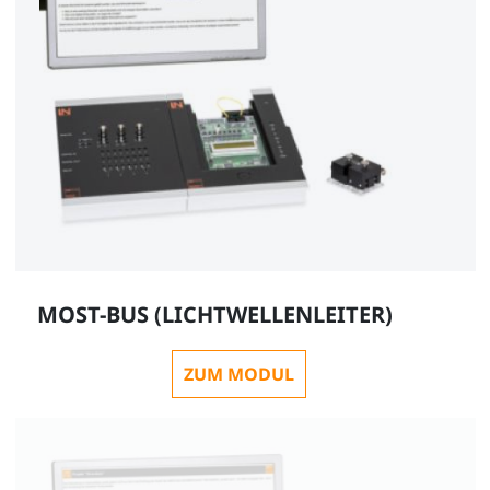
CO3223-1C
MOST-BUS (LICHTWELLENLEITER)
ZUM MODUL