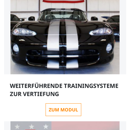
WEITERFÜHRENDE TRAININGSYSTEME
ZUR VERTIEFUNG
ZUM MODUL