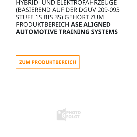
HYBRID- UND ELEKTROFAHRZEUGE
(BASIEREND AUF DER DGUV 209-093
STUFE 1S BIS 3S) GEHÖRT ZUM
PRODUKTBEREICH
ASE ALIGNED
AUTOMOTIVE TRAINING SYSTEMS
ZUM PRODUKTBEREICH