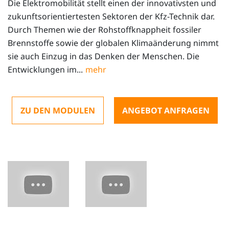
Die Elektromobilität stellt einen der innovativsten und
zukunftsorientiertesten Sektoren der Kfz-Technik dar.
Durch Themen wie der Rohstoffknappheit fossiler
Brennstoffe sowie der globalen Klimaänderung nimmt
sie auch Einzug in das Denken der Menschen. Die
Entwicklungen im...
ZU DEN MODULEN
ANGEBOT ANFRAGEN