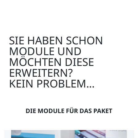
SIE HABEN SCHON
MODULE UND
MÖCHTEN DIESE
ERWEITERN?
KEIN PROBLEM...
DIE MODULE FÜR DAS PAKET