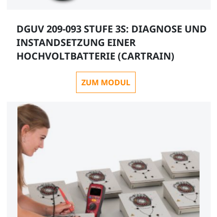
DGUV 209-093 STUFE 3S: DIAGNOSE UND
INSTANDSETZUNG EINER
HOCHVOLTBATTERIE (CARTRAIN)
ZUM MODUL