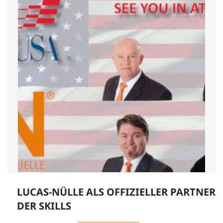
LUCAS-NÜLLE ALS OFFIZIELLER PARTNER
DER SKILLS