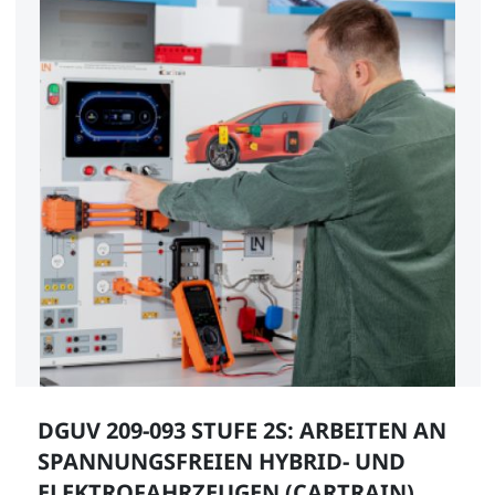
DGUV 209-093 STUFE 2S: ARBEITEN AN
SPANNUNGSFREIEN HYBRID- UND
ELEKTROFAHRZEUGEN (CARTRAIN)