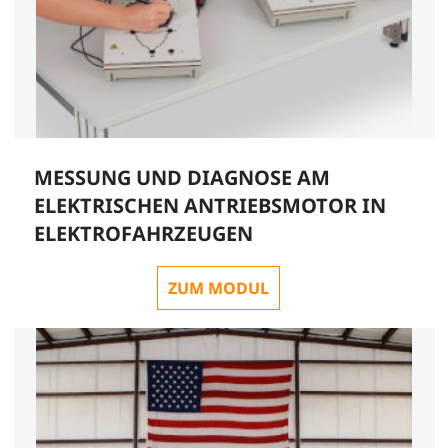
MESSUNG UND DIAGNOSE AM
ELEKTRISCHEN ANTRIEBSMOTOR IN
ELEKTROFAHRZEUGEN
ZUM MODUL