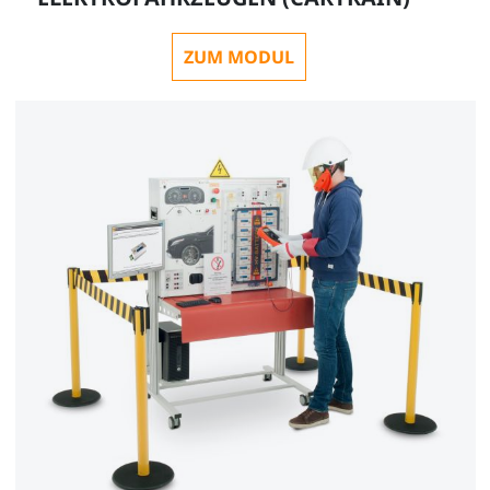
ZUM MODUL