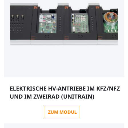
ELEKTRISCHE HV-ANTRIEBE IM KFZ/NFZ
UND IM ZWEIRAD (UNITRAIN)
ZUM MODUL