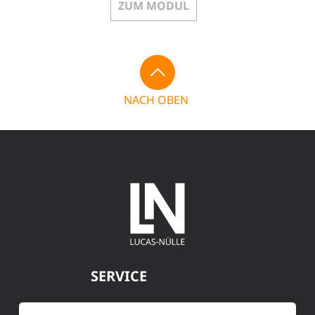
ZUM MODUL
NACH OBEN
SERVICE
Kundenservice