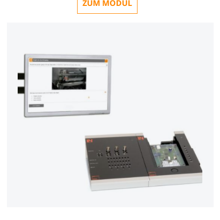
ZUM MODUL