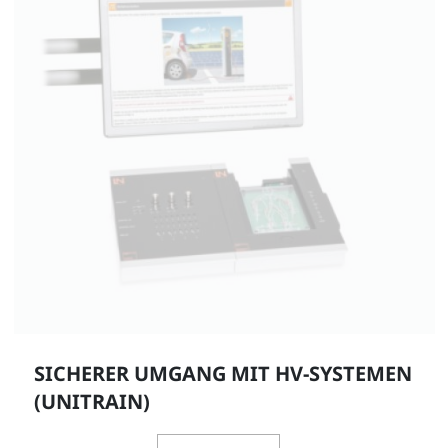
SICHERER UMGANG MIT HV-SYSTEMEN
(UNITRAIN)