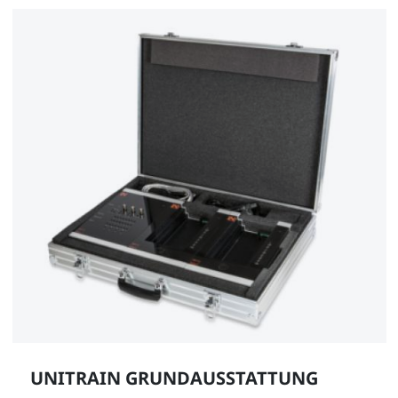
UNITRAIN GRUNDAUSSTATTUNG