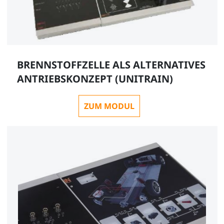
BRENNSTOFFZELLE ALS ALTERNATIVES
ANTRIEBSKONZEPT (UNITRAIN)
ZUM MODUL