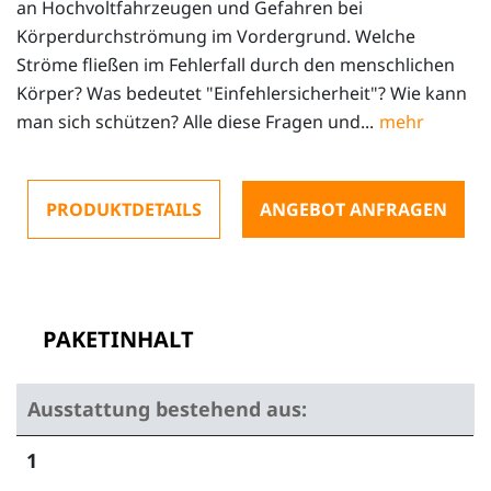
an Hochvoltfahrzeugen und Gefahren bei
Körperdurchströmung im Vordergrund. Welche
Ströme fließen im Fehlerfall durch den menschlichen
Körper? Was bedeutet "Einfehlersicherheit"? Wie kann
man sich schützen? Alle diese Fragen und...
PRODUKTDETAILS
ANGEBOT ANFRAGEN
PAKETINHALT
Ausstattung bestehend aus:
1