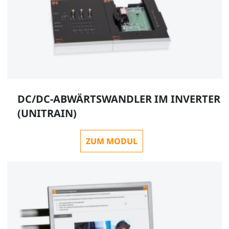
DC/DC-ABWÄRTSWANDLER IM INVERTER
(UNITRAIN)
ZUM MODUL