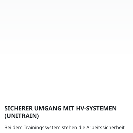
SICHERER UMGANG MIT HV-SYSTEMEN
(UNITRAIN)
Bei dem Trainingssystem stehen die Arbeitssicherheit