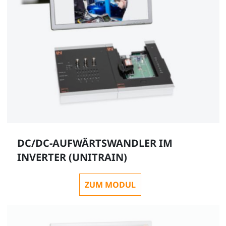
DC/DC-AUFWÄRTSWANDLER IM
INVERTER (UNITRAIN)
ZUM MODUL