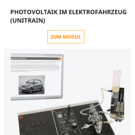
PHOTOVOLTAIK IM ELEKTROFAHRZEUG
(UNITRAIN)
ZUM MODUL