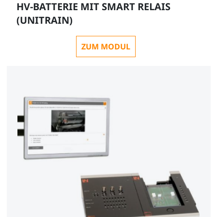
HV-BATTERIE MIT SMART RELAIS
(UNITRAIN)
ZUM MODUL