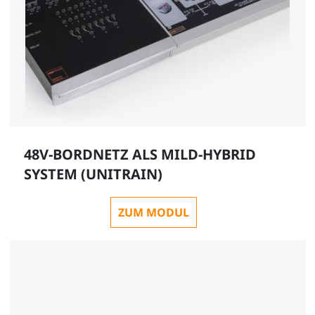
48V-BORDNETZ ALS MILD-HYBRID
SYSTEM (UNITRAIN)
ZUM MODUL