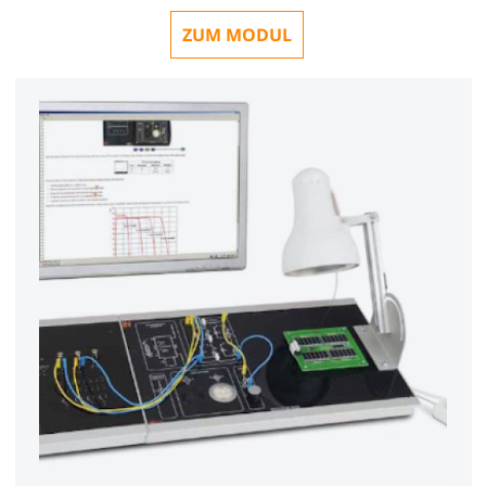
ZUM MODUL