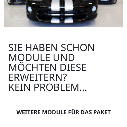
SIE HABEN SCHON
MODULE UND
MÖCHTEN DIESE
ERWEITERN?
KEIN PROBLEM...
WEITERE MODULE FÜR DAS PAKET