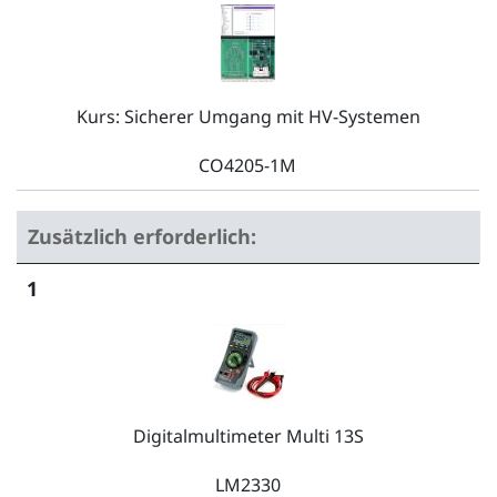
Kurs: Sicherer Umgang mit HV-Systemen
CO4205-1M
Zusätzlich erforderlich:
1
Digitalmultimeter Multi 13S
LM2330