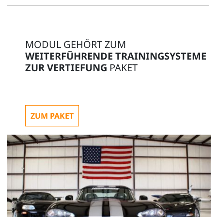
MODUL GEHÖRT ZUM
WEITERFÜHRENDE TRAININGSYSTEME
ZUR VERTIEFUNG
PAKET
ZUM PAKET