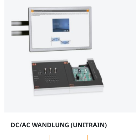
DC/AC WANDLUNG (UNITRAIN)