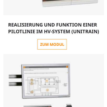
REALISIERUNG UND FUNKTION EINER
PILOTLINIE IM HV-SYSTEM (UNITRAIN)
ZUM MODUL