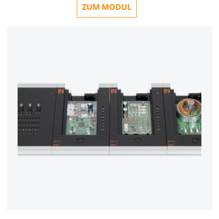
ZUM MODUL