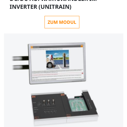
INVERTER (UNITRAIN)
ZUM MODUL