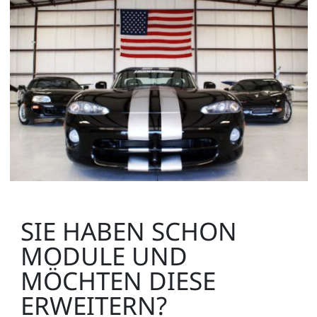
SIE HABEN SCHON
MODULE UND
MÖCHTEN DIESE
ERWEITERN?