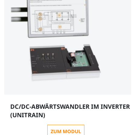
DC/DC-ABWÄRTSWANDLER IM INVERTER
(UNITRAIN)
ZUM MODUL