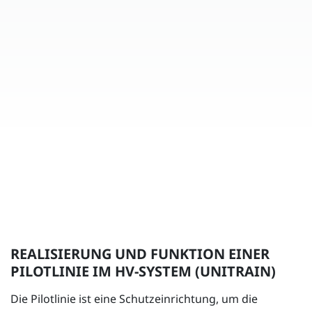
REALISIERUNG UND FUNKTION EINER
PILOTLINIE IM HV-SYSTEM (UNITRAIN)
Die Pilotlinie ist eine Schutzeinrichtung, um die