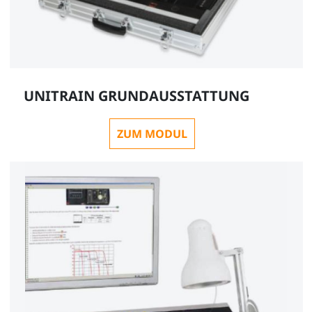
UNITRAIN GRUNDAUSSTATTUNG
ZUM MODUL