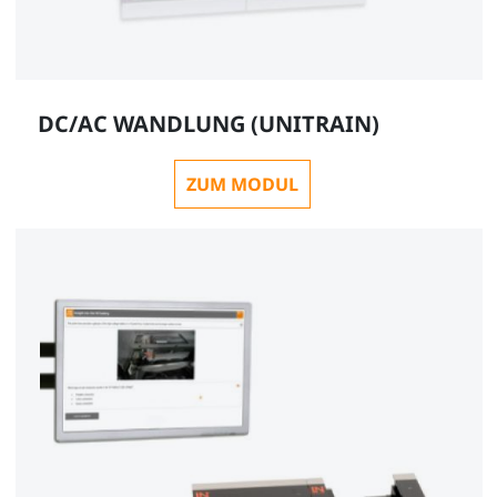
DC/AC WANDLUNG (UNITRAIN)
ZUM MODUL