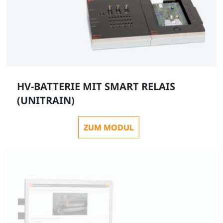
HV-BATTERIE MIT SMART RELAIS
(UNITRAIN)
ZUM MODUL