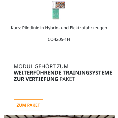
Kurs: Pilotlinie in Hybrid- und Elektrofahrzeugen
CO4205-1H
MODUL GEHÖRT ZUM
WEITERFÜHRENDE TRAININGSYSTEME
ZUR VERTIEFUNG
PAKET
ZUM PAKET