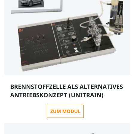
BRENNSTOFFZELLE ALS ALTERNATIVES
ANTRIEBSKONZEPT (UNITRAIN)
ZUM MODUL