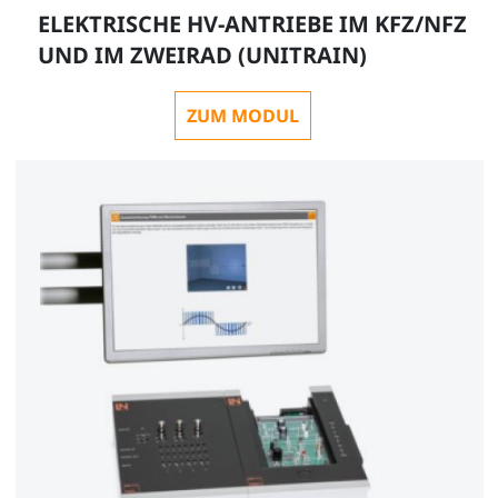
ELEKTRISCHE HV-ANTRIEBE IM KFZ/NFZ
UND IM ZWEIRAD (UNITRAIN)
ZUM MODUL