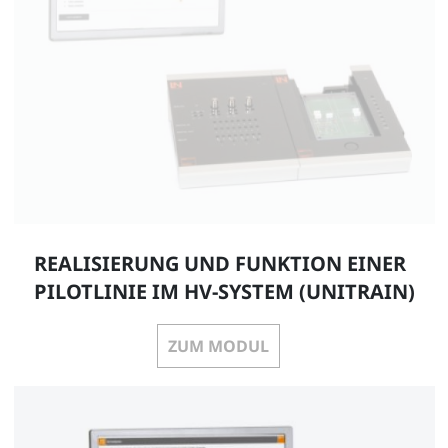
REALISIERUNG UND FUNKTION EINER
PILOTLINIE IM HV-SYSTEM (UNITRAIN)
ZUM MODUL