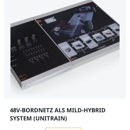
48V-BORDNETZ ALS MILD-HYBRID
SYSTEM (UNITRAIN)