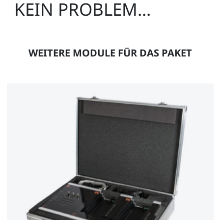
KEIN PROBLEM...
WEITERE MODULE FÜR DAS PAKET