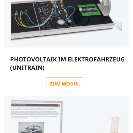
PHOTOVOLTAIK IM ELEKTROFAHRZEUG
(UNITRAIN)
ZUM MODUL