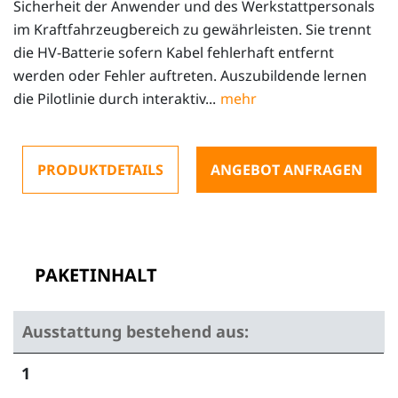
Sicherheit der Anwender und des Werkstattpersonals
im Kraftfahrzeugbereich zu gewährleisten. Sie trennt
die HV-Batterie sofern Kabel fehlerhaft entfernt
werden oder Fehler auftreten. Auszubildende lernen
die Pilotlinie durch interaktiv...
PRODUKTDETAILS
ANGEBOT ANFRAGEN
PAKETINHALT
Ausstattung bestehend aus:
1