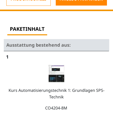
PAKETINHALT
Ausstattung bestehend aus:
1
Kurs Automatisierungstechnik 1: Grundlagen SPS-
Technik
CO4204-8M