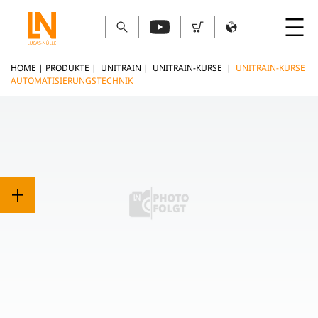
HOME
|
PRODUKTE
|
UNITRAIN
|
UNITRAIN-KURSE
|
UNITRAIN-KURSE
AUTOMATISIERUNGSTECHNIK