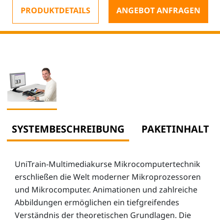
PRODUKTDETAILS
ANGEBOT ANFRAGEN
SYSTEMBESCHREIBUNG
PAKETINHALT
UniTrain-Multimediakurse Mikrocomputertechnik
erschließen die Welt moderner Mikroprozessoren
und Mikrocomputer. Animationen und zahlreiche
Abbildungen ermöglichen ein tiefgreifendes
Verständnis der theoretischen Grundlagen. Die