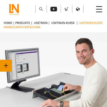
HOME
|
PRODUKTE
|
UNITRAIN
|
UNITRAIN-KURSE
|
UNITRAIN-KURSE
MIKROCOMPUTERTECHNIK