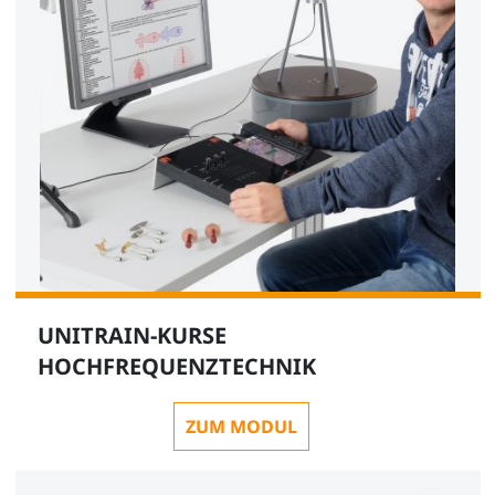
UNITRAIN-KURSE
HOCHFREQUENZTECHNIK
ZUM MODUL