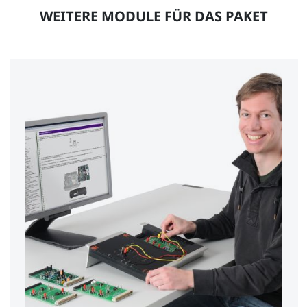
WEITERE MODULE FÜR DAS PAKET