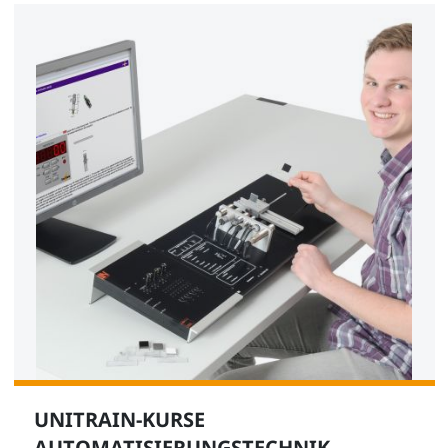
UNITRAIN-KURSE
AUTOMATISIERUNGSTECHNIK