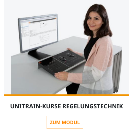
UNITRAIN-KURSE REGELUNGSTECHNIK
ZUM MODUL