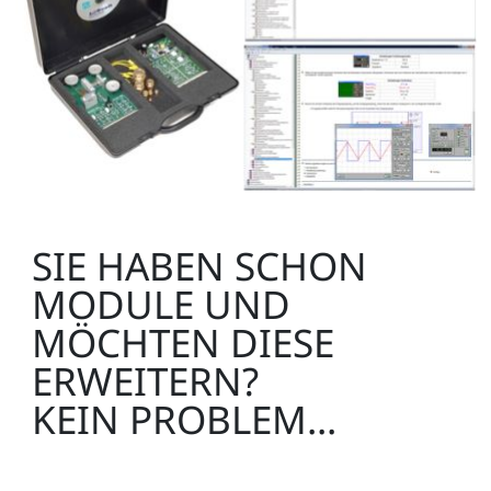
SIE HABEN SCHON
MODULE UND
MÖCHTEN DIESE
ERWEITERN?
KEIN PROBLEM...