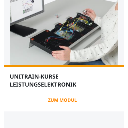
UNITRAIN-KURSE
LEISTUNGSELEKTRONIK
ZUM MODUL