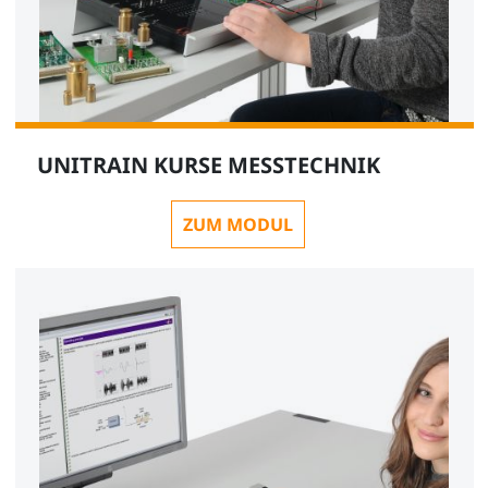
UNITRAIN KURSE MESSTECHNIK
ZUM MODUL