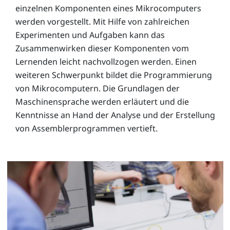
einzelnen Komponenten eines Mikrocomputers
werden vorgestellt. Mit Hilfe von zahlreichen
Experimenten und Aufgaben kann das
Zusammenwirken dieser Komponenten vom
Lernenden leicht nachvollzogen werden. Einen
weiteren Schwerpunkt bildet die Programmierung
von Mikrocomputern. Die Grundlagen der
Maschinensprache werden erläutert und die
Kenntnisse an Hand der Analyse und der Erstellung
von Assemblerprogrammen vertieft.