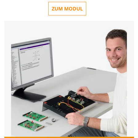
ZUM MODUL