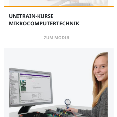
UNITRAIN-KURSE
MIKROCOMPUTERTECHNIK
ZUM MODUL