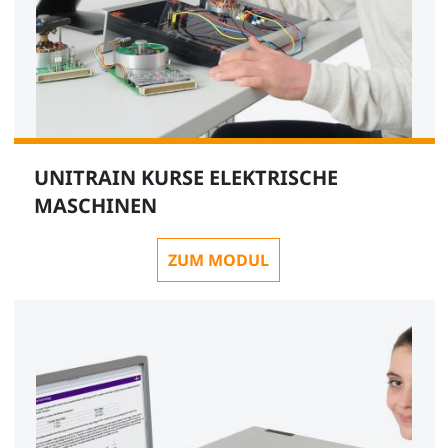
UNITRAIN KURSE ELEKTRISCHE
MASCHINEN
ZUM MODUL