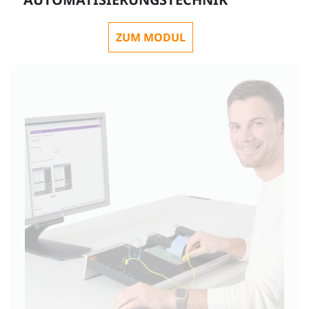
ZUM MODUL