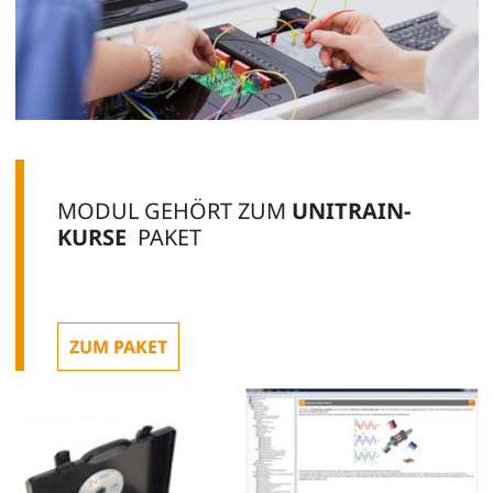
MODUL GEHÖRT ZUM
UNITRAIN-
KURSE
PAKET
ZUM PAKET