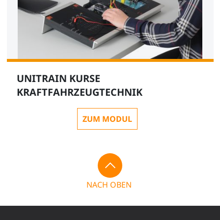
UNITRAIN KURSE
KRAFTFAHRZEUGTECHNIK
ZUM MODUL
NACH OBEN