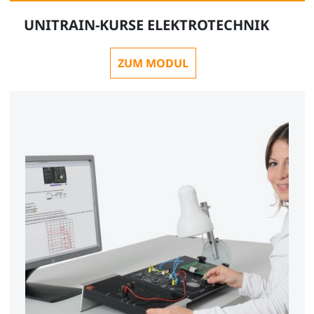
UNITRAIN-KURSE ELEKTROTECHNIK
ZUM MODUL