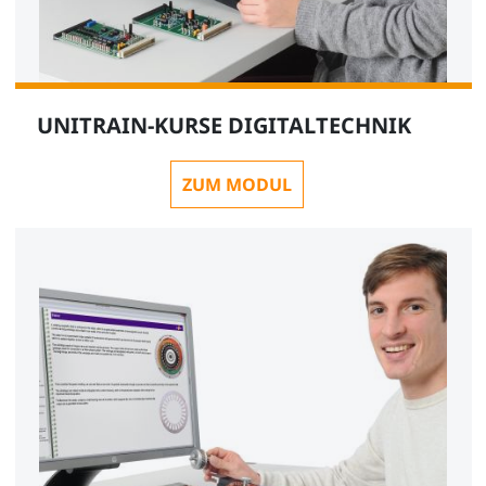
UNITRAIN-KURSE DIGITALTECHNIK
ZUM MODUL