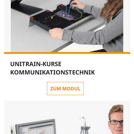
UNITRAIN-KURSE
KOMMUNIKATIONSTECHNIK
ZUM MODUL