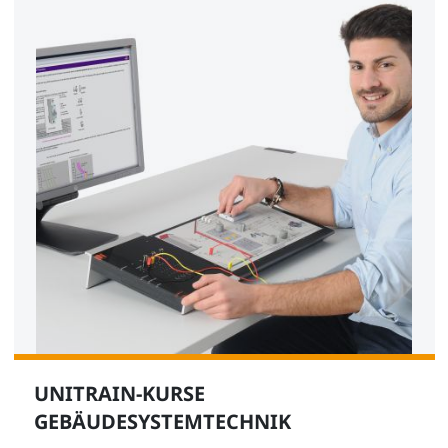
UNITRAIN-KURSE
GEBÄUDESYSTEMTECHNIK