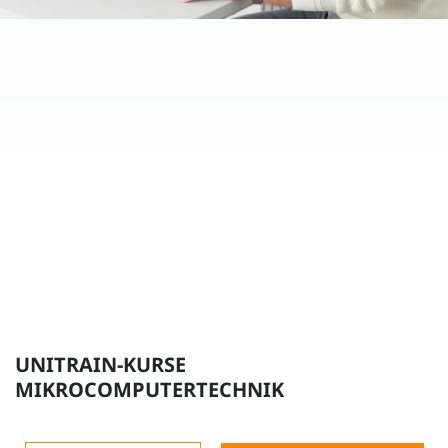
UNITRAIN-KURSE
MIKROCOMPUTERTECHNIK