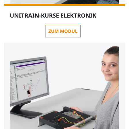
UNITRAIN-KURSE ELEKTRONIK
ZUM MODUL