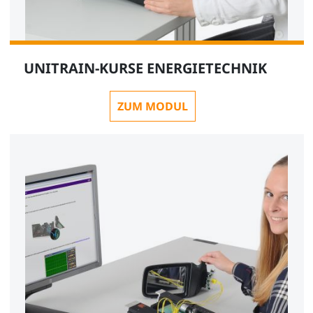
UNITRAIN-KURSE ENERGIETECHNIK
ZUM MODUL