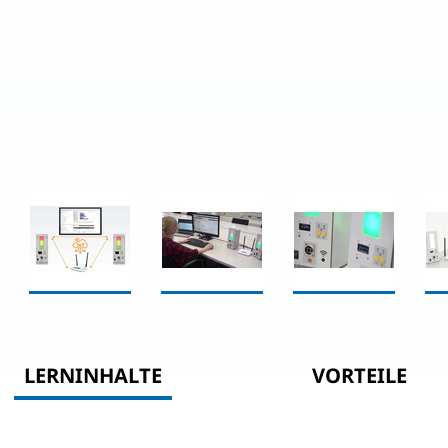
LERNINHALTE
VORTEILE