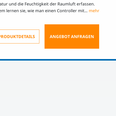
tur und die Feuchtigkeit der Raumluft erfassen.
m lernen sie, wie man einen Controller mit...
PRODUKTDETAILS
ANGEBOT ANFRAGEN