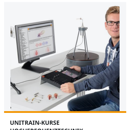
UNITRAIN-KURSE