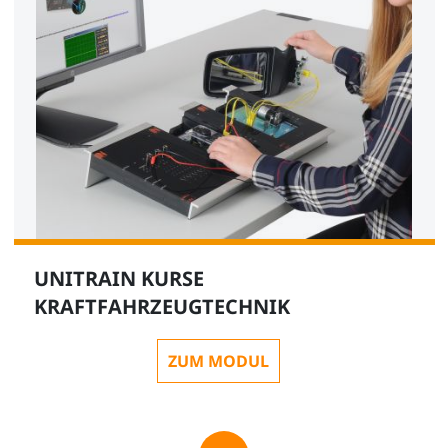
UNITRAIN KURSE
KRAFTFAHRZEUGTECHNIK
ZUM MODUL