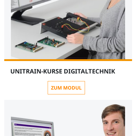
UNITRAIN-KURSE DIGITALTECHNIK
ZUM MODUL