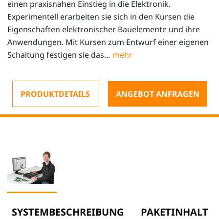
einen praxisnahen Einstieg in die Elektronik.
Experimentell erarbeiten sie sich in den Kursen die
Eigenschaften elektronischer Bauelemente und ihre
Anwendungen. Mit Kursen zum Entwurf einer eigenen
Schaltung festigen sie das...
PRODUKTDETAILS
ANGEBOT ANFRAGEN
SYSTEMBESCHREIBUNG
PAKETINHALT