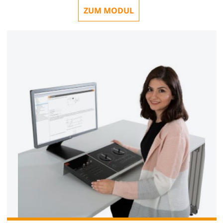
ZUM MODUL