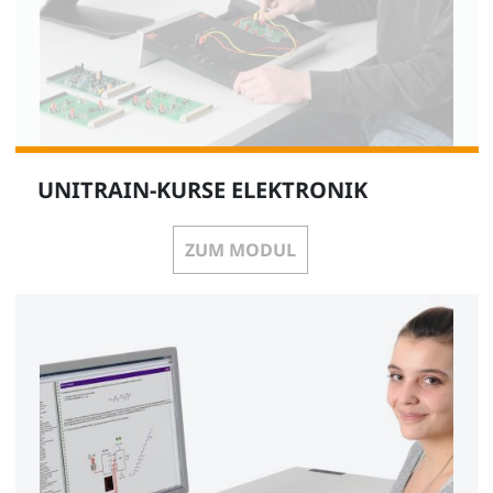
UNITRAIN-KURSE ELEKTRONIK
ZUM MODUL