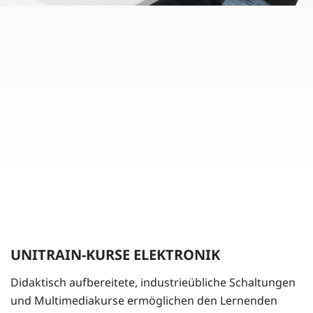
UNITRAIN-KURSE ELEKTRONIK
Didaktisch aufbereitete, industrieübliche Schaltungen
und Multimediakurse ermöglichen den Lernenden