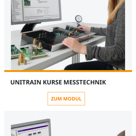
UNITRAIN KURSE MESSTECHNIK
ZUM MODUL