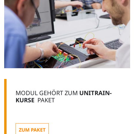
MODUL GEHÖRT ZUM
UNITRAIN-
KURSE
PAKET
ZUM PAKET