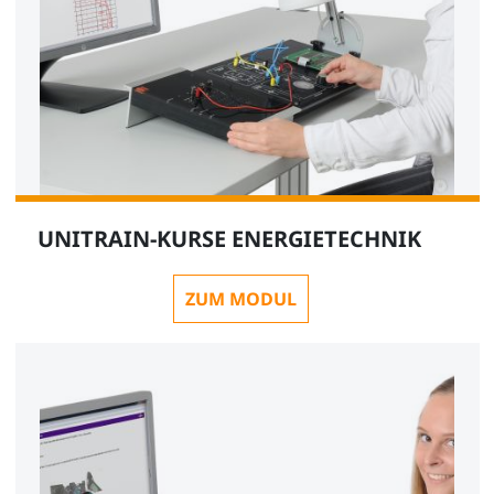
UNITRAIN-KURSE ENERGIETECHNIK
ZUM MODUL