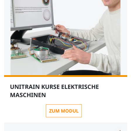
UNITRAIN KURSE ELEKTRISCHE
MASCHINEN
ZUM MODUL