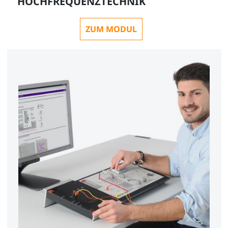
HOCHFREQUENZTECHNIK
ZUM MODUL