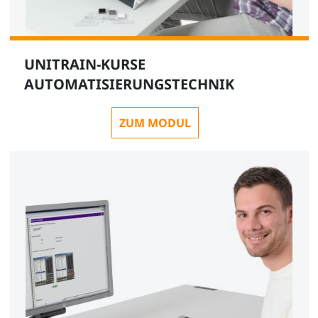
UNITRAIN-KURSE
AUTOMATISIERUNGSTECHNIK
ZUM MODUL