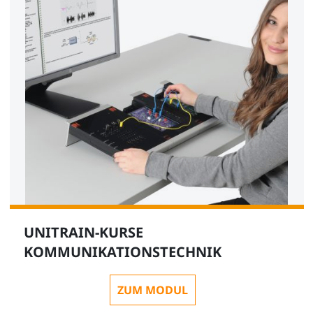
UNITRAIN-KURSE
KOMMUNIKATIONSTECHNIK
ZUM MODUL