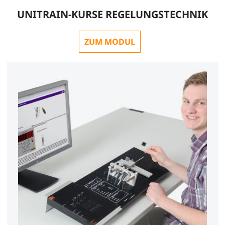
UNITRAIN-KURSE REGELUNGSTECHNIK
ZUM MODUL