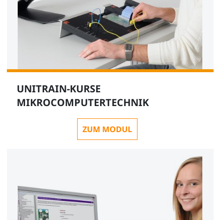
UNITRAIN-KURSE
MIKROCOMPUTERTECHNIK
ZUM MODUL