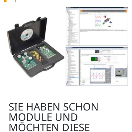
SIE HABEN SCHON
MODULE UND
MÖCHTEN DIESE