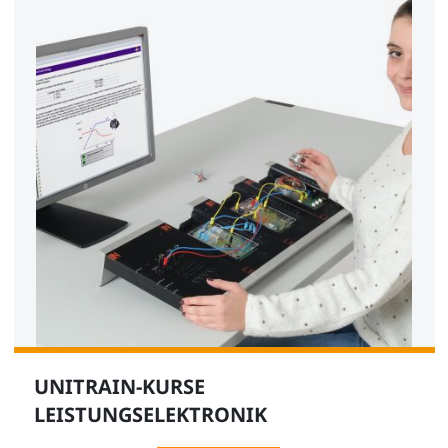
UNITRAIN-KURSE
LEISTUNGSELEKTRONIK