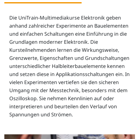
Die UniTrain-Multimediakurse Elektronik geben
anhand zahlreicher Experimente an Bauelementen
und einfachen Schaltungen eine Einführung in die
Grundlagen moderner Elektronik. Die
Kursteilnehmenden lernen die Wirkungsweise,
Grenzwerte, Eigenschaften und Grundschaltungen
unterschiedlicher Halbleiterbauelemente kennen
und setzen diese in Applikationsschaltungen ein. In
vielen Experimenten vertiefen sie den sicheren
Umgang mit der Messtechnik, besonders mit dem
Oszilloskop. Sie nehmen Kennlinien auf oder
interpretieren und beurteilen den Verlauf von
Spannungen und Strömen.