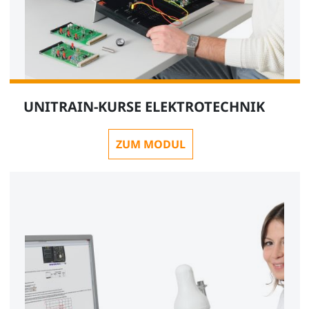
UNITRAIN-KURSE ELEKTROTECHNIK
ZUM MODUL