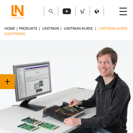
HOME
|
PRODUKTE
|
UNITRAIN
|
UNITRAIN-KURSE
|
UNITRAIN-KURSE
ELEKTRONIK