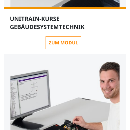
UNITRAIN-KURSE
GEBÄUDESYSTEMTECHNIK
ZUM MODUL