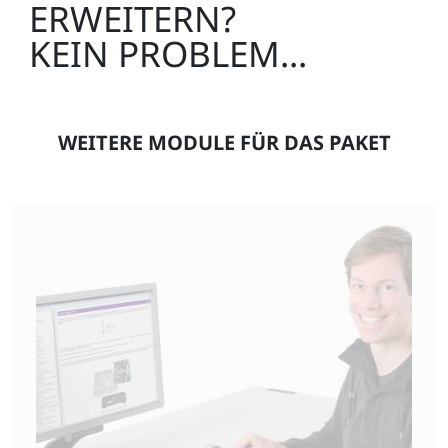
ERWEITERN?
KEIN PROBLEM...
WEITERE MODULE FÜR DAS PAKET