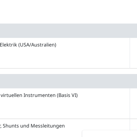
Elektrik (USA/Australien)
 virtuellen Instrumenten (Basis VI)
, Shunts und Messleitungen