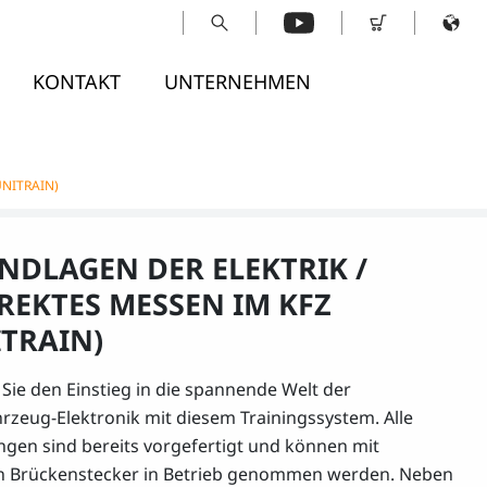
KONTAKT
UNTERNEHMEN
UNITRAIN)
NDLAGEN DER ELEKTRIK /
REKTES MESSEN IM KFZ
ITRAIN)
 Sie den Einstieg in die spannende Welt der
hrzeug-Elektronik mit diesem Trainingssystem. Alle
ngen sind bereits vorgefertigt und können mit
n Brückenstecker in Betrieb genommen werden. Neben