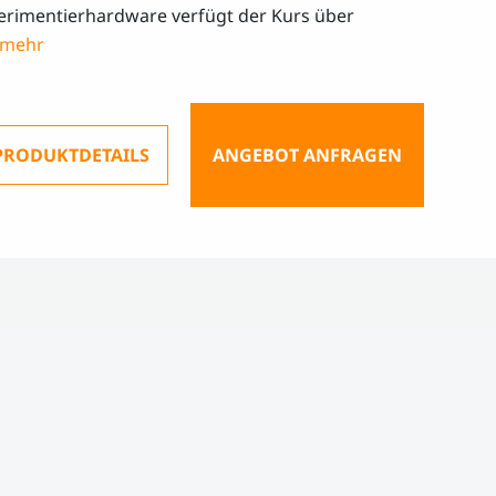
erimentierhardware verfügt der Kurs über
PRODUKTDETAILS
ANGEBOT ANFRAGEN