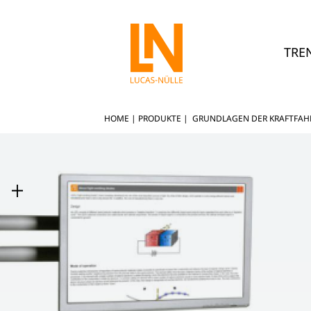
TRE
HOME
|
PRODUKTE
|
GRUNDLAGEN DER KRAFTFAH