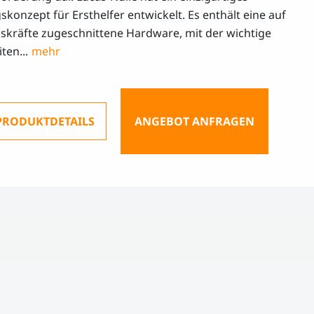
skonzept für Ersthelfer entwickelt. Es enthält eine auf
skräfte zugeschnittene Hardware, mit der wichtige
ten...
PRODUKTDETAILS
ANGEBOT ANFRAGEN