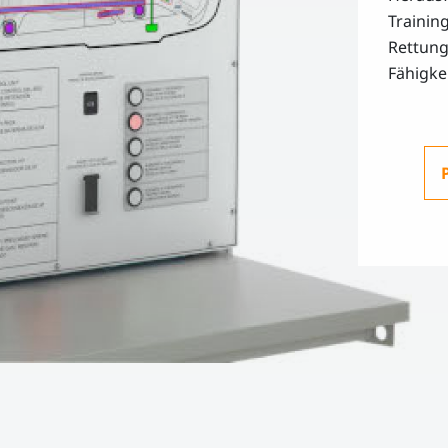
Training
Rettung
Fähigkei