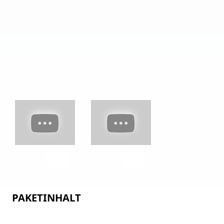
PAKETINHALT