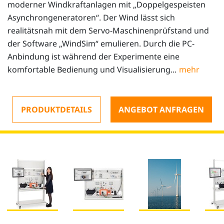
moderner Windkraftanlagen mit „Doppelgespeisten
Asynchrongeneratoren“. Der Wind lässt sich
realitätsnah mit dem Servo-Maschinenprüfstand und
der Software „WindSim“ emulieren. Durch die PC-
Anbindung ist während der Experimente eine
komfortable Bedienung und Visualisierung...
PRODUKTDETAILS
ANGEBOT ANFRAGEN