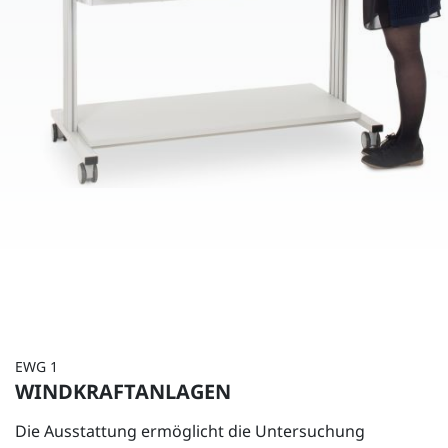
EWG 1
WINDKRAFTANLAGEN
Die Ausstattung ermöglicht die Untersuchung