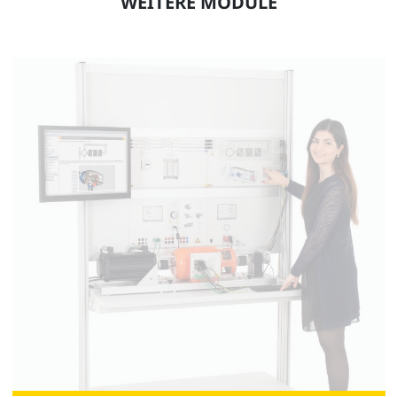
WEITERE MODULE