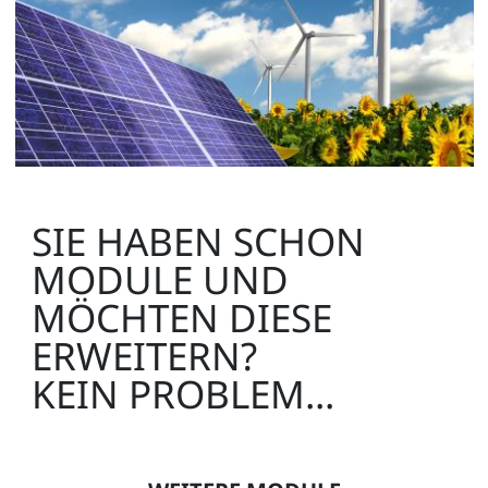
SIE HABEN SCHON
MODULE UND
MÖCHTEN DIESE
ERWEITERN?
KEIN PROBLEM...