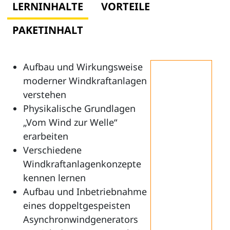
LERNINHALTE
VORTEILE
PAKETINHALT
Aufbau und Wirkungsweise
moderner Windkraftanlagen
verstehen
Physikalische Grundlagen
„Vom Wind zur Welle“
erarbeiten
Verschiedene
Windkraftanlagenkonzepte
kennen lernen
Aufbau und Inbetriebnahme
eines doppeltgespeisten
Asynchronwindgenerators