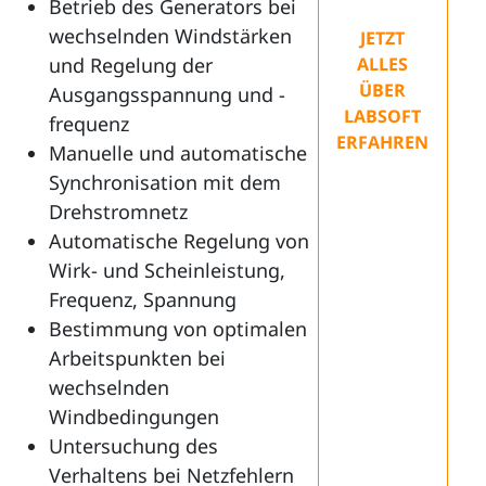
Betrieb des Generators bei
wechselnden Windstärken
JETZT
und Regelung der
ALLES
ÜBER
Ausgangsspannung und -
LABSOFT
frequenz
ERFAHREN
Manuelle und automatische
Synchronisation mit dem
Drehstromnetz
Automatische Regelung von
Wirk- und Scheinleistung,
Frequenz, Spannung
Bestimmung von optimalen
Arbeitspunkten bei
wechselnden
Windbedingungen
Untersuchung des
Verhaltens bei Netzfehlern