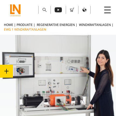
HOME
|
PRODUKTE
|
REGENERATIVE ENERGIEN
|
WINDKRAFTANLAGEN
|
EWG 1 WINDKRAFTANLAGEN