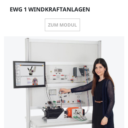
EWG 1 WINDKRAFTANLAGEN
ZUM MODUL