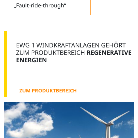
„Fault-ride-through“
EWG 1 WINDKRAFTANLAGEN GEHÖRT
ZUM PRODUKTBEREICH
REGENERATIVE
ENERGIEN
ZUM PRODUKTBEREICH