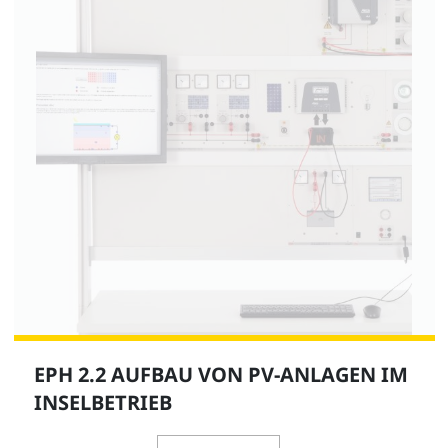
EPH 2.2 AUFBAU VON PV-ANLAGEN IM
INSELBETRIEB