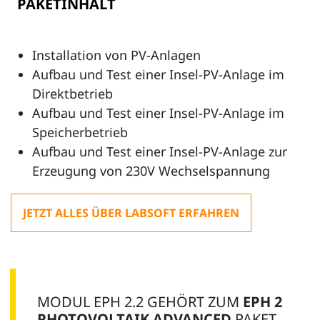
PAKETINHALT
Installation von PV-Anlagen
Aufbau und Test einer Insel-PV-Anlage im
Direktbetrieb
Aufbau und Test einer Insel-PV-Anlage im
Speicherbetrieb
Aufbau und Test einer Insel-PV-Anlage zur
Erzeugung von 230V Wechselspannung
JETZT ALLES ÜBER LABSOFT ERFAHREN
MODUL EPH 2.2 GEHÖRT ZUM
EPH 2
PHOTOVOLTAIK ADVANCED
PAKET