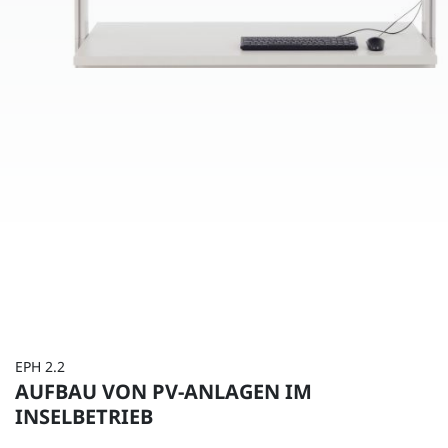
EPH 2.2
AUFBAU VON PV-ANLAGEN IM
INSELBETRIEB