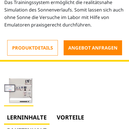
Das Trainingssystem ermöglicht die realitätsnahe
Simulation des Sonnenverlaufs. Somit lassen sich auch
ohne Sonne die Versuche im Labor mit Hilfe von
Emulatoren praxisgerecht durchführen.
PRODUKTDETAILS
ANGEBOT ANFRAGEN
LERNINHALTE
VORTEILE