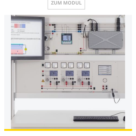
ZUM MODUL