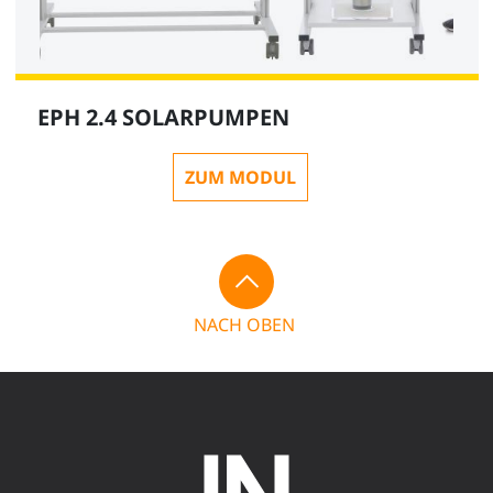
EPH 2.4 SOLARPUMPEN
ZUM MODUL
NACH OBEN