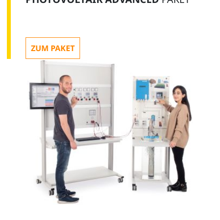
ZUM PAKET