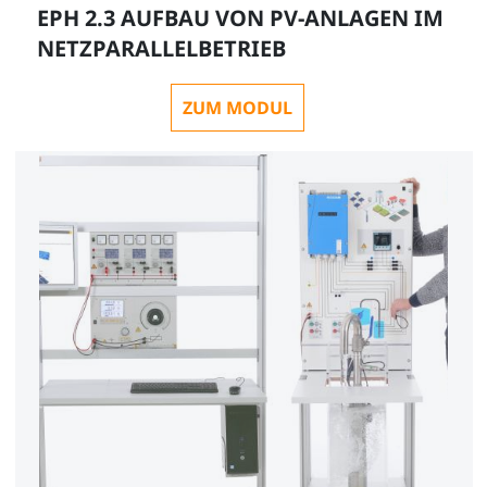
EPH 2.3 AUFBAU VON PV-ANLAGEN IM
NETZPARALLELBETRIEB
ZUM MODUL