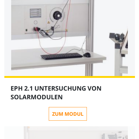
EPH 2.1 UNTERSUCHUNG VON
SOLARMODULEN
ZUM MODUL