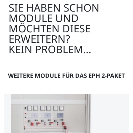
SIE HABEN SCHON
MODULE UND
MÖCHTEN DIESE
ERWEITERN?
KEIN PROBLEM...
WEITERE MODULE FÜR DAS EPH 2-PAKET