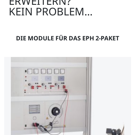
ERWEITERN?
KEIN PROBLEM...
DIE MODULE FÜR DAS EPH 2-PAKET