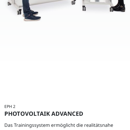
EPH 2
PHOTOVOLTAIK ADVANCED
Das Trainingssystem ermöglicht die realitätsnahe