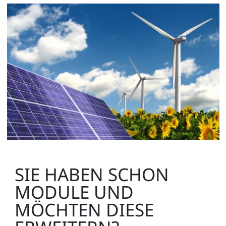
SIE HABEN SCHON
MODULE UND
MÖCHTEN DIESE