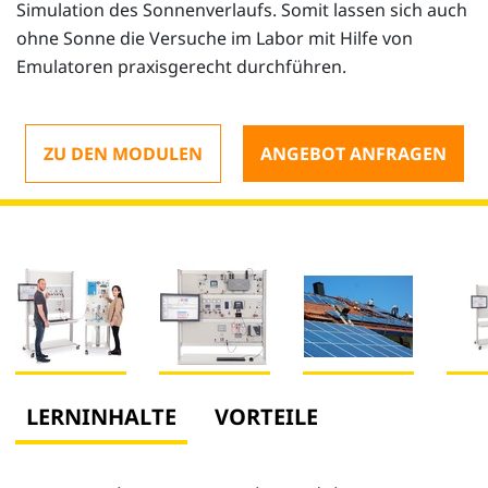
Simulation des Sonnenverlaufs. Somit lassen sich auch
ohne Sonne die Versuche im Labor mit Hilfe von
Emulatoren praxisgerecht durchführen.
ZU DEN MODULEN
ANGEBOT ANFRAGEN
LERNINHALTE
VORTEILE