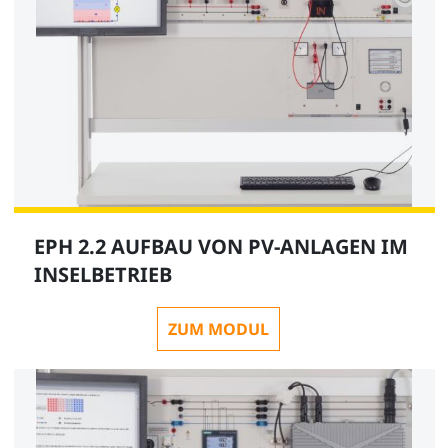
EPH 2.2 AUFBAU VON PV-ANLAGEN IM
INSELBETRIEB
ZUM MODUL