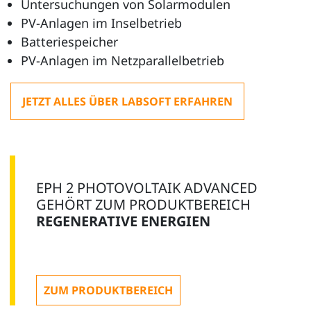
Untersuchungen von Solarmodulen
PV-Anlagen im Inselbetrieb
Batteriespeicher
PV-Anlagen im Netzparallelbetrieb
JETZT ALLES ÜBER LABSOFT ERFAHREN
EPH 2 PHOTOVOLTAIK ADVANCED
GEHÖRT ZUM PRODUKTBEREICH
REGENERATIVE ENERGIEN
ZUM PRODUKTBEREICH