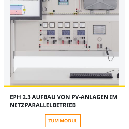
EPH 2.3 AUFBAU VON PV-ANLAGEN IM
NETZPARALLELBETRIEB
ZUM MODUL