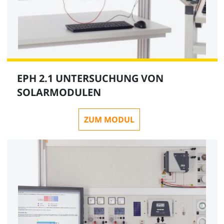
EPH 2.1 UNTERSUCHUNG VON
SOLARMODULEN
ZUM MODUL