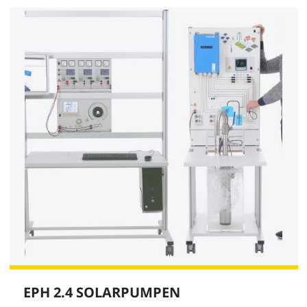
EPH 2.4 SOLARPUMPEN