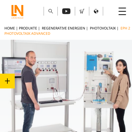
HOME
|
PRODUKTE
|
REGENERATIVE ENERGIEN
|
PHOTOVOLTAIK
|
EPH 2
PHOTOVOLTAIK ADVANCED