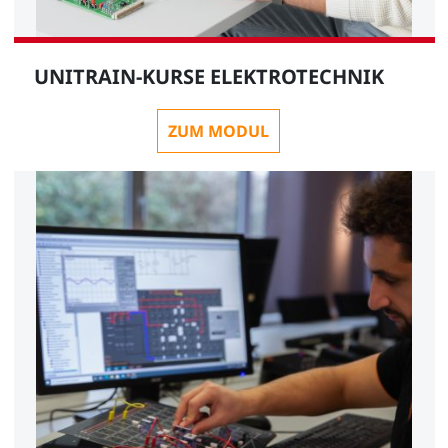
UNITRAIN-KURSE ELEKTROTECHNIK
ZUM MODUL