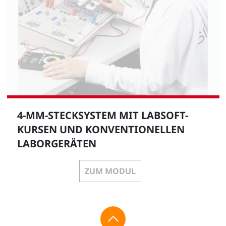
4-MM-STECKSYSTEM MIT LABSOFT-
KURSEN UND KONVENTIONELLEN
LABORGERÄTEN
ZUM MODUL