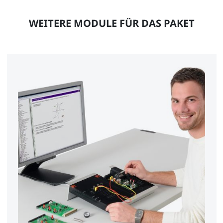
WEITERE MODULE FÜR DAS PAKET