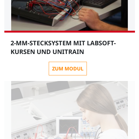
2-MM-STECKSYSTEM MIT LABSOFT-
KURSEN UND UNITRAIN
ZUM MODUL