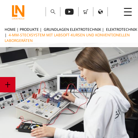
HOME
|
PRODUKTE
|
GRUNDLAGEN ELEKTROTECHNIK
|
ELEKTROTECHNIK
|
4-MM-STECKSYSTEM MIT LABSOFT-KURSEN UND KONVENTIONELLEN
LABORGERÄTEN