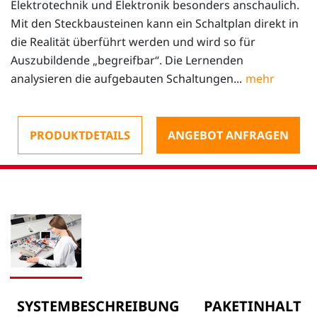
Elektrotechnik und Elektronik besonders anschaulich.
Mit den Steckbausteinen kann ein Schaltplan direkt in
die Realität überführt werden und wird so für
Auszubildende „begreifbar“. Die Lernenden
analysieren die aufgebauten Schaltungen...
PRODUKTDETAILS
ANGEBOT ANFRAGEN
SYSTEMBESCHREIBUNG
PAKETINHALT