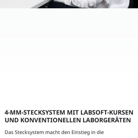
4-MM-STECKSYSTEM MIT LABSOFT-KURSEN
UND KONVENTIONELLEN LABORGERÄTEN
Das Stecksystem macht den Einstieg in die