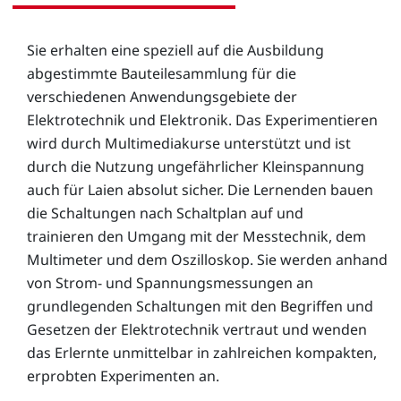
Sie erhalten eine speziell auf die Ausbildung
abgestimmte Bauteilesammlung für die
verschiedenen Anwendungsgebiete der
Elektrotechnik und Elektronik. Das Experimentieren
wird durch Multimediakurse unterstützt und ist
durch die Nutzung ungefährlicher Kleinspannung
auch für Laien absolut sicher. Die Lernenden bauen
die Schaltungen nach Schaltplan auf und
trainieren den Umgang mit der Messtechnik, dem
Multimeter und dem Oszilloskop. Sie werden anhand
von Strom- und Spannungsmessungen an
grundlegenden Schaltungen mit den Begriffen und
Gesetzen der Elektrotechnik vertraut und wenden
das Erlernte unmittelbar in zahlreichen kompakten,
erprobten Experimenten an.