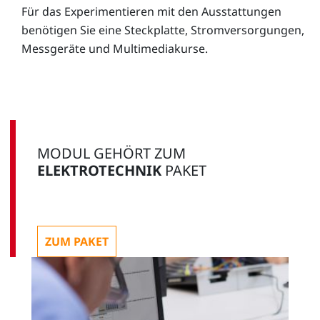
Für das Experimentieren mit den Ausstattungen
benötigen Sie eine Steckplatte, Stromversorgungen,
Messgeräte und Multimediakurse.
MODUL GEHÖRT ZUM
ELEKTROTECHNIK
PAKET
ZUM PAKET