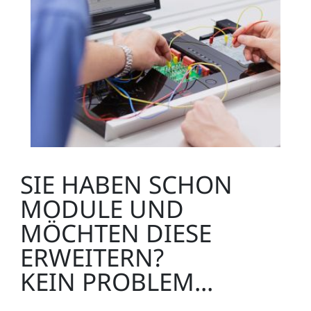
SIE HABEN SCHON
MODULE UND
MÖCHTEN DIESE
ERWEITERN?
KEIN PROBLEM...