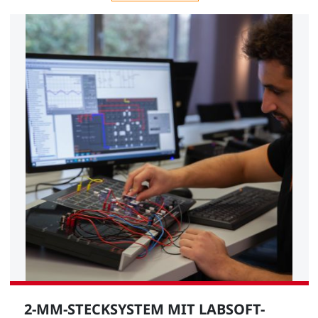
2-MM-STECKSYSTEM MIT LABSOFT-