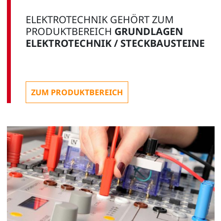
ELEKTROTECHNIK GEHÖRT ZUM
PRODUKTBEREICH
GRUNDLAGEN
ELEKTROTECHNIK / STECKBAUSTEINE
ZUM PRODUKTBEREICH