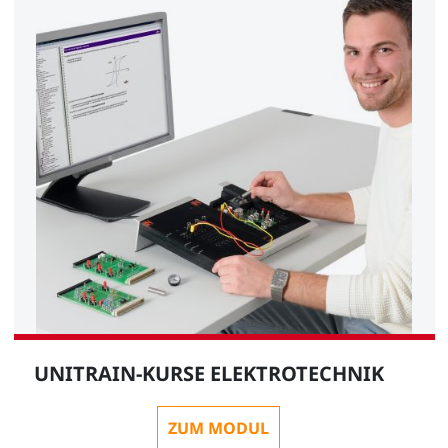
UNITRAIN-KURSE ELEKTROTECHNIK
ZUM MODUL