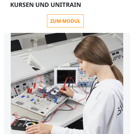
KURSEN UND UNITRAIN
ZUM MODUL