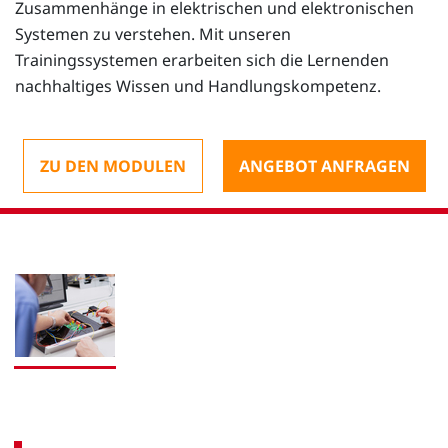
Zusammenhänge in elektrischen und elektronischen
Systemen zu verstehen. Mit unseren
Trainingssystemen erarbeiten sich die Lernenden
nachhaltiges Wissen und Handlungskompetenz.
ZU DEN MODULEN
ANGEBOT ANFRAGEN