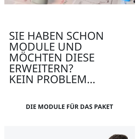
SIE HABEN SCHON
MODULE UND
MÖCHTEN DIESE
ERWEITERN?
KEIN PROBLEM...
DIE MODULE FÜR DAS PAKET