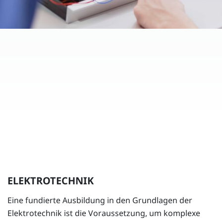
ELEKTROTECHNIK
Eine fundierte Ausbildung in den Grundlagen der
Elektrotechnik ist die Voraussetzung, um komplexe