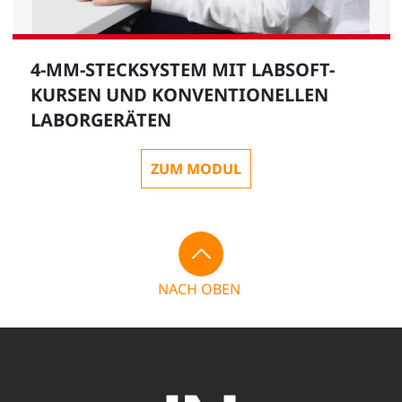
4-MM-STECKSYSTEM MIT LABSOFT-
KURSEN UND KONVENTIONELLEN
LABORGERÄTEN
ZUM MODUL
NACH OBEN