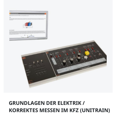
GRUNDLAGEN DER ELEKTRIK /
KORREKTES MESSEN IM KFZ (UNITRAIN)