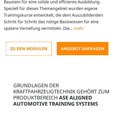
Baustein für eine solide und effiziente Ausbildung.
Speziell für dieses Themengebiet wurden eigene
Trainingskurse entwickelt, die dem Auszubildenden
Schritt für Schritt das nötige Basiswissen für eine
spätere Vertiefung vermitteln. Die...
ZU DEN MODULEN
ANGEBOT ANFRAGEN
GRUNDLAGEN DER
KRAFTFAHRZEUGTECHNIK GEHÖRT ZUM
PRODUKTBEREICH
ASE ALIGNED
AUTOMOTIVE TRAINING SYSTEMS