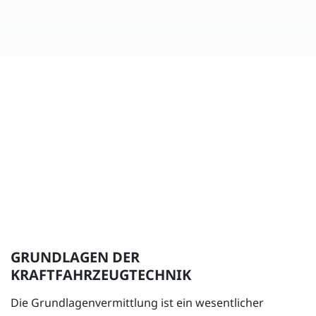
GRUNDLAGEN DER
KRAFTFAHRZEUGTECHNIK
Die Grundlagenvermittlung ist ein wesentlicher