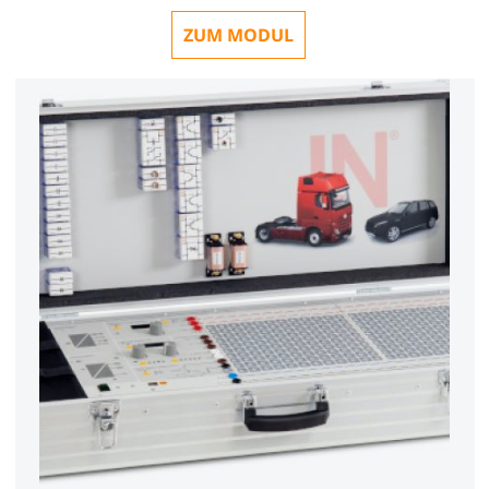
ZUM MODUL