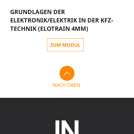
GRUNDLAGEN DER
ELEKTRONIK/ELEKTRIK IN DER KFZ-
TECHNIK (ELOTRAIN 4MM)
ZUM MODUL
NACH OBEN