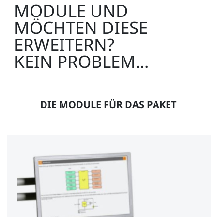
MODULE UND
MÖCHTEN DIESE
ERWEITERN?
KEIN PROBLEM...
DIE MODULE FÜR DAS PAKET