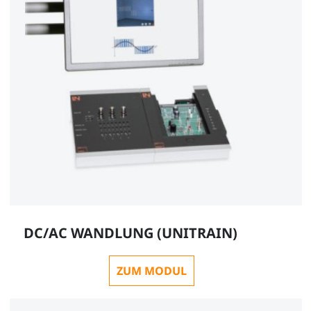
DC/AC WANDLUNG (UNITRAIN)
ZUM MODUL