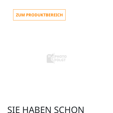
ZUM PRODUKTBEREICH
SIE HABEN SCHON