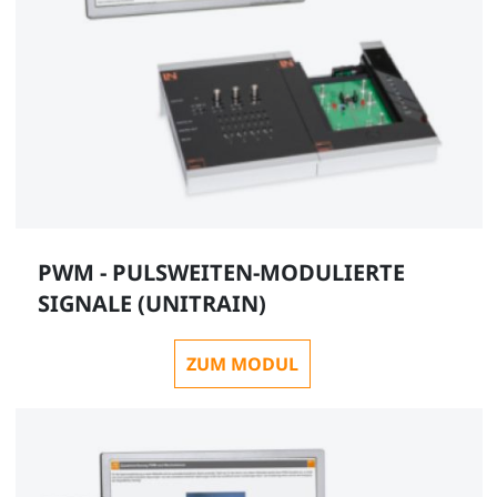
PWM - PULSWEITEN-MODULIERTE
SIGNALE (UNITRAIN)
ZUM MODUL