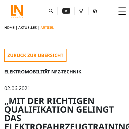
HOME
|
AKTUELLES
|
ARTIKEL
ZURÜCK ZUR ÜBERSICHT
ELEKTROMOBILITÄT
NFZ-TECHNIK
02.06.2021
„MIT DER RICHTIGEN
QUALIFIKATION GELINGT
DAS
ELEKTROFAHRZEUGTRAININ