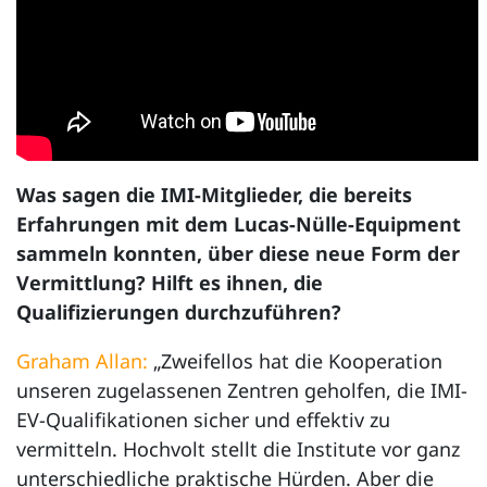
Was sagen die IMI-Mitglieder, die bereits
Erfahrungen mit dem Lucas-Nülle-Equipment
sammeln konnten, über diese neue Form der
Vermittlung? Hilft es ihnen, die
Qualifizierungen durchzuführen?
Graham Allan:
„Zweifellos hat die Kooperation
unseren zugelassenen Zentren geholfen, die IMI-
EV-Qualifikationen sicher und effektiv zu
vermitteln. Hochvolt stellt die Institute vor ganz
unterschiedliche praktische Hürden. Aber die