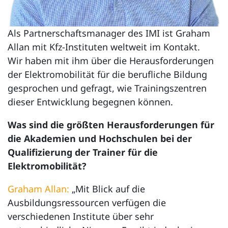
Als Partnerschaftsmanager des IMI ist Graham
Allan mit Kfz-Instituten weltweit im Kontakt.
Wir haben mit ihm über die Herausforderungen
der Elektromobilität für die berufliche Bildung
gesprochen und gefragt, wie Trainingszentren
dieser Entwicklung begegnen können.
Was sind die größten Herausforderungen für
die Akademien und Hochschulen bei der
Qualifizierung der Trainer für die
Elektromobilität?
Graham Allan:
„Mit Blick auf die
Ausbildungsressourcen verfügen die
verschiedenen Institute über sehr