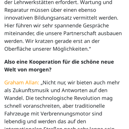
der Lehrwerkstätten erfordert. Wartung und
Reparatur müssen über einen ebenso
innovativen Bildungsansatz vermittelt werden.
Hier führen wir sehr spannende Gespräche
miteinander, die unsere Partnerschaft ausbauen
werden. Wir kratzen gerade erst an der
Oberfläche unserer Möglichkeiten.“
Also eine Kooperation für die schöne neue
Welt von morgen?
Graham Allan:
„Nicht nur, wir bieten auch mehr
als Zukunftsmusik und Antworten auf den
Wandel. Die technologische Revolution mag
schnell voranschreiten, aber traditionelle
Fahrzeuge mit Verbrennungsmotor sind
lebendig und werden das auf den
internationalen Straßen noch sehr lange sein.