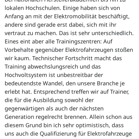
lokalen Hochschulen. Einige haben sich von
Anfang an mit der Elektromobilität beschäftigt,
andere sind gerade erst dabei, sich mit ihr
vertraut zu machen. Das ist sehr unterschiedlich.
Eines eint aber alle Trainingszentren: Auf
Vorbehalte gegenüber Elektrofahrzeugen stoßen
wir kaum. Technischer Fortschritt macht das
Training abwechslungsreich und das
Hochvoltsystem ist unbestreitbar der
bedeutendste Wandel, den unsere Branche je
erlebt hat. Entsprechend treffen wir auf Trainer,
die für die Ausbildung sowohl der
gegenwärtigen als auch der nächsten
Generation regelrecht brennen. Allein schon aus
diesem Grund bin ich sehr optimistisch, dass
uns auch die Qualifizierung für Elektrofahrzeuge