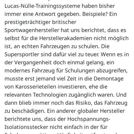
Lucas-Nülle-Trainingssysteme haben bisher
immer eine Antwort gegeben. Beispiele? Ein
prestigeträchtiger britischer
Sportwagenhersteller hat uns berichtet, dass es
selbst für die Herstellerakademien nicht möglich
ist, an echten Fahrzeugen zu schulen. Die
Supersportler sind dafür viel zu teuer. Wenn es in
der Vergangenheit doch einmal gelang, ein
modernes Fahrzeug für Schulungen abzugreifen,
musste erst jemand viel Zeit in die Demontage
von Karosserieteilen investieren, ehe die
relevanten Technologien zugänglich waren. Und
dann blieb immer noch das Risiko, das Fahrzeug
zu beschädigen. Ein anderer globaler Hersteller
berichtete uns, dass der Hochspannungs-
Isolationsstecker nicht einfach in der für