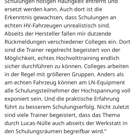
Schulungen nötigen Häufigkeit entfernt und
ersetzt werden kann. Auch dort ist die
Erkenntnis gewachsen, dass Schulungen an
echten HV-Fahrzeugen unrealistisch sind.
Abseits der Hersteller fallen mir dutzende
Rückmeldungen verschiedener Colleges ein. Dort
sind die Trainer regelrecht begeistert von der
Möglichkeit, echtes Hochvolttraining endlich
sicher durchführen zu können. Colleges arbeiten
in der Regel mit größeren Gruppen. Anders als
am echten Fahrzeug können am LN-Equipment
alle Schulungsteilnehmer der Hochspannung voll
exponiert sein. Und die praktische Erfahrung
führt zu besserem Schulungserfolg. Nicht zuletzt
sind viele Trainer begeistert, dass das Thema
durch Lucas-Nülle auch abseits der Werkstatt in
den Schulungsräumen begreifbar wird.“