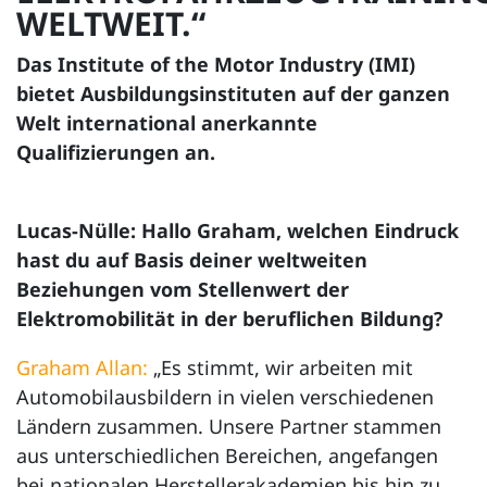
WELTWEIT.“
Das Institute of the Motor Industry (IMI)
bietet Ausbildungsinstituten auf der ganzen
Welt international anerkannte
Qualifizierungen an.
Lucas-Nülle: Hallo Graham, welchen Eindruck
hast du auf Basis deiner weltweiten
Beziehungen vom Stellenwert der
Elektromobilität in der beruflichen Bildung?
Graham Allan:
„Es stimmt, wir arbeiten mit
Automobilausbildern in vielen verschiedenen
Ländern zusammen. Unsere Partner stammen
aus unterschiedlichen Bereichen, angefangen
bei nationalen Herstellerakademien bis hin zu