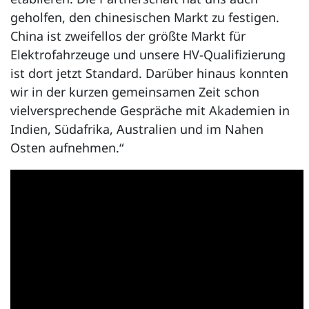
geholfen, den chinesischen Markt zu festigen.
China ist zweifellos der größte Markt für
Elektrofahrzeuge und unsere HV-Qualifizierung
ist dort jetzt Standard. Darüber hinaus konnten
wir in der kurzen gemeinsamen Zeit schon
vielversprechende Gespräche mit Akademien in
Indien, Südafrika, Australien und im Nahen
Osten aufnehmen.“