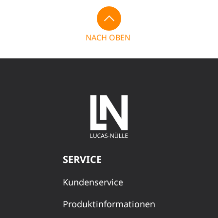
NACH OBEN
SERVICE
Kundenservice
Produktinformationen