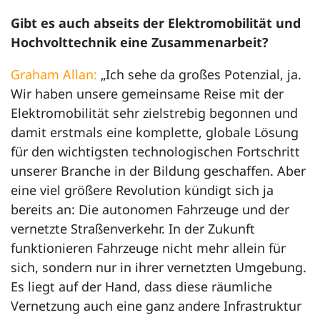
Gibt es auch abseits der Elektromobilität und
Hochvolttechnik eine Zusammenarbeit?
Graham Allan:
„Ich sehe da großes Potenzial, ja.
Wir haben unsere gemeinsame Reise mit der
Elektromobilität sehr zielstrebig begonnen und
damit erstmals eine komplette, globale Lösung
für den wichtigsten technologischen Fortschritt
unserer Branche in der Bildung geschaffen. Aber
eine viel größere Revolution kündigt sich ja
bereits an: Die autonomen Fahrzeuge und der
vernetzte Straßenverkehr. In der Zukunft
funktionieren Fahrzeuge nicht mehr allein für
sich, sondern nur in ihrer vernetzten Umgebung.
Es liegt auf der Hand, dass diese räumliche
Vernetzung auch eine ganz andere Infrastruktur