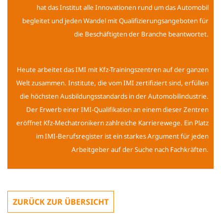
hat das Institut alle Innovationen rund um das Automobil
begleitet und jeden Wandel mit Qualifizierungsangeboten für
die Beschäftigten der Branche beantwortet.
Heute arbeitet das IMI mit Kfz-Trainingszentren auf der ganzen
Welt zusammen. Institute, die vom IMI zertifiziert sind, erfüllen
die höchsten Ausbildungsstandards in der Automobilindustrie.
Der Erwerb einer IMI-Qualifikation an einem dieser Zentren
eröffnet Kfz-Mechatronikern zahlreiche Karrierewege. Ein Platz
im IMI-Berufsregister ist ein starkes Argument für jeden
Arbeitgeber auf der Suche nach Fachkräften.
ZURÜCK ZUR ÜBERSICHT