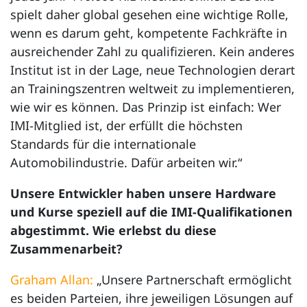
spielt daher global gesehen eine wichtige Rolle,
wenn es darum geht, kompetente Fachkräfte in
ausreichender Zahl zu qualifizieren. Kein anderes
Institut ist in der Lage, neue Technologien derart
an Trainingszentren weltweit zu implementieren,
wie wir es können. Das Prinzip ist einfach: Wer
IMI-Mitglied ist, der erfüllt die höchsten
Standards für die internationale
Automobilindustrie. Dafür arbeiten wir.“
Unsere Entwickler haben unsere Hardware
und Kurse speziell auf die IMI-Qualifikationen
abgestimmt. Wie erlebst du diese
Zusammenarbeit?
Graham Allan:
„Unsere Partnerschaft ermöglicht
es beiden Parteien, ihre jeweiligen Lösungen auf