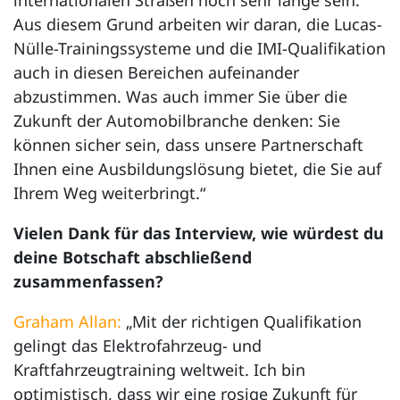
Aus diesem Grund arbeiten wir daran, die Lucas-
Nülle-Trainingssysteme und die IMI-Qualifikation
auch in diesen Bereichen aufeinander
abzustimmen. Was auch immer Sie über die
Zukunft der Automobilbranche denken: Sie
können sicher sein, dass unsere Partnerschaft
Ihnen eine Ausbildungslösung bietet, die Sie auf
Ihrem Weg weiterbringt.“
Vielen Dank für das Interview, wie würdest du
deine Botschaft abschließend
zusammenfassen?
Graham Allan:
„Mit der richtigen Qualifikation
gelingt das Elektrofahrzeug- und
Kraftfahrzeugtraining weltweit. Ich bin
optimistisch, dass wir eine rosige Zukunft für