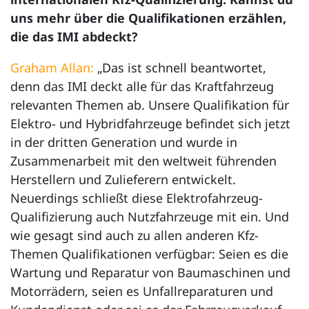
uns mehr über die Qualifikationen erzählen,
die das IMI abdeckt?
Graham Allan:
„Das ist schnell beantwortet,
denn das IMI deckt alle für das Kraftfahrzeug
relevanten Themen ab. Unsere Qualifikation für
Elektro- und Hybridfahrzeuge befindet sich jetzt
in der dritten Generation und wurde in
Zusammenarbeit mit den weltweit führenden
Herstellern und Zulieferern entwickelt.
Neuerdings schließt diese Elektrofahrzeug-
Qualifizierung auch Nutzfahrzeuge mit ein. Und
wie gesagt sind auch zu allen anderen Kfz-
Themen Qualifikationen verfügbar: Seien es die
Wartung und Reparatur von Baumaschinen und
Motorrädern, seien es Unfallreparaturen und