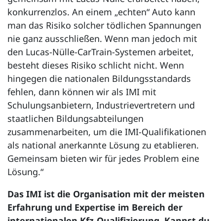
konkurrenzlos. An einem „echten“ Auto kann
man das Risiko solcher tödlichen Spannungen
nie ganz ausschließen. Wenn man jedoch mit
den Lucas-Nülle-CarTrain-Systemen arbeitet,
besteht dieses Risiko schlicht nicht. Wenn
hingegen die nationalen Bildungsstandards
fehlen, dann können wir als IMI mit
Schulungsanbietern, Industrievertretern und
staatlichen Bildungsabteilungen
zusammenarbeiten, um die IMI-Qualifikationen
als national anerkannte Lösung zu etablieren.
Gemeinsam bieten wir für jedes Problem eine
Lösung.“
Das IMI ist die Organisation mit der meisten
Erfahrung und Expertise im Bereich der
internationalen Kfz-Qualifizierung. Kannst du