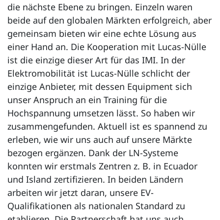
die nächste Ebene zu bringen. Einzeln waren
beide auf den globalen Märkten erfolgreich, aber
gemeinsam bieten wir eine echte Lösung aus
einer Hand an. Die Kooperation mit Lucas-Nülle
ist die einzige dieser Art für das IMI. In der
Elektromobilität ist Lucas-Nülle schlicht der
einzige Anbieter, mit dessen Equipment sich
unser Anspruch an ein Training für die
Hochspannung umsetzen lässt. So haben wir
zusammengefunden. Aktuell ist es spannend zu
erleben, wie wir uns auch auf unsere Märkte
bezogen ergänzen. Dank der LN-Systeme
konnten wir erstmals Zentren z. B. in Ecuador
und Island zertifizieren. In beiden Ländern
arbeiten wir jetzt daran, unsere EV-
Qualifikationen als nationalen Standard zu
etablieren. Die Partnerschaft hat uns auch