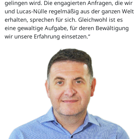
gelingen wird. Die engagierten Anfragen, die wir
und Lucas-Nülle regelmäßig aus der ganzen Welt
erhalten, sprechen für sich. Gleichwohl ist es
eine gewaltige Aufgabe, für deren Bewältigung
wir unsere Erfahrung einsetzen.“