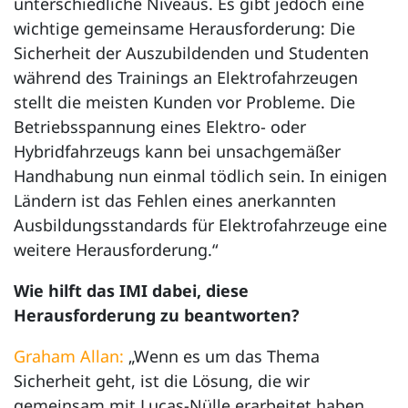
unterschiedliche Niveaus. Es gibt jedoch eine
wichtige gemeinsame Herausforderung: Die
Sicherheit der Auszubildenden und Studenten
während des Trainings an Elektrofahrzeugen
stellt die meisten Kunden vor Probleme. Die
Betriebsspannung eines Elektro- oder
Hybridfahrzeugs kann bei unsachgemäßer
Handhabung nun einmal tödlich sein. In einigen
Ländern ist das Fehlen eines anerkannten
Ausbildungsstandards für Elektrofahrzeuge eine
weitere Herausforderung.“
Wie hilft das IMI dabei, diese
Herausforderung zu beantworten?
Graham Allan:
„Wenn es um das Thema
Sicherheit geht, ist die Lösung, die wir
gemeinsam mit Lucas-Nülle erarbeitet haben,