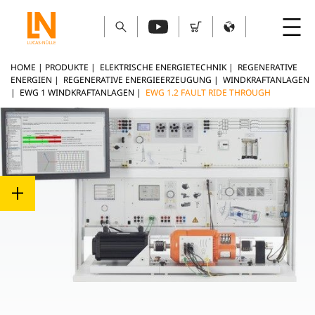
HOME
|
PRODUKTE
|
ELEKTRISCHE ENERGIETECHNIK
|
REGENERATIVE
ENERGIEN
|
REGENERATIVE ENERGIEERZEUGUNG
|
WINDKRAFTANLAGEN
|
EWG 1 WINDKRAFTANLAGEN
|
EWG 1.2 FAULT RIDE THROUGH