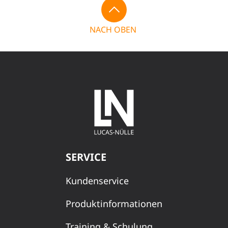
NACH OBEN
SERVICE
Kundenservice
Produktinformationen
Training & Schulung