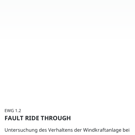
EWG 1.2
FAULT RIDE THROUGH
Untersuchung des Verhaltens der Windkraftanlage bei