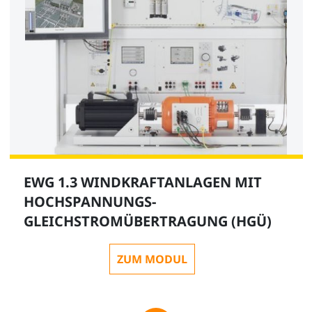
EWG 1.3 WINDKRAFTANLAGEN MIT
HOCHSPANNUNGS-
GLEICHSTROMÜBERTRAGUNG (HGÜ)
ZUM MODUL