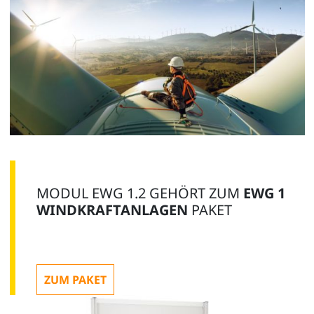
MODUL EWG 1.2 GEHÖRT ZUM
EWG 1
WINDKRAFTANLAGEN
PAKET
ZUM PAKET