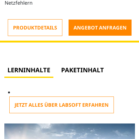
Netzfehlern
PRODUKTDETAILS
ANGEBOT ANFRAGEN
LERNINHALTE
PAKETINHALT
JETZT ALLES ÜBER LABSOFT ERFAHREN