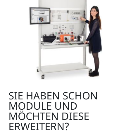
SIE HABEN SCHON
MODULE UND
MÖCHTEN DIESE
ERWEITERN?