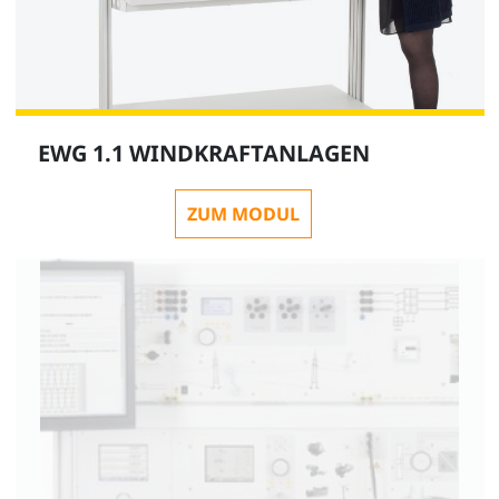
EWG 1.1 WINDKRAFTANLAGEN
ZUM MODUL