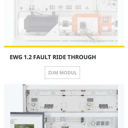
EWG 1.2 FAULT RIDE THROUGH
ZUM MODUL