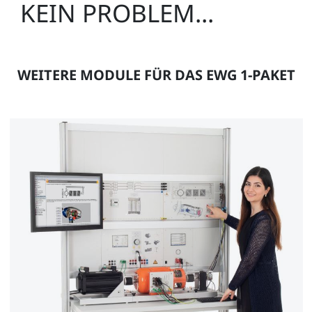
KEIN PROBLEM...
WEITERE MODULE FÜR DAS EWG 1-PAKET