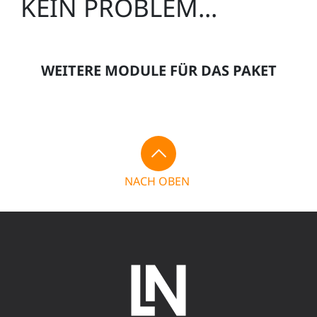
KEIN PROBLEM...
WEITERE MODULE FÜR DAS PAKET
NACH OBEN