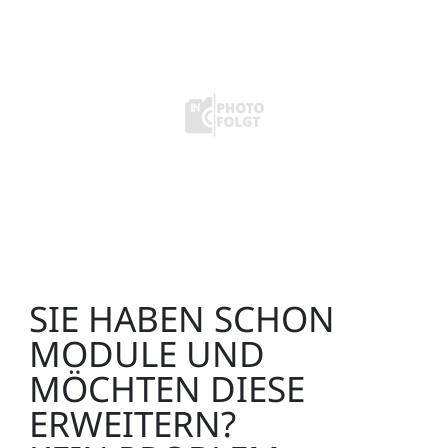
SIE HABEN SCHON
MODULE UND
MÖCHTEN DIESE
ERWEITERN?