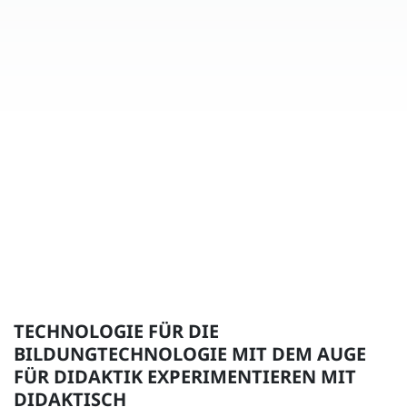
TECHNOLOGIE FÜR DIE
BILDUNGTECHNOLOGIE MIT DEM AUGE
FÜR DIDAKTIK EXPERIMENTIEREN MIT
DIDAKTISCH