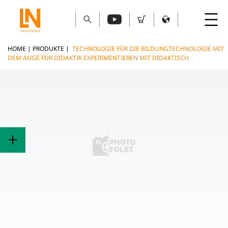
HOME
|
PRODUKTE
|
TECHNOLOGIE FÜR DIE BILDUNGTECHNOLOGIE MIT
DEM AUGE FÜR DIDAKTIK EXPERIMENTIEREN MIT DIDAKTISCH