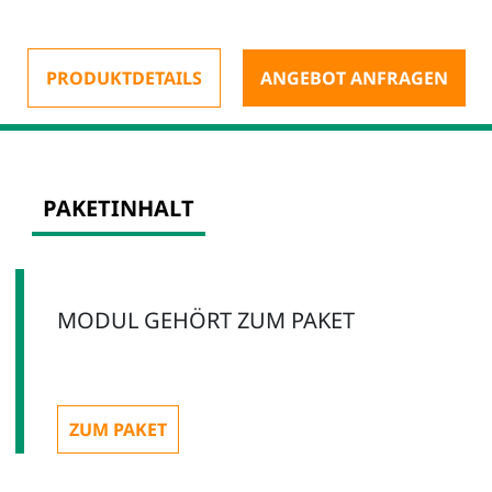
PRODUKTDETAILS
ANGEBOT ANFRAGEN
PAKETINHALT
MODUL GEHÖRT ZUM
PAKET
ZUM PAKET