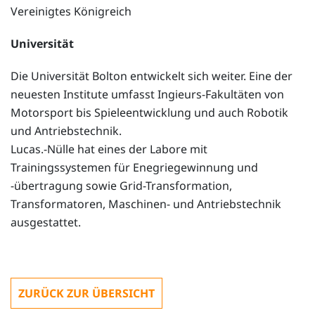
Vereinigtes Königreich
Universität
Die Universität Bolton entwickelt sich weiter. Eine der
neuesten Institute umfasst Ingieurs-Fakultäten von
Motorsport bis Spieleentwicklung und auch Robotik
und Antriebstechnik.
Lucas.-Nülle hat eines der Labore mit
Trainingssystemen für Enegriegewinnung und
-übertragung sowie Grid-Transformation,
Transformatoren, Maschinen- und Antriebstechnik
ausgestattet.
ZURÜCK ZUR ÜBERSICHT