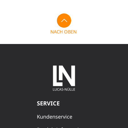
NACH OBEN
SERVICE
Kundenservice