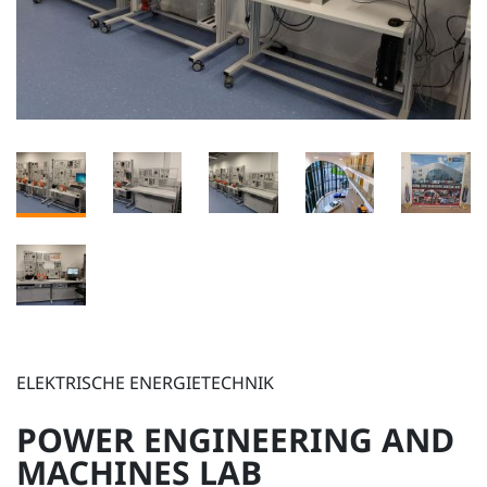
ELEKTRISCHE ENERGIETECHNIK
POWER ENGINEERING AND
MACHINES LAB