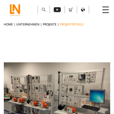
HOME
|
UNTERNEHMEN
|
PROJEKTE
|
PROJEKTDETAILS