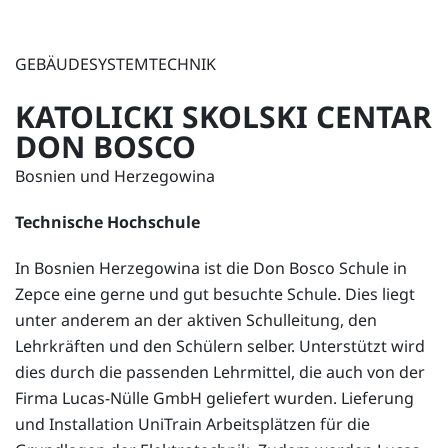
GEBÄUDESYSTEMTECHNIK
KATOLICKI SKOLSKI CENTAR
DON BOSCO
Bosnien und Herzegowina
Technische Hochschule
In Bosnien Herzegowina ist die Don Bosco Schule in
Zepce eine gerne und gut besuchte Schule. Dies liegt
unter anderem an der aktiven Schulleitung, den
Lehrkräften und den Schülern selber. Unterstützt wird
dies durch die passenden Lehrmittel, die auch von der
Firma Lucas-Nülle GmbH geliefert wurden. Lieferung
und Installation UniTrain Arbeitsplätzen für die