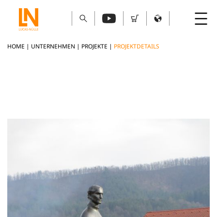
HOME
|
UNTERNEHMEN
|
PROJEKTE
|
PROJEKTDETAILS