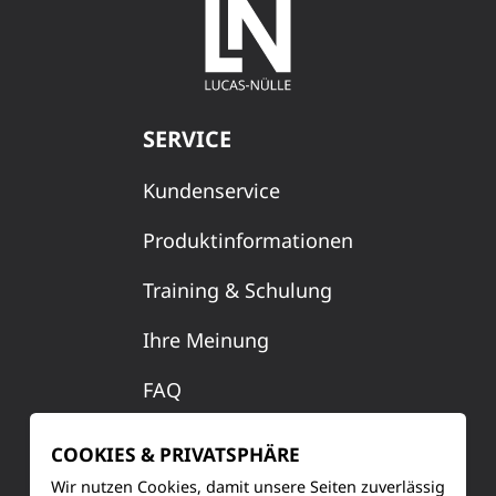
SERVICE
Kundenservice
Produktinformationen
Training & Schulung
Ihre Meinung
FAQ
COOKIES & PRIVATSPHÄRE
KONTAKT
Wir nutzen Cookies, damit unsere Seiten zuverlässig