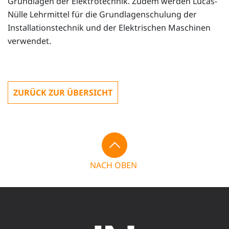
Grundlagen der Elektrotechnik. Zudem werden Lucas-
Nülle Lehrmittel für die Grundlagenschulung der
Installationstechnik und der Elektrischen Maschinen
verwendet.
ZURÜCK ZUR ÜBERSICHT
NACH OBEN