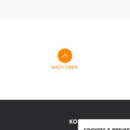
NACH OBEN
KONTAKT