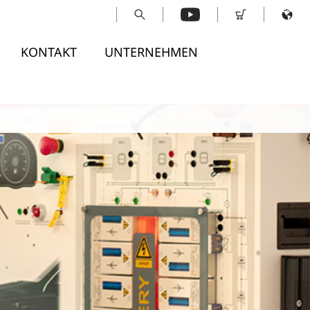
KONTAKT
UNTERNEHMEN