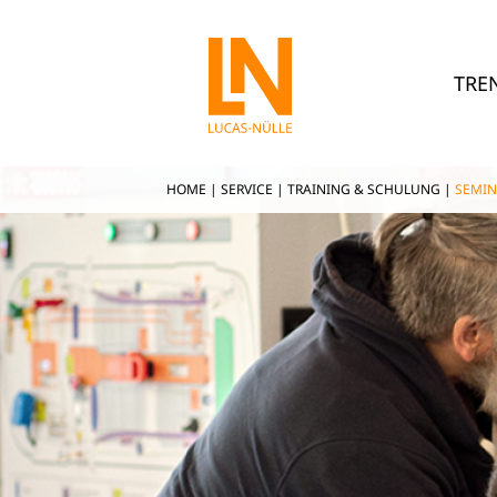
TRE
HOME
|
SERVICE
|
TRAINING & SCHULUNG
|
SEMIN