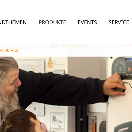
NDTHEMEN
PRODUKTE
EVENTS
SERVICE
ARDETAILS