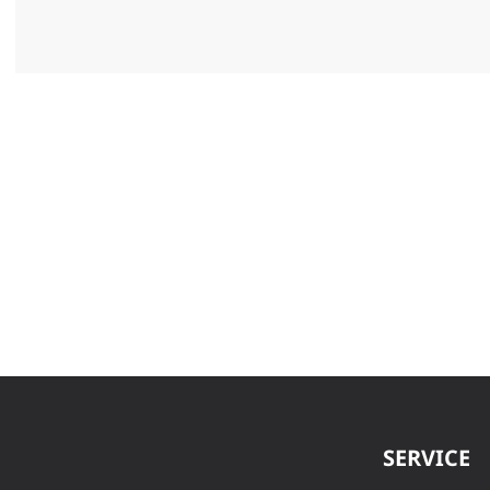
SERVICE