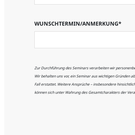
WUNSCHTERMIN/ANMERKUNG*
Zur Durchführung des Seminars verarbeiten wir personenb
Wir behalten uns vor, ein Seminar aus wichtigen Gründen a
Fall erstattet. Weitere Ansprüche – insbesondere hinsichtl
können sich unter Wahrung des Gesamtcharakters der Vera