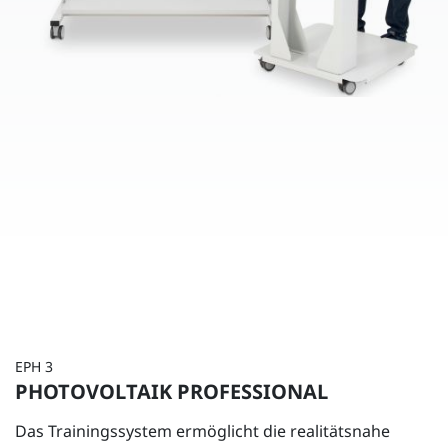
EPH 3
PHOTOVOLTAIK PROFESSIONAL
Das Trainingssystem ermöglicht die realitätsnahe