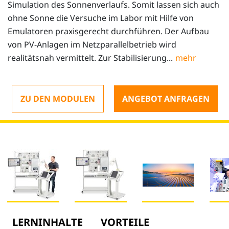
Simulation des Sonnenverlaufs. Somit lassen sich auch
ohne Sonne die Versuche im Labor mit Hilfe von
Emulatoren praxisgerecht durchführen. Der Aufbau
von PV-Anlagen im Netzparallelbetrieb wird
realitätsnah vermittelt. Zur Stabilisierung...
ZU DEN MODULEN
ANGEBOT ANFRAGEN
LERNINHALTE
VORTEILE