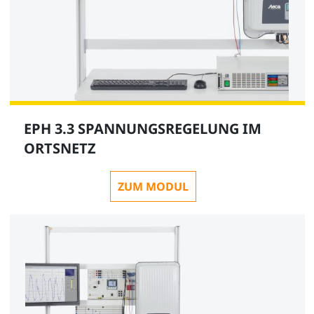
EPH 3.3 SPANNUNGSREGELUNG IM
ORTSNETZ
ZUM MODUL