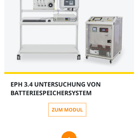
EPH 3.4 UNTERSUCHUNG VON
BATTERIESPEICHERSYSTEM
ZUM MODUL