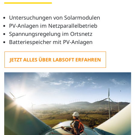
Untersuchungen von Solarmodulen
PV-Anlagen im Netzparallelbetrieb
Spannungsregelung im Ortsnetz
Batteriespeicher mit PV-Anlagen
JETZT ALLES ÜBER LABSOFT ERFAHREN