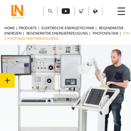
HOME
|
PRODUKTE
|
ELEKTRISCHE ENERGIETECHNIK
|
REGENERATIVE
ENERGIEN
|
REGENERATIVE ENERGIEERZEUGUNG
|
PHOTOVOLTAIK
|
EPH
3 PHOTOVOLTAIK PROFESSIONAL