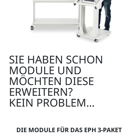
SIE HABEN SCHON
MODULE UND
MÖCHTEN DIESE
ERWEITERN?
KEIN PROBLEM...
DIE MODULE FÜR DAS EPH 3-PAKET