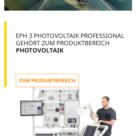
EPH 3 PHOTOVOLTAIK PROFESSIONAL
GEHÖRT ZUM PRODUKTBEREICH
PHOTOVOLTAIK
ZUM PRODUKTBEREICH