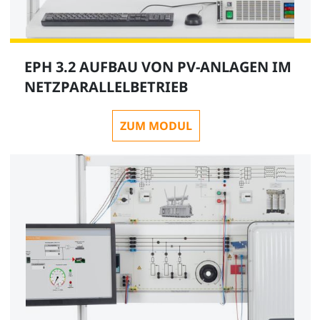
EPH 3.2 AUFBAU VON PV-ANLAGEN IM
NETZPARALLELBETRIEB
ZUM MODUL