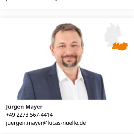
Jürgen Mayer
+49 2273 567-4414
juergen.mayer@lucas-nuelle.de