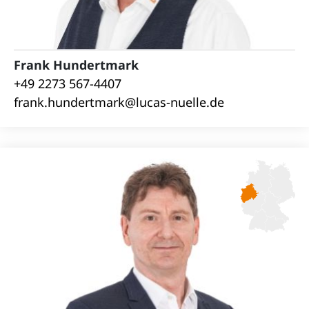
Frank Hundertmark
+49 2273 567-4407
frank.hundertmark@lucas-nuelle.de