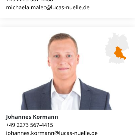
michaela.malec@lucas-nuelle.de
Johannes Kormann
+49 2273 567-4415
johannes.kormann@lucas-nuelle.de