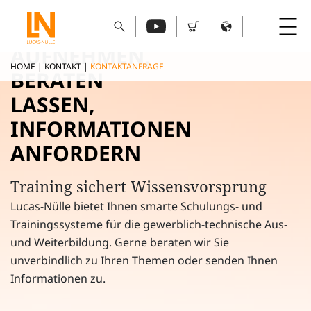
KONTAKT
AUFNEHMEN,
HOME
|
KONTAKT
|
KONTAKTANFRAGE
BERATEN
LASSEN,
INFORMATIONEN
ANFORDERN
Training sichert Wissensvorsprung
Lucas-Nülle bietet Ihnen smarte Schulungs- und
Trainingssysteme für die gewerblich-technische Aus-
und Weiterbildung. Gerne beraten wir Sie
unverbindlich zu Ihren Themen oder senden Ihnen
Informationen zu.