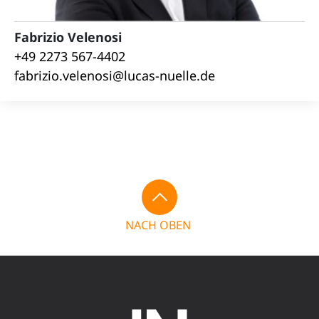
Fabrizio Velenosi
+49 2273 567-4402
fabrizio.velenosi@lucas-nuelle.de
NACH OBEN