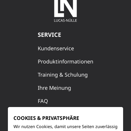
SERVICE
Kundenservice
Produktinformationen
Training & Schulung
Ihre Meinung
FAQ
COOKIES & PRIVATSPHÄRE
KONTAKT
Wir nutzen Cookies, damit unsere Seiten zuverlässig