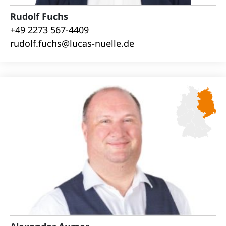
Rudolf Fuchs
+49 2273 567-4409
rudolf.fuchs@lucas-nuelle.de