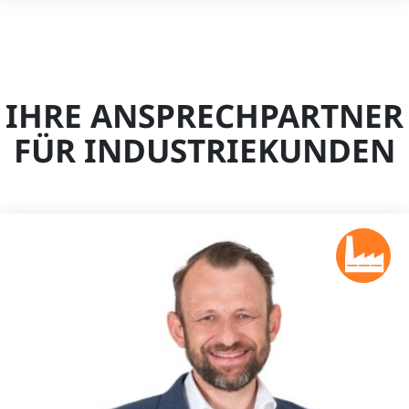
IHRE ANSPRECHPARTNER
FÜR INDUSTRIEKUNDEN