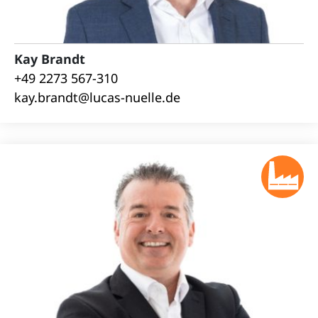
Kay Brandt
+49 2273 567-310
kay.brandt@lucas-nuelle.de