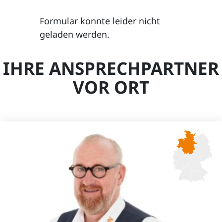
Formular konnte leider nicht
geladen werden.
IHRE ANSPRECHPARTNER
VOR ORT