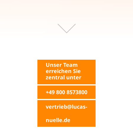
Unser Team
erreichen Sie
zentral unter
+49 800 8573800
vertrieb@lucas-
nuelle.de