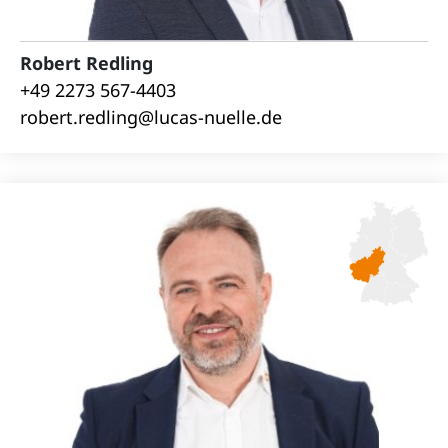
Robert Redling
+49 2273 567-4403
robert.redling@lucas-nuelle.de